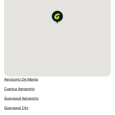
Aeroporto De Manta
Cuenca Aeroporto
Guayaquil Aeroporto
Guayaquil City