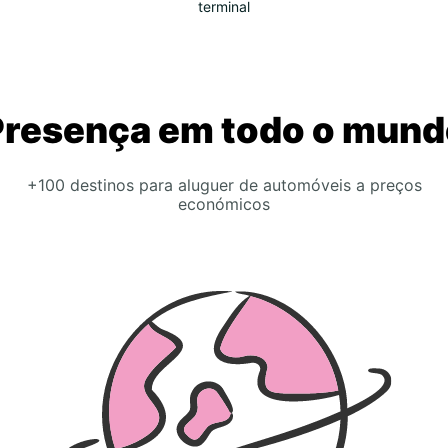
terminal
Presença em todo o mund
+100 destinos para aluguer de automóveis a preços
económicos