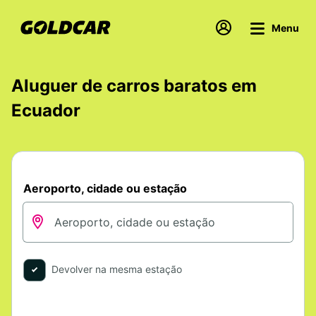
Menu
Aluguer de carros baratos em
Ecuador
Aeroporto, cidade ou estação
Devolver na mesma estação