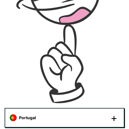
Portugal