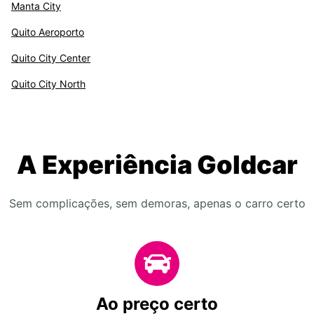
Manta City
Quito Aeroporto
Quito City Center
Quito City North
A Experiência Goldcar
Sem complicações, sem demoras, apenas o carro certo
Ao preço certo