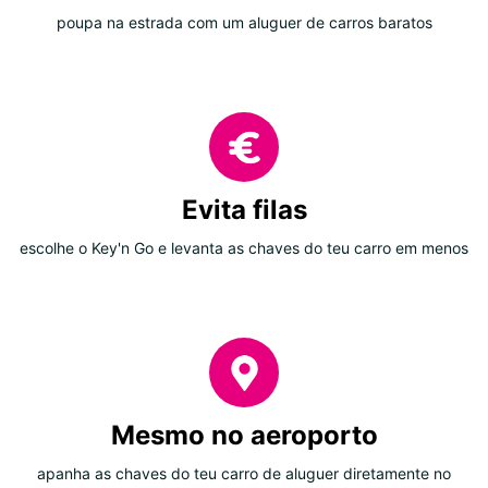
poupa na estrada com um aluguer de carros baratos
Evita filas
escolhe o Key'n Go e levanta as chaves do teu carro em menos
Mesmo no aeroporto
apanha as chaves do teu carro de aluguer diretamente no