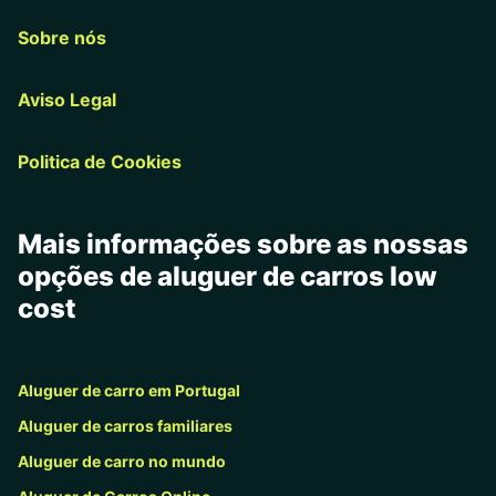
Sobre nós
Aviso Legal
Politica de Cookies
Mais informações sobre as nossas
opções de aluguer de carros low
cost
Aluguer de carro em Portugal
Aluguer de carros familiares
Aluguer de carro no mundo