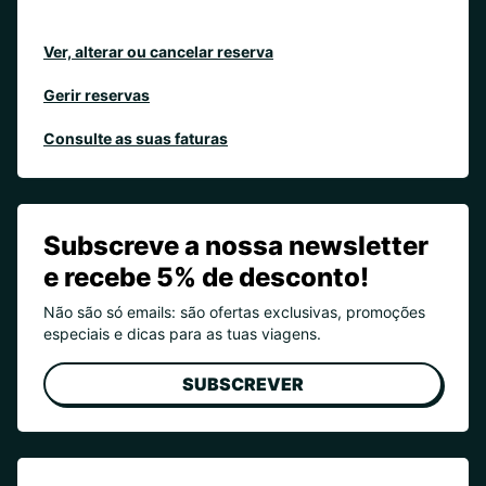
Ver, alterar ou cancelar reserva
Gerir reservas
Consulte as suas faturas
Subscreve a nossa newsletter
e recebe 5% de desconto!
Não são só emails: são ofertas exclusivas, promoções
especiais e dicas para as tuas viagens.
SUBSCREVER