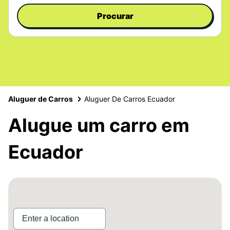
Procurar
Aluguer de Carros
Aluguer De Carros Ecuador
Alugue um carro em
Ecuador