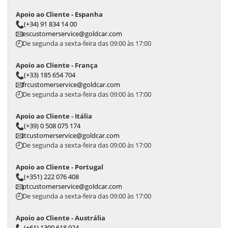
Apoio ao Cliente - Espanha
(+34) 91 834 14 00
escustomerservice@goldcar.com
De segunda a sexta-feira das 09:00 às 17:00
Apoio ao Cliente - França
(+33) 185 654 704
frcustomerservice@goldcar.com
De segunda a sexta-feira das 09:00 às 17:00
Apoio ao Cliente - Itália
(+39) 0 508 075 174
itcustomerservice@goldcar.com
De segunda a sexta-feira das 09:00 às 17:00
Apoio ao Cliente - Portugal
(+351) 222 076 408
ptcustomerservice@goldcar.com
De segunda a sexta-feira das 09:00 às 17:00
Apoio ao Cliente - Austrália
(+61) 1300 618 924