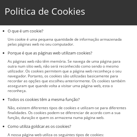
Politica de Cookies
O que é um cookie?
Um cookie é uma pequena quantidade de informação armazenada
pelas páginas web no seu computador.
Porque é que as páginas web utilizam cookies?
As páginas web não têm memória. Se navega de uma página para
outra num sítio web, não será reconhecido como sendo o mesmo
utilizador. Os cookies permitem que a página web reconheça o seu
navegador. Portanto, os cookies são utilizadas basicamente para
recordar as opções que escolheu anteriormente. Os cookies também
asseguram que quando volta a visitar uma página web, esta o
reconheça.
Todos os cookies têm a mesma função?
Não, existem diferentes tipos de cookies e utilizam-se para diferentes
finalidades. Os cookies podem-se diferenciar de acordo com a sua
função, duração e quem os armazena numa página web.
Como utiliza goldcar.es os cookies?
A nossa página web utiliza os seguintes tipos de cookies: