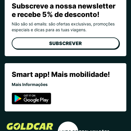
Subscreve a nossa newsletter
e recebe 5% de desconto!
Não são só emails: são ofertas exclusivas, promoções
especiais e dicas para as tuas viagens.
SUBSCREVER
Smart app! Mais mobilidade!
Mais Informações