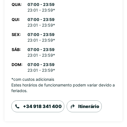
QUA:
07:00 - 23:59
23:01 - 23:59*
QUI:
07:00 - 23:59
23:01 - 23:59*
SEX:
07:00 - 23:59
23:01 - 23:59*
SÁB:
07:00 - 23:59
23:01 - 23:59*
DOM:
07:00 - 23:59
23:01 - 23:59*
*com custos adicionais
Estes horários de funcionamento podem variar devido a
feriados.
+34 918 341 400
Itinerário