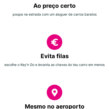
Ao preço certo
poupa na estrada com um aluguer de carros baratos
Evita filas
escolhe o Key'n Go e levanta as chaves do teu carro em menos
Mesmo no aeroporto