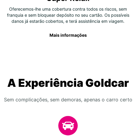
Oferecemos-lhe uma cobertura contra todos os riscos, sem
franquia e sem bloquear depósito no seu cartão. Os possíveis
danos já estarão cobertos, e terá assistência em viagem.
Mais informações
A Experiência Goldcar
Sem complicações, sem demoras, apenas o carro certo