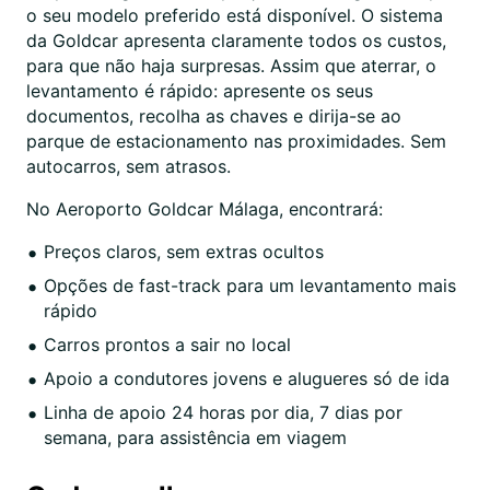
o seu modelo preferido está disponível. O sistema
da Goldcar apresenta claramente todos os custos,
para que não haja surpresas. Assim que aterrar, o
levantamento é rápido: apresente os seus
documentos, recolha as chaves e dirija-se ao
parque de estacionamento nas proximidades. Sem
autocarros, sem atrasos.
No Aeroporto Goldcar Málaga, encontrará:
Preços claros, sem extras ocultos
Opções de fast-track para um levantamento mais
rápido
Carros prontos a sair no local
Apoio a condutores jovens e alugueres só de ida
Linha de apoio 24 horas por dia, 7 dias por
semana, para assistência em viagem