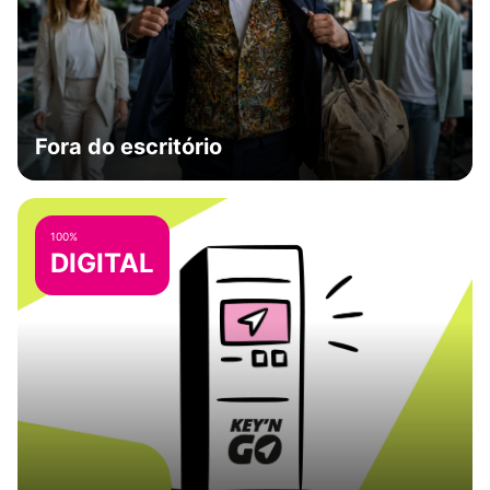
Fora do escritório
100%
DIGITAL