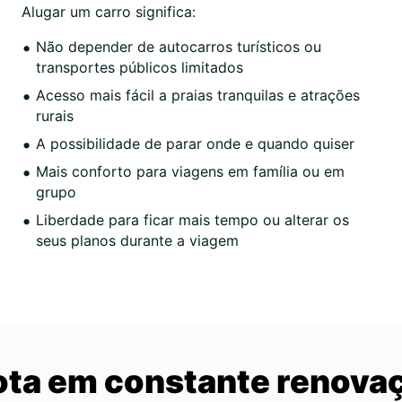
Alugar um carro significa:
Não depender de autocarros turísticos ou
transportes públicos limitados
Acesso mais fácil a praias tranquilas e atrações
rurais
A possibilidade de parar onde e quando quiser
Mais conforto para viagens em família ou em
grupo
Liberdade para ficar mais tempo ou alterar os
seus planos durante a viagem
ota em constante renova