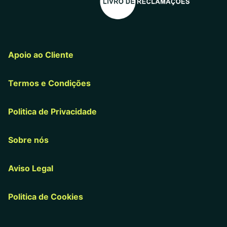
Apoio ao Cliente
Termos e Condições
Politica de Privacidade
Sobre nós
Aviso Legal
Politica de Cookies