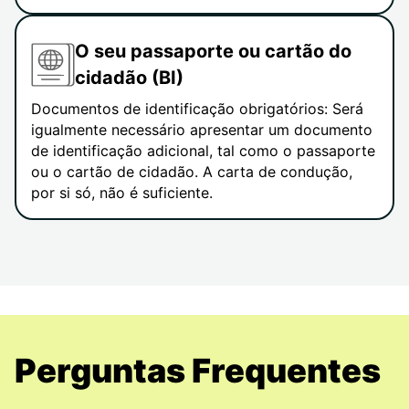
O seu passaporte ou cartão do
cidadão (BI)
Documentos de identificação obrigatórios: Será
igualmente necessário apresentar um documento
de identificação adicional, tal como o passaporte
ou o cartão de cidadão. A carta de condução,
por si só, não é suficiente.
Perguntas Frequentes