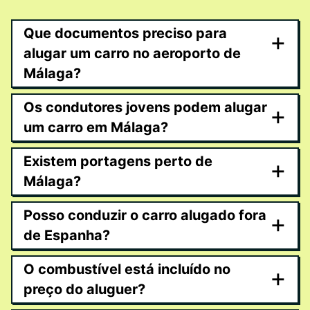
Que documentos preciso para
+
alugar um carro no aeroporto de
Málaga?
Os condutores jovens podem alugar
+
um carro em Málaga?
Existem portagens perto de
+
Málaga?
Posso conduzir o carro alugado fora
+
de Espanha?
O combustível está incluído no
+
preço do aluguer?