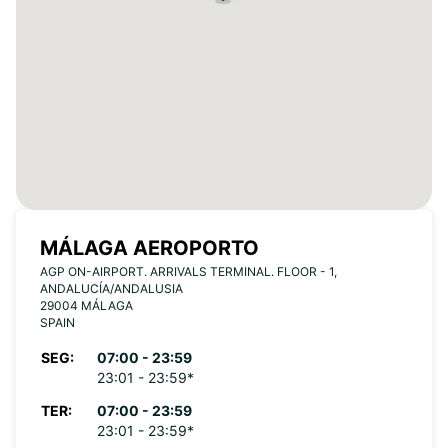
MÁLAGA AEROPORTO
AGP ON-AIRPORT. ARRIVALS TERMINAL. FLOOR - 1,
ANDALUCÍA/ANDALUSIA
29004 MÁLAGA
SPAIN
SEG:
07:00 - 23:59
23:01 - 23:59*
TER:
07:00 - 23:59
23:01 - 23:59*