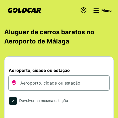
Menu
Aluguer de carros baratos no
Aeroporto de Málaga
Aeroporto, cidade ou estação
Devolver na mesma estação