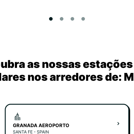
ubra as nossas estações
ares nos arredores de: 
GRANADA AEROPORTO
SANTA FE - SPAIN