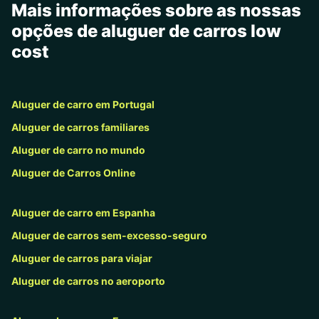
Mais informações sobre as nossas
opções de aluguer de carros low
cost
Aluguer de carro em Portugal
Aluguer de carros familiares
Aluguer de carro no mundo
Aluguer de Carros Online
Aluguer de carro em Espanha
Aluguer de carros sem-excesso-seguro
Aluguer de carros para viajar
Aluguer de carros no aeroporto