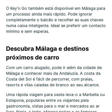
O Key'n Go também está disponível em Málaga para
um processo ainda mais rápido. Pode ignorar
completamente o balcão e recolher as suas chaves
numa caixa inteligente. Ideal se preferir um contacto
mínimo e sem esperas.
Descubra Málaga e destinos
próximos de carro
Com um carro alugado, pode ir além da cidade de
Málaga e conhecer mais da Andaluzia. A costa da
Costa del Sol é fácil de percorrer, com praias,
resorts e vilas caiadas de branco ao seu alcance.
Uma rápida viagem para oeste leva-o a Marbella ou
Estepona, populares entre os viajantes pela
gastronomia, vistas para o mar e mercados ao ar
livre. Nerja, a leste, oferece praias e as famosas