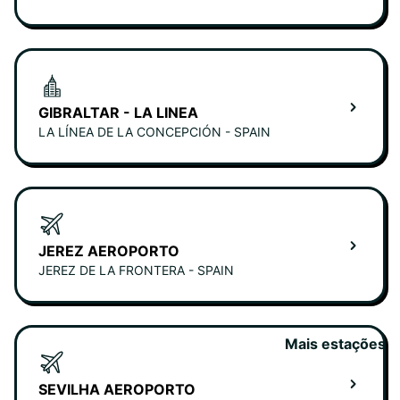
GIBRALTAR - LA LINEA
LA LÍNEA DE LA CONCEPCIÓN - SPAIN
JEREZ AEROPORTO
JEREZ DE LA FRONTERA - SPAIN
Mais estações
SEVILHA AEROPORTO