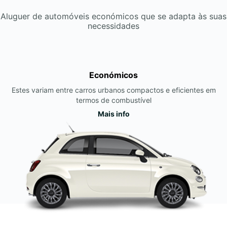
Aluguer de automóveis económicos que se adapta às suas
necessidades
Económicos
Estes variam entre carros urbanos compactos e eficientes em
termos de combustível
Mais info