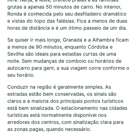
grutas a apenas 50 minutos de carro. No interior,
Ronda é conhecida pelo seu desfiladeiro dramático
e vistas do topo das falésias. Fica a menos de duas
horas de distância e é um ótimo passeio de um dia.
Se quiser ir mais longe, Granada e a Alhambra ficam
a menos de 90 minutos, enquanto Córdoba e
Sevilha são ideais para estadias curtas de uma
noite. Sem mudanças de comboio ou horários de
autocarro para gerir, a sua viagem corre conforme o
seu horário.
Conduzir na região é geralmente simples. As
estradas estão bem conservadas, os sinais são
claros e a maioria dos principais pontos turísticos
está bem sinalizada. O estacionamento nas cidades
turísticas está normalmente disponível nos
arredores dos centros, com sinalização clara para
as zonas pagas, quando necessário.