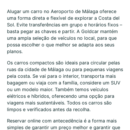
Alugar um carro no Aeroporto de Málaga oferece
uma forma direta e flexível de explorar a Costa del
Sol. Evite transferências em grupo e horários fixos –
basta pegar as chaves e partir. A Goldcar mantém
uma ampla seleção de veículos no local, para que
possa escolher o que melhor se adapta aos seus
planos.
Os carros compactos são ideais para circular pelas
ruas da cidade de Málaga ou para pequenas viagens
pela costa. Se vai para o interior, transporta mais
bagagem ou viaja com a família, considere um SUV
ou um modelo maior. Também temos veículos
elétricos e híbridos, oferecendo uma opção para
viagens mais sustentáveis. Todos os carros são
limpos e verificados antes da recolha.
Reservar online com antecedência é a forma mais
simples de garantir um preço melhor e garantir que