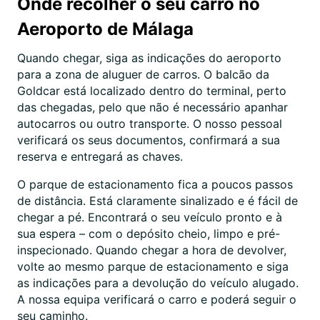
Onde recolher o seu carro no
Aeroporto de Málaga
Quando chegar, siga as indicações do aeroporto
para a zona de aluguer de carros. O balcão da
Goldcar está localizado dentro do terminal, perto
das chegadas, pelo que não é necessário apanhar
autocarros ou outro transporte. O nosso pessoal
verificará os seus documentos, confirmará a sua
reserva e entregará as chaves.
O parque de estacionamento fica a poucos passos
de distância. Está claramente sinalizado e é fácil de
chegar a pé. Encontrará o seu veículo pronto e à
sua espera – com o depósito cheio, limpo e pré-
inspecionado. Quando chegar a hora de devolver,
volte ao mesmo parque de estacionamento e siga
as indicações para a devolução do veículo alugado.
A nossa equipa verificará o carro e poderá seguir o
seu caminho.