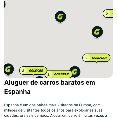
2
2
3
2
Aluguer de carros baratos em
Espanha
Espanha é um dos países mais visitados da Europa, com
milhões de visitantes todos os anos para explorar as suas
cidades, praias e campos. Alugar um carro é muitas vezes a