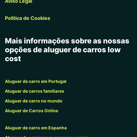
Aviso Legal
Politica de Cookies
Mais informações sobre as nossas
opções de aluguer de carros low
cost
Aluguer de carro em Portugal
Aluguer de carros familiares
Aluguer de carro no mundo
Aluguer de Carros Online
Aluguer de carro em Espanha