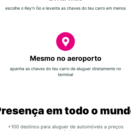
escolhe o Key'n Go e levanta as chaves do teu carro em menos
Mesmo no aeroporto
apanha as chaves do teu carro de aluguer diretamente no
terminal
Presença em todo o mund
+100 destinos para aluguer de automóveis a preços