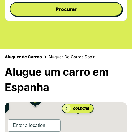
Procurar
Aluguer de Carros
Aluguer De Carros Spain
Alugue um carro em
Espanha
2