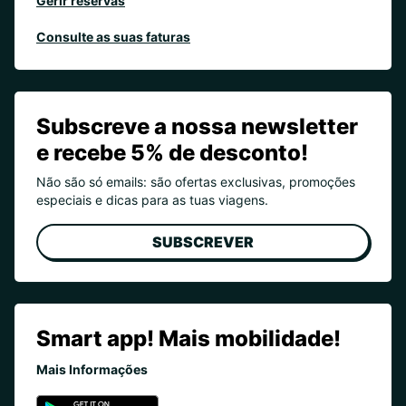
Gerir reservas
Consulte as suas faturas
Subscreve a nossa newsletter
e recebe 5% de desconto!
Não são só emails: são ofertas exclusivas, promoções
especiais e dicas para as tuas viagens.
SUBSCREVER
Smart app! Mais mobilidade!
Mais Informações