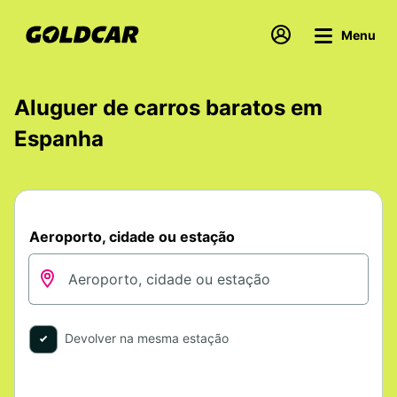
Menu
Aluguer de carros baratos em
Espanha
Aeroporto, cidade ou estação
Devolver na mesma estação