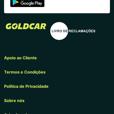
Apoio ao Cliente
Termos e Condições
Politica de Privacidade
Sobre nós