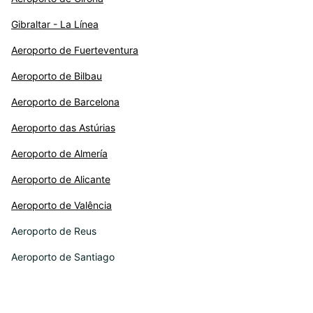
Gibraltar - La Línea
Aeroporto de Fuerteventura
Aeroporto de Bilbau
Aeroporto de Barcelona
Aeroporto das Astúrias
Aeroporto de Almería
Aeroporto de Alicante
Aeroporto de Valência
Aeroporto de Reus
Aeroporto de Santiago