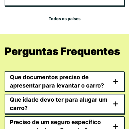
Todos os países
Perguntas Frequentes
Que documentos preciso de
+
apresentar para levantar o carro?
Que idade devo ter para alugar um
+
carro?
Preciso de um seguro específico
+