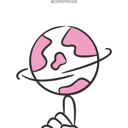
económicos