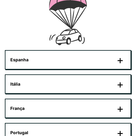
Espanha
Itália
França
Portugal