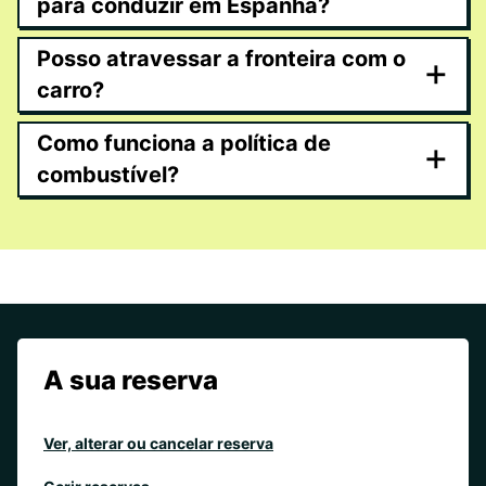
para conduzir em Espanha?
Posso atravessar a fronteira com o
+
carro?
Como funciona a política de
+
combustível?
A sua reserva
Ver, alterar ou cancelar reserva