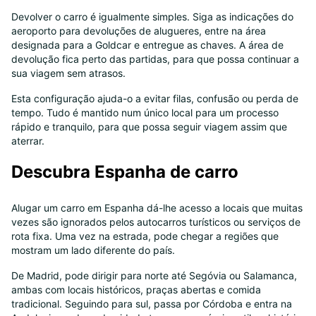
Devolver o carro é igualmente simples. Siga as indicações do
aeroporto para devoluções de alugueres, entre na área
designada para a Goldcar e entregue as chaves. A área de
devolução fica perto das partidas, para que possa continuar a
sua viagem sem atrasos.
Esta configuração ajuda-o a evitar filas, confusão ou perda de
tempo. Tudo é mantido num único local para um processo
rápido e tranquilo, para que possa seguir viagem assim que
aterrar.
Descubra Espanha de carro
Alugar um carro em Espanha dá-lhe acesso a locais que muitas
vezes são ignorados pelos autocarros turísticos ou serviços de
rota fixa. Uma vez na estrada, pode chegar a regiões que
mostram um lado diferente do país.
De Madrid, pode dirigir para norte até Segóvia ou Salamanca,
ambas com locais históricos, praças abertas e comida
tradicional. Seguindo para sul, passa por Córdoba e entra na