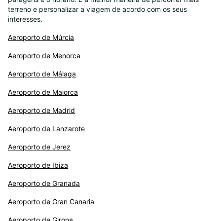
terreno e personalizar a viagem de acordo com os seus
interesses.
Aeroporto de Múrcia
Aeroporto de Menorca
Aeroporto de Málaga
Aeroporto de Maiorca
Aeroporto de Madrid
Aeroporto de Lanzarote
Aeroporto de Jerez
Aeroporto de Ibiza
Aeroporto de Granada
Aeroporto de Gran Canaria
Aeroporto de Girona