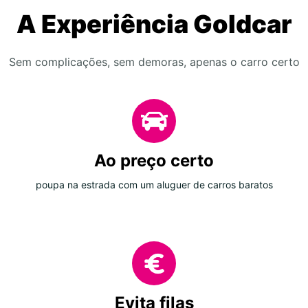
A Experiência Goldcar
Sem complicações, sem demoras, apenas o carro certo
Ao preço certo
poupa na estrada com um aluguer de carros baratos
Evita filas