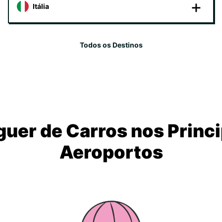
Itália
Todos os Destinos
guer de Carros nos Princi
Aeroportos