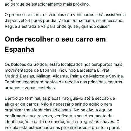
ao parque de estacionamento mais próximo.
O processo é claro, os veículos são verificados e há assistência
disponível 24 horas por dia, 7 dias por semana, se necessário.
Pegue a estrada e vá para onde quiser, quando quiser.
Onde recolher o seu carro em
Espanha
Os balcões da Goldcar estão localizados nos aeroportos mais
movimentados de Espanha, incluindo Barcelona El Prat,
Madrid-Barajas, Málaga, Alicante, Palma de Maiorca e Sevilha.
Também encontrará pontos de recolha nos principais centros
urbanos e zonas costeiras.
Dentro do terminal, as placas irão guiá-lo até à secção de
aluguer de carros. Não é necessário sair do edifício nem
organizar transferências adicionais. No balcão, a equipa
confirmará a sua reserva, verificará o seu documento de
identificação e carta de condução e entregará as chaves. O
veículo está estacionado nas proximidades e pronto a partir.