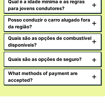
Qual é a idade mínima e as regras
+
para jovens condutores?
Posso conduzir o carro alugado fora
+
da região?
Quais são as opções de combustível
+
disponíveis?
+
Quais são as opções de seguro?
What methods of payment are
+
accepted?