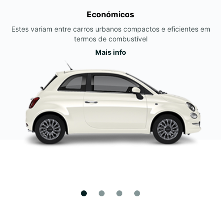
Económicos
Estes variam entre carros urbanos compactos e eficientes em
termos de combustível
Mais info