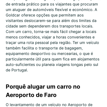
de entrada prático para os viajantes que procuram
um aluguer de automóveis flexível e económico. A
Goldcar oferece opções que permitem aos
visitantes deslocarem-se para além dos limites da
cidade sem dependerem dos transportes locais.
Com um carro, torna-se mais fácil chegar a locais
menos conhecidos, viajar a horas convenientes e
traçar uma rota pessoal pela região. Ter um veículo
também facilita o transporte de bagagem,
equipamento desportivo ou mercearias, o que é
particularmente útil para quem fica em alojamentos
auto-suficientes ou planeia viagens longas pelo sul
de Portugal.
Porquê alugar um carro no
Aeroporto de Faro
O levantamento de um veículo no Aeroporto de