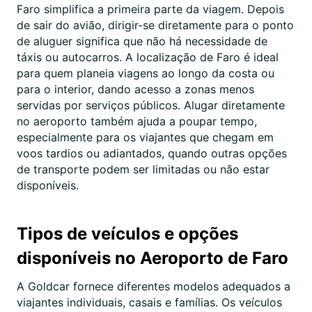
Faro simplifica a primeira parte da viagem. Depois
de sair do avião, dirigir-se diretamente para o ponto
de aluguer significa que não há necessidade de
táxis ou autocarros. A localização de Faro é ideal
para quem planeia viagens ao longo da costa ou
para o interior, dando acesso a zonas menos
servidas por serviços públicos. Alugar diretamente
no aeroporto também ajuda a poupar tempo,
especialmente para os viajantes que chegam em
voos tardios ou adiantados, quando outras opções
de transporte podem ser limitadas ou não estar
disponíveis.
Tipos de veículos e opções
disponíveis no Aeroporto de Faro
A Goldcar fornece diferentes modelos adequados a
viajantes individuais, casais e famílias. Os veículos