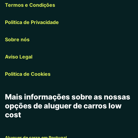
Termos e Condições
Politica de Privacidade
Sobre nós
Aviso Legal
Politica de Cookies
Mais informações sobre as nossas
opções de aluguer de carros low
cost
Aluguer de carro em Portugal