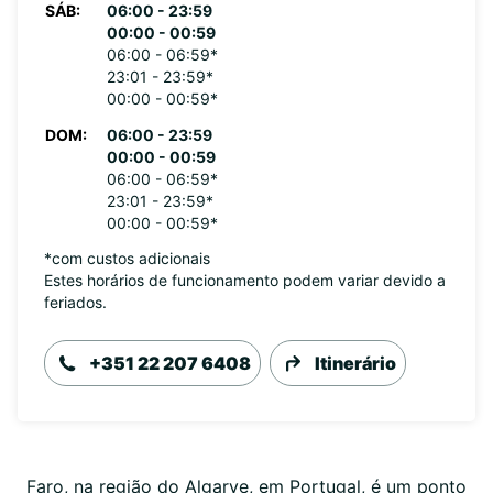
SÁB:
06:00 - 23:59
00:00 - 00:59
06:00 - 06:59*
23:01 - 23:59*
00:00 - 00:59*
DOM:
06:00 - 23:59
00:00 - 00:59
06:00 - 06:59*
23:01 - 23:59*
00:00 - 00:59*
*com custos adicionais
Estes horários de funcionamento podem variar devido a
feriados.
+351 22 207 6408
Itinerário
Faro, na região do Algarve, em Portugal, é um ponto