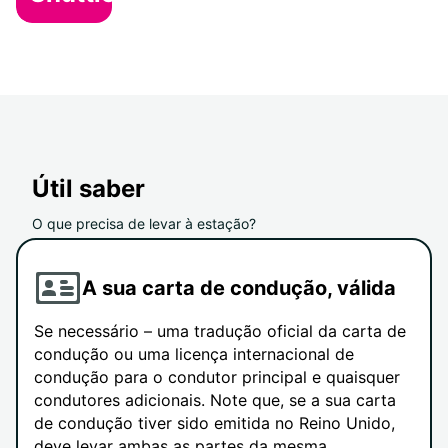
Útil saber
O que precisa de levar à estação?
A sua carta de condução, válida
Se necessário – uma tradução oficial da carta de
condução ou uma licença internacional de
condução para o condutor principal e quaisquer
condutores adicionais. Note que, se a sua carta
de condução tiver sido emitida no Reino Unido,
deve levar ambas as partes da mesma.