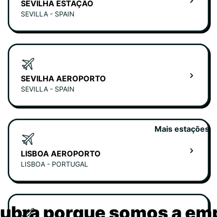
SEVILHA ESTAÇÃO
SEVILLA - SPAIN
SEVILHA AEROPORTO
SEVILLA - SPAIN
Mais estações
LISBOA AEROPORTO
LISBOA - PORTUGAL
ubra porque somos a em