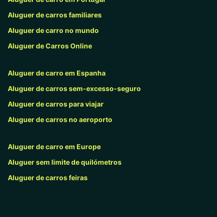
Aluguer de carros familiares
Aluguer de carro no mundo
Aluguer de Carros Online
Aluguer de carro em Espanha
Aluguer de carros sem-excesso-seguro
Aluguer de carros para viajar
Aluguer de carros no aeroporto
Aluguer de carro em Europe
Aluguer sem limite de quilómetros
Aluguer de carros feiras