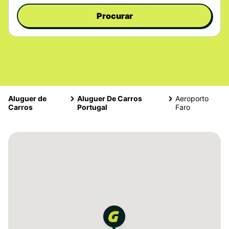
Procurar
Aluguer de
Aluguer De Carros
Aeroporto
Carros
Portugal
Faro