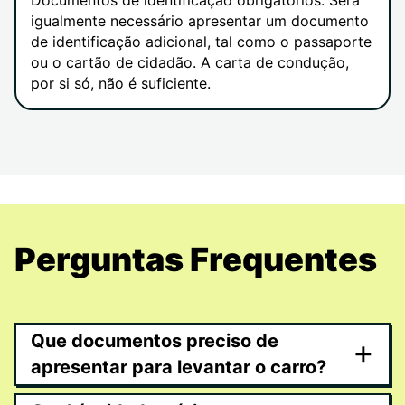
Documentos de identificação obrigatórios: Será
igualmente necessário apresentar um documento
de identificação adicional, tal como o passaporte
ou o cartão de cidadão. A carta de condução,
por si só, não é suficiente.
Perguntas Frequentes
Que documentos preciso de
+
apresentar para levantar o carro?