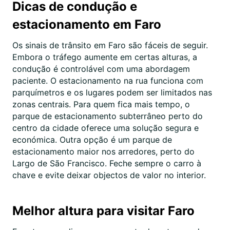
Dicas de condução e
estacionamento em Faro
Os sinais de trânsito em Faro são fáceis de seguir.
Embora o tráfego aumente em certas alturas, a
condução é controlável com uma abordagem
paciente. O estacionamento na rua funciona com
parquímetros e os lugares podem ser limitados nas
zonas centrais. Para quem fica mais tempo, o
parque de estacionamento subterrâneo perto do
centro da cidade oferece uma solução segura e
económica. Outra opção é um parque de
estacionamento maior nos arredores, perto do
Largo de São Francisco. Feche sempre o carro à
chave e evite deixar objectos de valor no interior.
Melhor altura para visitar Faro