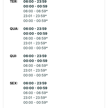
TER:
06:00 - 23:59
00:00 - 00:59
06:00 - 06:59*
23:01 - 23:59*
00:00 - 00:59*
QUA:
06:00 - 23:59
00:00 - 00:59
06:00 - 06:59*
23:01 - 23:59*
00:00 - 00:59*
QUI:
06:00 - 23:59
00:00 - 00:59
06:00 - 06:59*
23:01 - 23:59*
00:00 - 00:59*
SEX:
06:00 - 23:59
00:00 - 00:59
06:00 - 06:59*
23:01 - 23:59*
00:00 - 00:59*