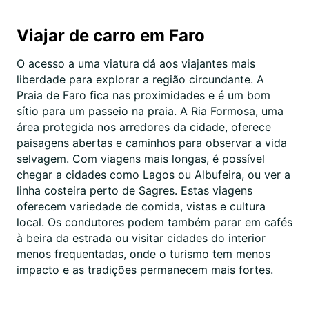
Viajar de carro em Faro
O acesso a uma viatura dá aos viajantes mais
liberdade para explorar a região circundante. A
Praia de Faro fica nas proximidades e é um bom
sítio para um passeio na praia. A Ria Formosa, uma
área protegida nos arredores da cidade, oferece
paisagens abertas e caminhos para observar a vida
selvagem. Com viagens mais longas, é possível
chegar a cidades como Lagos ou Albufeira, ou ver a
linha costeira perto de Sagres. Estas viagens
oferecem variedade de comida, vistas e cultura
local. Os condutores podem também parar em cafés
à beira da estrada ou visitar cidades do interior
menos frequentadas, onde o turismo tem menos
impacto e as tradições permanecem mais fortes.