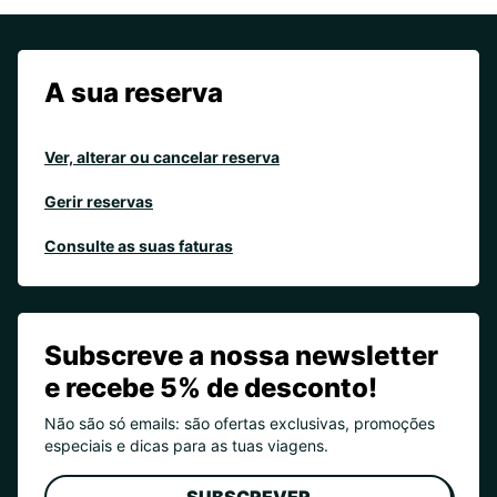
A sua reserva
Ver, alterar ou cancelar reserva
Gerir reservas
Consulte as suas faturas
Subscreve a nossa newsletter
e recebe 5% de desconto!
Não são só emails: são ofertas exclusivas, promoções
especiais e dicas para as tuas viagens.