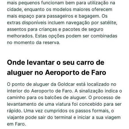
mais pequenos funcionam bem para utilização na
cidade, enquanto os modelos maiores oferecem
mais espaço para passageiros e bagagem. Os
extras disponíveis incluem navegação por satélite,
assentos para crianças e pacotes de seguro
melhorados. Estas opções podem ser combinadas
no momento da reserva.
Onde levantar o seu carro de
aluguer no Aeroporto de Faro
O ponto de aluguer da Goldcar está localizado no
interior do Aeroporto de Faro. A sinalização indica o
caminho para os balcões de aluguer. O processo de
levantamento de uma viatura foi concebido para ser
rápido. Uma vez cumpridos os passos formais, o
viajante pode sair do terminal e iniciar a sua viagem
em Faro.