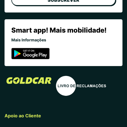
SUBSCREVER
Smart app! Mais mobilidade!
Mais Informações
Apoio ao Cliente