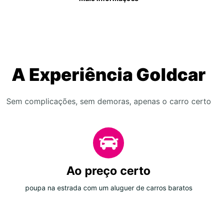
A Experiência Goldcar
Sem complicações, sem demoras, apenas o carro certo
Ao preço certo
poupa na estrada com um aluguer de carros baratos