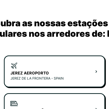
ubra as nossas estações
ulares nos arredores de: 
JEREZ AEROPORTO
JEREZ DE LA FRONTERA - SPAIN