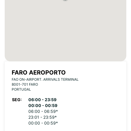
FARO AEROPORTO
FAO ON-AIRPORT. ARRIVALS TERMINAL
8001-701 FARO
PORTUGAL
SEG:
06:00 - 23:59
00:00 - 00:59
06:00 - 06:59*
23:01 - 23:59*
00:00 - 00:59*