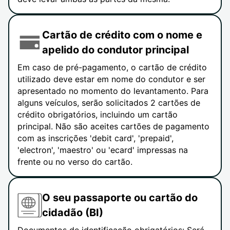
Cartão de crédito com o nome e
apelido do condutor principal
Em caso de pré-pagamento, o cartão de crédito
utilizado deve estar em nome do condutor e ser
apresentado no momento do levantamento. Para
alguns veículos, serão solicitados 2 cartões de
crédito obrigatórios, incluindo um cartão
principal. Não são aceites cartões de pagamento
com as inscrições 'debit card', 'prepaid',
'electron', 'maestro' ou 'ecard' impressas na
frente ou no verso do cartão.
O seu passaporte ou cartão do
cidadão (BI)