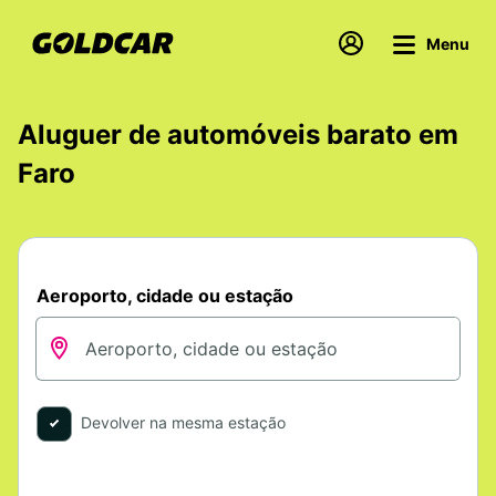
Menu
Aluguer de automóveis barato em
Faro
Aeroporto, cidade ou estação
Devolver na mesma estação