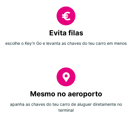
Evita filas
escolhe o Key'n Go e levanta as chaves do teu carro em menos
Mesmo no aeroporto
apanha as chaves do teu carro de aluguer diretamente no
terminal