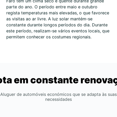
Faro tem um clima seco e quente durante grande
parte do ano. O período entre maio e outubro
regista temperaturas mais elevadas, o que favorece
as visitas ao ar livre. A luz solar mantém-se
constante durante longos períodos do dia. Durante
este período, realizam-se vários eventos locais, que
permitem conhecer os costumes regionais.
ota em constante renova
Aluguer de automóveis económicos que se adapta às suas
necessidades