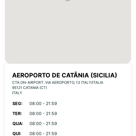
AEROPORTO DE CATÂNIA (SICILIA)
CTA ON-AIRPORT. VIA AEROPORTO, 13 ITALY/ITALIA
95121 CATANIA (CT)
ITALY
SEG:
08:00 - 21:59
TER:
08:00 - 21:59
QUA:
08:00 - 21:59
QUI:
08:00 - 21:59