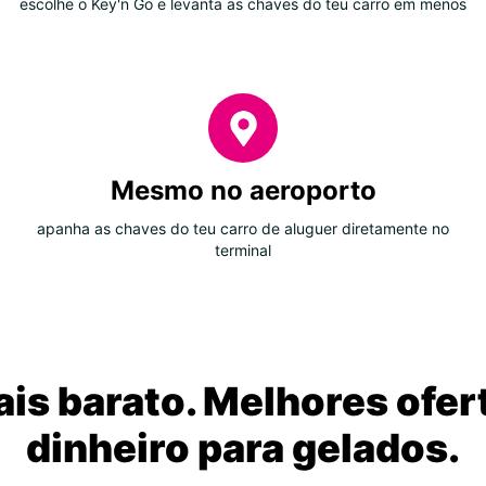
escolhe o Key'n Go e levanta as chaves do teu carro em menos
Mesmo no aeroporto
apanha as chaves do teu carro de aluguer diretamente no
terminal
is barato. Melhores ofer
dinheiro para gelados.