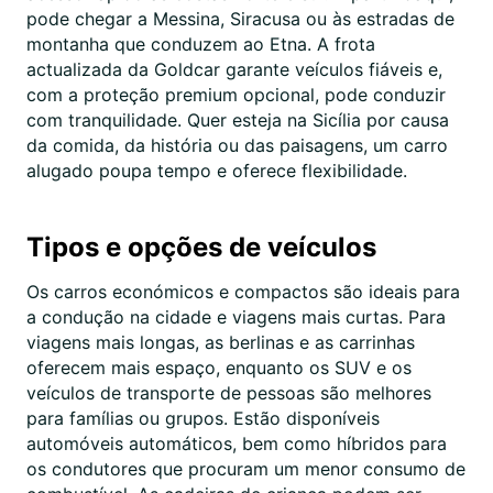
pode chegar a Messina, Siracusa ou às estradas de
montanha que conduzem ao Etna. A frota
actualizada da Goldcar garante veículos fiáveis e,
com a proteção premium opcional, pode conduzir
com tranquilidade. Quer esteja na Sicília por causa
da comida, da história ou das paisagens, um carro
alugado poupa tempo e oferece flexibilidade.
Tipos e opções de veículos
Os carros económicos e compactos são ideais para
a condução na cidade e viagens mais curtas. Para
viagens mais longas, as berlinas e as carrinhas
oferecem mais espaço, enquanto os SUV e os
veículos de transporte de pessoas são melhores
para famílias ou grupos. Estão disponíveis
automóveis automáticos, bem como híbridos para
os condutores que procuram um menor consumo de