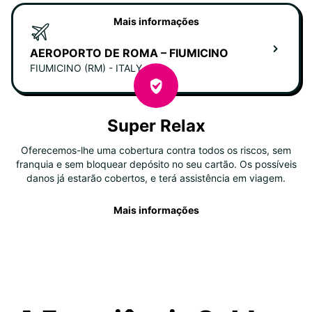
Mais informações
AEROPORTO DE ROMA – FIUMICINO
FIUMICINO (RM) - ITALY
Super Relax
Oferecemos-lhe uma cobertura contra todos os riscos, sem
franquia e sem bloquear depósito no seu cartão. Os possíveis
danos já estarão cobertos, e terá assistência em viagem.
Mais informações