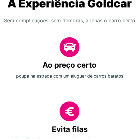
A Experiência Goldcar
Sem complicações, sem demoras, apenas o carro certo
Ao preço certo
poupa na estrada com um aluguer de carros baratos
Evita filas