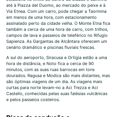
até à Piazza del Duomo, ao mercado do peixe e à
Via Etnea. Com um carro, pode chegar a Taormina
em menos de uma hora, com estacionamento
assinalado perto da cidade velha. O Monte Etna fica
também a cerca de uma hora de carro, com trilhos,
campos de lava e passeios de teleférico no Rifugio
Sapienza. As Gargantas de Alcântara oferecem um
cenário dramático e piscinas fluviais frescas.
A sul do aeroporto, Siracusa e Ortigia estão a uma
hora de distância, e Noto fica a cerca de 90
minutos, com as suas ruas barrocas em tons
dourados. Ragusa e Modica são mais distantes, mas
são óptimas viagens de um dia. As viagens mais
curtas para norte levam-no a Aci Trezza e Aci
Castello, conhecidas pelas suas falésias vulcânicas
e pelos passeios costeiros.