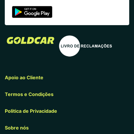
Apoio ao Cliente
Termos e Condições
Politica de Privacidade
Sobre nós