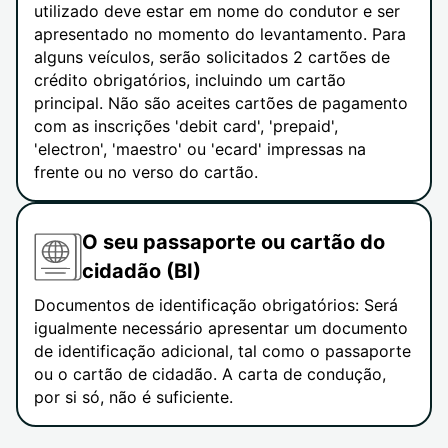
utilizado deve estar em nome do condutor e ser
apresentado no momento do levantamento. Para
alguns veículos, serão solicitados 2 cartões de
crédito obrigatórios, incluindo um cartão
principal. Não são aceites cartões de pagamento
com as inscrições 'debit card', 'prepaid',
'electron', 'maestro' ou 'ecard' impressas na
frente ou no verso do cartão.
O seu passaporte ou cartão do
cidadão (BI)
Documentos de identificação obrigatórios: Será
igualmente necessário apresentar um documento
de identificação adicional, tal como o passaporte
ou o cartão de cidadão. A carta de condução,
por si só, não é suficiente.