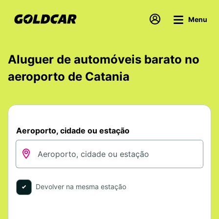
Menu
Aluguer de automóveis barato no
aeroporto de Catania
Aeroporto, cidade ou estação
Devolver na mesma estação