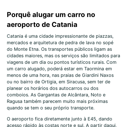
Porquê alugar um carro no
aeroporto de Catania
Catania é uma cidade impressionante de piazzas,
mercados e arquitetura de pedra de lava no sopé
do Monte Etna. Os transportes públicos ligam as
cidades maiores, mas os serviços são limitados para
viagens de um dia ou pontos turísticos rurais. Com
um carro alugado, poderá estar em Taormina em
menos de uma hora, nas praias de Giardini Naxos
ou no bairro de Ortigia, em Siracusa, sem ter de
planear os horários dos autocarros ou dos
comboios. As Gargantas de Alcântara, Noto e
Ragusa também parecem muito mais próximas
quando se tem o seu próprio transporte.
O aeroporto fica diretamente junto à E45, dando
acesso rápido às costas norte e sul. A partir daqui,