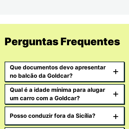
Perguntas Frequentes
Que documentos devo apresentar
+
no balcão da Goldcar?
Qual é a idade mínima para alugar
+
um carro com a Goldcar?
+
Posso conduzir fora da Sicília?