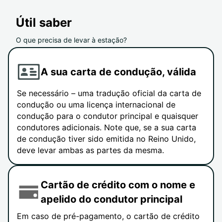
Útil saber
O que precisa de levar à estação?
A sua carta de condução, válida
Se necessário – uma tradução oficial da carta de
condução ou uma licença internacional de
condução para o condutor principal e quaisquer
condutores adicionais. Note que, se a sua carta
de condução tiver sido emitida no Reino Unido,
deve levar ambas as partes da mesma.
Cartão de crédito com o nome e
apelido do condutor principal
Em caso de pré-pagamento, o cartão de crédito