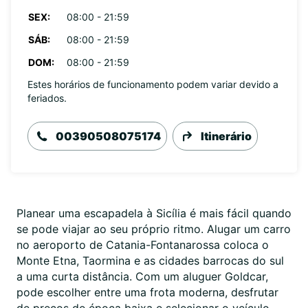
SEX:
08:00 - 21:59
SÁB:
08:00 - 21:59
DOM:
08:00 - 21:59
Estes horários de funcionamento podem variar devido a
feriados.
00390508075174
Itinerário
Planear uma escapadela à Sicília é mais fácil quando
se pode viajar ao seu próprio ritmo. Alugar um carro
no aeroporto de Catania-Fontanarossa coloca o
Monte Etna, Taormina e as cidades barrocas do sul
a uma curta distância. Com um aluguer Goldcar,
pode escolher entre uma frota moderna, desfrutar