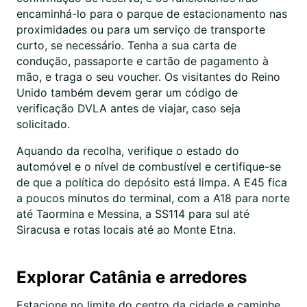
encaminhá-lo para o parque de estacionamento nas
proximidades ou para um serviço de transporte
curto, se necessário. Tenha a sua carta de
condução, passaporte e cartão de pagamento à
mão, e traga o seu voucher. Os visitantes do Reino
Unido também devem gerar um código de
verificação DVLA antes de viajar, caso seja
solicitado.
Aquando da recolha, verifique o estado do
automóvel e o nível de combustível e certifique-se
de que a política do depósito está limpa. A E45 fica
a poucos minutos do terminal, com a A18 para norte
até Taormina e Messina, a SS114 para sul até
Siracusa e rotas locais até ao Monte Etna.
Explorar Catânia e arredores
Estacione no limite do centro da cidade e caminhe