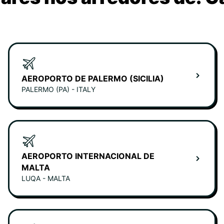
AEROPORTO DE PALERMO (SICILIA)
PALERMO (PA) - ITALY
AEROPORTO INTERNACIONAL DE
MALTA
LUQA - MALTA