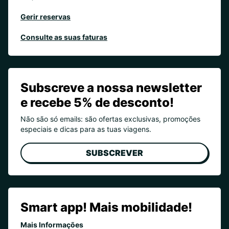
Gerir reservas
Consulte as suas faturas
Subscreve a nossa newsletter
e recebe 5% de desconto!
Não são só emails: são ofertas exclusivas, promoções
especiais e dicas para as tuas viagens.
SUBSCREVER
Smart app! Mais mobilidade!
Mais Informações