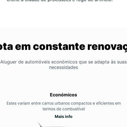
ota em constante renova
Aluguer de automóveis económicos que se adapta às suas
necessidades
Económicos
Estes variam entre carros urbanos compactos e eficientes em
termos de combustível
Mais info