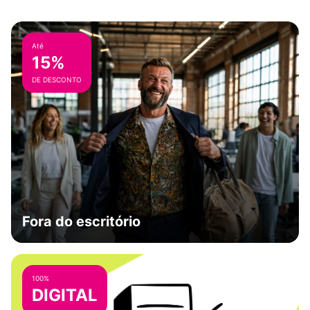
Até
15%
DE DESCONTO
Fora do escritório
100%
DIGITAL