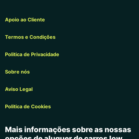
Apoio ao Cliente
Termos e Condições
Politica de Privacidade
Sobre nós
Aviso Legal
Politica de Cookies
Mais informações sobre as nossas
opções de aluguer de carros low