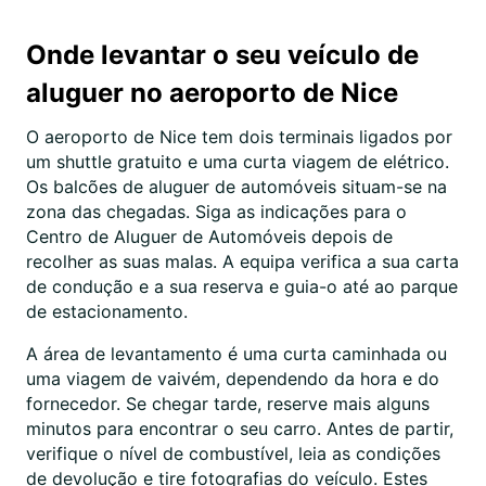
Onde levantar o seu veículo de
aluguer no aeroporto de Nice
O aeroporto de Nice tem dois terminais ligados por
um shuttle gratuito e uma curta viagem de elétrico.
Os balcões de aluguer de automóveis situam-se na
zona das chegadas. Siga as indicações para o
Centro de Aluguer de Automóveis depois de
recolher as suas malas. A equipa verifica a sua carta
de condução e a sua reserva e guia-o até ao parque
de estacionamento.
A área de levantamento é uma curta caminhada ou
uma viagem de vaivém, dependendo da hora e do
fornecedor. Se chegar tarde, reserve mais alguns
minutos para encontrar o seu carro. Antes de partir,
verifique o nível de combustível, leia as condições
de devolução e tire fotografias do veículo. Estes