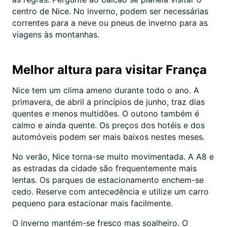
centro de Nice. No inverno, podem ser necessárias
correntes para a neve ou pneus de inverno para as
viagens às montanhas.
Melhor altura para visitar França
Nice tem um clima ameno durante todo o ano. A
primavera, de abril a princípios de junho, traz dias
quentes e menos multidões. O outono também é
calmo e ainda quente. Os preços dos hotéis e dos
automóveis podem ser mais baixos nestes meses.
No verão, Nice torna-se muito movimentada. A A8 e
as estradas da cidade são frequentemente mais
lentas. Os parques de estacionamento enchem-se
cedo. Reserve com antecedência e utilize um carro
pequeno para estacionar mais facilmente.
O inverno mantém-se fresco mas soalheiro. O