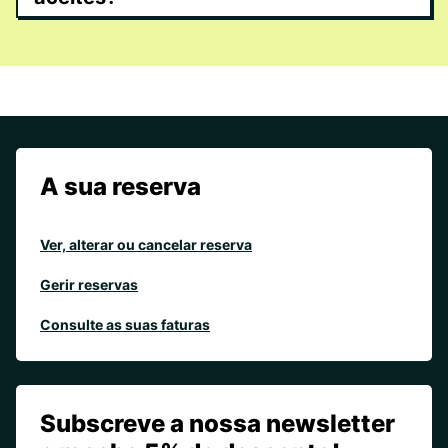
A sua reserva
Ver, alterar ou cancelar reserva
Gerir reservas
Consulte as suas faturas
Subscreve a nossa newsletter