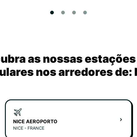
ubra as nossas estações
ulares nos arredores de: 
NICE AEROPORTO
NICE - FRANCE