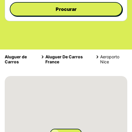
Procurar
Aluguer de
Aluguer De Carros
Aeroporto
Carros
France
Nice