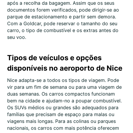
após a recolha da bagagem. Assim que os seus
documentos forem verificados, pode dirigir-se ao
parque de estacionamento e partir sem demora.
Com a Goldcar, pode reservar o tamanho do seu
carro, o tipo de combustível e os extras antes do
seu voo.
Tipos de veículos e opções
disponíveis no aeroporto de Nice
Nice adapta-se a todos os tipos de viagem. Pode
vir para um fim de semana ou para uma viagem de
duas semanas. Os carros compactos funcionam
bem na cidade e ajudam-no a poupar combustível.
Os SUVs médios ou grandes são adequados para
famílias que precisam de espaço para malas ou
viagens mais longas. Para as colinas ou parques
nacionais, os carros com mais potência oferecem