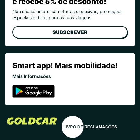
e recebe 5% de desconto!
Não são só emails: são ofertas exclusivas, promoções
especiais e dicas para as tuas viagens.
SUBSCREVER
Smart app! Mais mobilidade!
Mais Informações