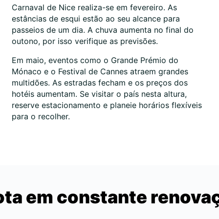
Carnaval de Nice realiza-se em fevereiro. As
estâncias de esqui estão ao seu alcance para
passeios de um dia. A chuva aumenta no final do
outono, por isso verifique as previsões.
Em maio, eventos como o Grande Prémio do
Mónaco e o Festival de Cannes atraem grandes
multidões. As estradas fecham e os preços dos
hotéis aumentam. Se visitar o país nesta altura,
reserve estacionamento e planeie horários flexíveis
para o recolher.
ota em constante renova