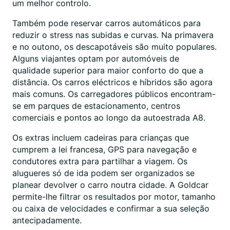
um melhor controlo.
Também pode reservar carros automáticos para
reduzir o stress nas subidas e curvas. Na primavera
e no outono, os descapotáveis são muito populares.
Alguns viajantes optam por automóveis de
qualidade superior para maior conforto do que a
distância. Os carros eléctricos e híbridos são agora
mais comuns. Os carregadores públicos encontram-
se em parques de estacionamento, centros
comerciais e pontos ao longo da autoestrada A8.
Os extras incluem cadeiras para crianças que
cumprem a lei francesa, GPS para navegação e
condutores extra para partilhar a viagem. Os
alugueres só de ida podem ser organizados se
planear devolver o carro noutra cidade. A Goldcar
permite-lhe filtrar os resultados por motor, tamanho
ou caixa de velocidades e confirmar a sua seleção
antecipadamente.