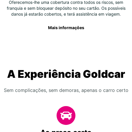
Oferecemos-lhe uma cobertura contra todos os riscos, sem
franquia e sem bloquear depósito no seu cartão. Os possíveis
danos já estarão cobertos, e terá assistência em viagem.
Mais informações
A Experiência Goldcar
Sem complicações, sem demoras, apenas o carro certo