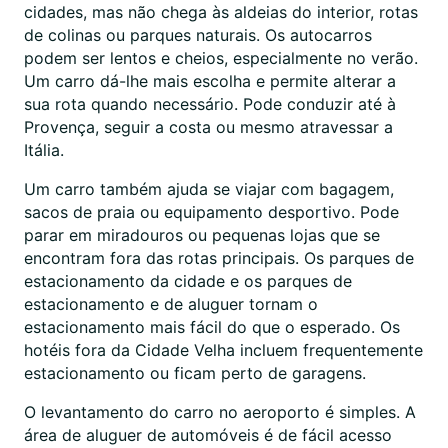
cidades, mas não chega às aldeias do interior, rotas
de colinas ou parques naturais. Os autocarros
podem ser lentos e cheios, especialmente no verão.
Um carro dá-lhe mais escolha e permite alterar a
sua rota quando necessário. Pode conduzir até à
Provença, seguir a costa ou mesmo atravessar a
Itália.
Um carro também ajuda se viajar com bagagem,
sacos de praia ou equipamento desportivo. Pode
parar em miradouros ou pequenas lojas que se
encontram fora das rotas principais. Os parques de
estacionamento da cidade e os parques de
estacionamento e de aluguer tornam o
estacionamento mais fácil do que o esperado. Os
hotéis fora da Cidade Velha incluem frequentemente
estacionamento ou ficam perto de garagens.
O levantamento do carro no aeroporto é simples. A
área de aluguer de automóveis é de fácil acesso