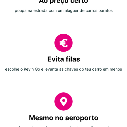
Ao preço certo
poupa na estrada com um aluguer de carros baratos
Evita filas
escolhe o Key'n Go e levanta as chaves do teu carro em menos
Mesmo no aeroporto