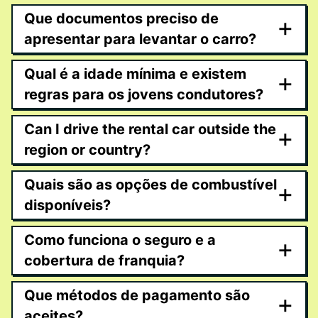
Que documentos preciso de
+
apresentar para levantar o carro?
Qual é a idade mínima e existem
+
regras para os jovens condutores?
Can I drive the rental car outside the
+
region or country?
Quais são as opções de combustível
+
disponíveis?
Como funciona o seguro e a
+
cobertura de franquia?
Que métodos de pagamento são
+
aceites?