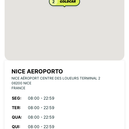
2
NICE AEROPORTO
NICE AÉROPORT CENTRE DES LOUEURS TERMINAL 2
06200 NICE
FRANCE
SEG:
08:00 - 22:59
TER:
08:00 - 22:59
QUA:
08:00 - 22:59
QUI:
08:00 - 22:59