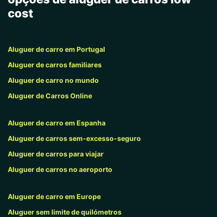
cost
Aluguer de carro em Portugal
Aluguer de carros familiares
Aluguer de carro no mundo
Aluguer de Carros Online
Aluguer de carro em Espanha
Aluguer de carros sem-excesso-seguro
Aluguer de carros para viajar
Aluguer de carros no aeroporto
Aluguer de carro em Europe
Aluguer sem limite de quilómetros