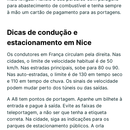
para abastecimento de combustível e tenha sempre
à mão um cartão de pagamento para as portagens.
Dicas de condução e
estacionamento em Nice
Os condutores em França circulam pela direita. Nas
cidades, o limite de velocidade habitual é de 50
km/h. Nas estradas principais, sobe para 80 ou 90.
Nas auto-estradas, o limite é de 130 em tempo seco
e 110 em tempo de chuva. Os sinais de velocidade
podem mudar perto dos túneis ou das saídas.
A A8 tem pontos de portagem. Apanhe um bilhete à
entrada e pague à saída. Evite as faixas de
teleportagem, a não ser que tenha a etiqueta
correta. Na cidade, siga as indicações para os
parques de estacionamento públicos. A orla