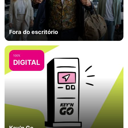
Fora do escritório
100%
DIGITAL