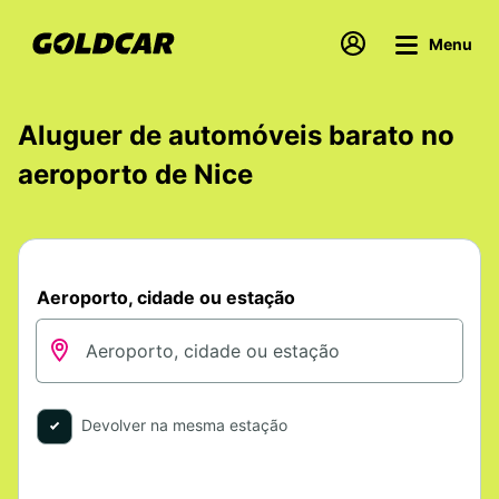
Menu
Aluguer de automóveis barato no
aeroporto de Nice
Aeroporto, cidade ou estação
Devolver na mesma estação