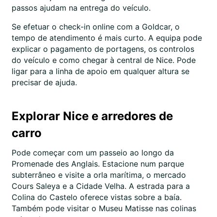
passos ajudam na entrega do veículo.
Se efetuar o check-in online com a Goldcar, o
tempo de atendimento é mais curto. A equipa pode
explicar o pagamento de portagens, os controlos
do veículo e como chegar à central de Nice. Pode
ligar para a linha de apoio em qualquer altura se
precisar de ajuda.
Explorar Nice e arredores de
carro
Pode começar com um passeio ao longo da
Promenade des Anglais. Estacione num parque
subterrâneo e visite a orla marítima, o mercado
Cours Saleya e a Cidade Velha. A estrada para a
Colina do Castelo oferece vistas sobre a baía.
Também pode visitar o Museu Matisse nas colinas