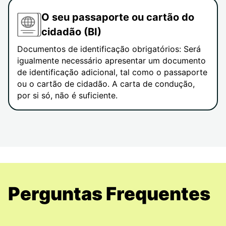
O seu passaporte ou cartão do
cidadão (BI)
Documentos de identificação obrigatórios: Será
igualmente necessário apresentar um documento
de identificação adicional, tal como o passaporte
ou o cartão de cidadão. A carta de condução,
por si só, não é suficiente.
Perguntas Frequentes