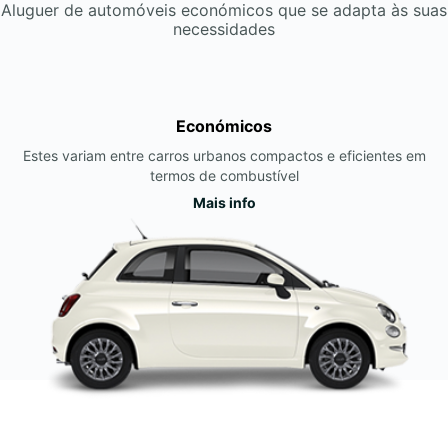
Aluguer de automóveis económicos que se adapta às suas
necessidades
Económicos
Estes variam entre carros urbanos compactos e eficientes em
termos de combustível
Mais info