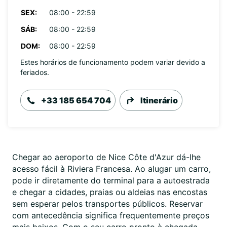
SEX:
08:00 - 22:59
SÁB:
08:00 - 22:59
DOM:
08:00 - 22:59
Estes horários de funcionamento podem variar devido a
feriados.
+33 185 654 704
Itinerário
Chegar ao aeroporto de Nice Côte d'Azur dá-lhe
acesso fácil à Riviera Francesa. Ao alugar um carro,
pode ir diretamente do terminal para a autoestrada
e chegar a cidades, praias ou aldeias nas encostas
sem esperar pelos transportes públicos. Reservar
com antecedência significa frequentemente preços