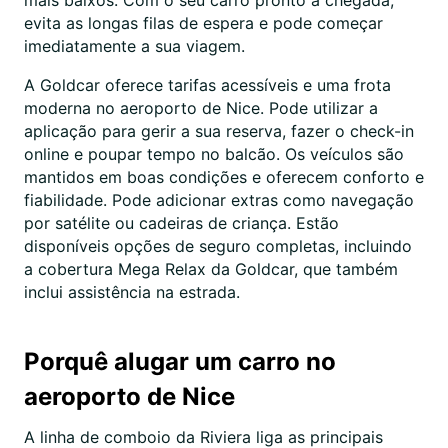
mais baixos. Com o seu carro pronto à chegada,
evita as longas filas de espera e pode começar
imediatamente a sua viagem.
A Goldcar oferece tarifas acessíveis e uma frota
moderna no aeroporto de Nice. Pode utilizar a
aplicação para gerir a sua reserva, fazer o check-in
online e poupar tempo no balcão. Os veículos são
mantidos em boas condições e oferecem conforto e
fiabilidade. Pode adicionar extras como navegação
por satélite ou cadeiras de criança. Estão
disponíveis opções de seguro completas, incluindo
a cobertura Mega Relax da Goldcar, que também
inclui assistência na estrada.
Porquê alugar um carro no
aeroporto de Nice
A linha de comboio da Riviera liga as principais