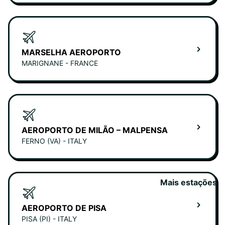
MARSELHA AEROPORTO
MARIGNANE - FRANCE
AEROPORTO DE MILÃO – MALPENSA
FERNO (VA) - ITALY
Mais estações
AEROPORTO DE PISA
PISA (PI) - ITALY