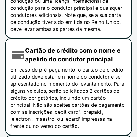
condução ou uma licença internacional de
condução para o condutor principal e quaisquer
condutores adicionais. Note que, se a sua carta
de condução tiver sido emitida no Reino Unido,
deve levar ambas as partes da mesma.
Cartão de crédito com o nome e
apelido do condutor principal
Em caso de pré-pagamento, o cartão de crédito
utilizado deve estar em nome do condutor e ser
apresentado no momento do levantamento. Para
alguns veículos, serão solicitados 2 cartões de
crédito obrigatórios, incluindo um cartão
principal. Não são aceites cartões de pagamento
com as inscrições 'debit card', 'prepaid',
'electron', 'maestro' ou 'ecard' impressas na
frente ou no verso do cartão.