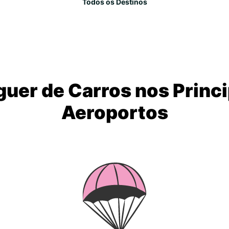
Todos os Destinos
guer de Carros nos Princi
Aeroportos