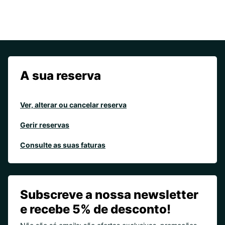
A sua reserva
Ver, alterar ou cancelar reserva
Gerir reservas
Consulte as suas faturas
Subscreve a nossa newsletter
e recebe 5% de desconto!