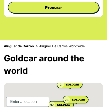
Procurar
Aluguer de Carros
Aluguer De Carros Worldwide
Goldcar around the
world
2
26
97