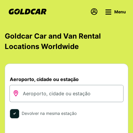
Menu
Goldcar Car and Van Rental
Locations Worldwide
Aeroporto, cidade ou estação
Devolver na mesma estação