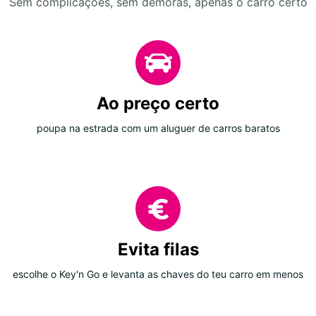
Sem complicações, sem demoras, apenas o carro certo
Ao preço certo
poupa na estrada com um aluguer de carros baratos
Evita filas
escolhe o Key'n Go e levanta as chaves do teu carro em menos