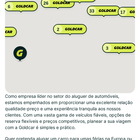
26
6
33
17
2
3
Como empresa líder no setor do aluguer de automóveis,
estamos empenhados em proporcionar uma excelente relação
qualidade-preço e uma experiência tranquila aos nossos
clientes. Com uma vasta gama de veículos fiáveis, opções de
reserva flexíveis e preços competitivos, planear a sua viagem
com a Goldcar é simples e prático.
Quer pretenda alugar um carro para umas férias na Europa ou