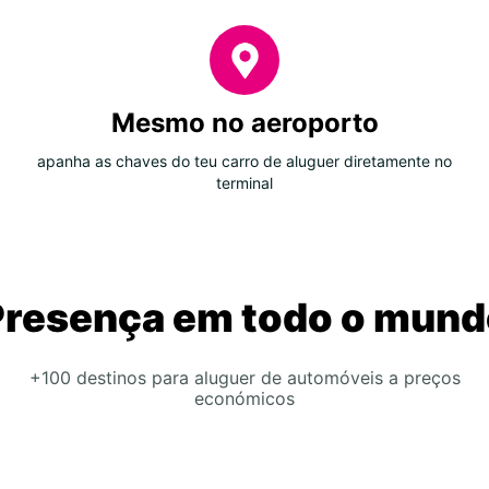
Mesmo no aeroporto
apanha as chaves do teu carro de aluguer diretamente no
terminal
Presença em todo o mund
+100 destinos para aluguer de automóveis a preços
económicos