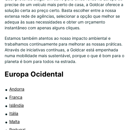
precise de um veículo mais perto de casa, a Goldcar oferece a
8
solução certa ao preço certo. Basta escolher entre a nossa
extensa rede de agências, selecionar a opção que melhor se
adequa às suas necessidades e obter um orçamento
instantâneo com apenas alguns cliques.
Estamos também atentos ao nosso impacto ambiental e
trabalhamos continuamente para melhorar as nossas práticas.
Através de iniciativas contínuas, a Goldcar está empenhada
numa mobilidade mais sustentável, porque o que é bom para o
planeta é bom para todos na estrada.
Europa Ocidental
Andorra
França
Islândia
Itália
Malta
Portugal