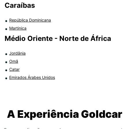
Caraíbas
República Dominicana
Martinica
Médio Oriente - Norte de África
Jordânia
Omã
Catar
Emirados Árabes Unidos
A Experiência Goldcar