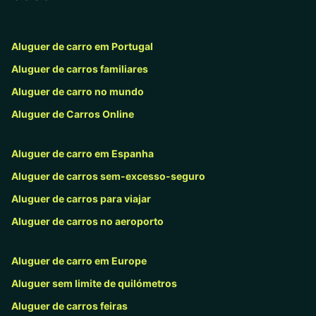
Aluguer de carro em Portugal
Aluguer de carros familiares
Aluguer de carro no mundo
Aluguer de Carros Online
Aluguer de carro em Espanha
Aluguer de carros sem-excesso-seguro
Aluguer de carros para viajar
Aluguer de carros no aeroporto
Aluguer de carro em Europe
Aluguer sem limite de quilómetros
Aluguer de carros feiras