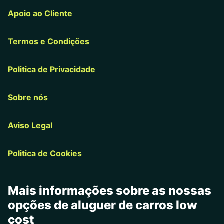
Apoio ao Cliente
Termos e Condições
Politica de Privacidade
Sobre nós
Aviso Legal
Politica de Cookies
Mais informações sobre as nossas
opções de aluguer de carros low
cost