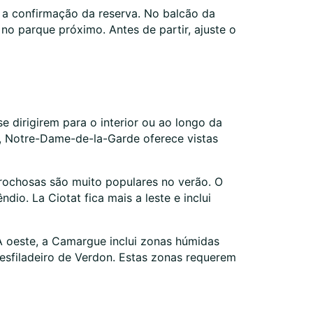
 a confirmação da reserva. No balcão da
no parque próximo. Antes de partir, ajuste o
dirigirem para o interior ou ao longo da
e, Notre-Dame-de-la-Garde oferece vistas
 rochosas são muito populares no verão. O
io. La Ciotat fica mais a leste e inclui
 A oeste, a Camargue inclui zonas húmidas
esfiladeiro de Verdon. Estas zonas requerem