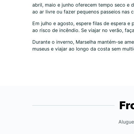
abril, maio e junho oferecem tempo seco e 
ao ar livre ou fazer pequenos passeios nas 
Em julho e agosto, espere filas de espera 
ao risco de incêndio. Se viajar no verão, f
Durante o inverno, Marselha mantém-se amen
museus e viajar ao longo da costa sem multi
Fr
Alugue