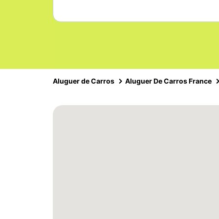
Aluguer de Carros
Aluguer De Carros France