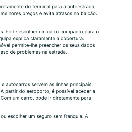
retamente do terminal para a autoestrada,
 melhores preços e evita atrasos no balcão.
os. Pode escolher um carro compacto para o
uipa explica claramente a cobertura.
móvel permite-lhe preencher os seus dados
caso de problemas na estrada.
 autocarros servem as linhas principais,
 A partir do aeroporto, é possível aceder a
e. Com um carro, pode ir diretamente para
 ou escolher um seguro sem franquia. A