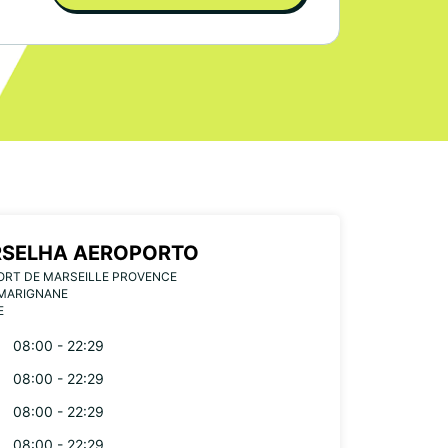
SELHA AEROPORTO
ORT DE MARSEILLE PROVENCE
 MARIGNANE
E
08:00 - 22:29
08:00 - 22:29
08:00 - 22:29
08:00 - 22:29