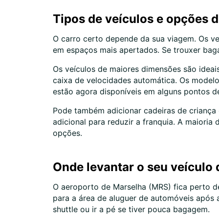
Tipos de veículos e opções 
O carro certo depende da sua viagem. Os ve
em espaços mais apertados. Se trouxer bag
Os veículos de maiores dimensões são ideais 
caixa de velocidades automática. Os modelo
estão agora disponíveis em alguns pontos d
Pode também adicionar cadeiras de criança 
adicional para reduzir a franquia. A maioria
opções.
Onde levantar o seu veículo
O aeroporto de Marselha (MRS) fica perto d
para a área de aluguer de automóveis após a 
shuttle ou ir a pé se tiver pouca bagagem.