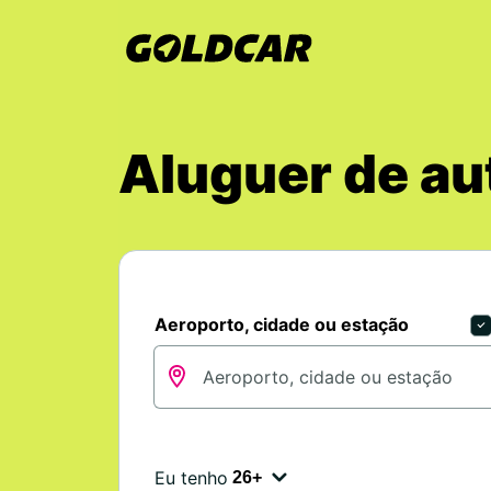
Aluguer de au
Aeroporto, cidade ou estação
Eu tenho