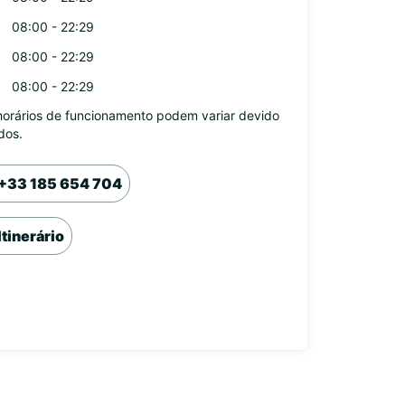
08:00 - 22:29
08:00 - 22:29
08:00 - 22:29
horários de funcionamento podem variar devido
dos.
+33 185 654 704
Itinerário