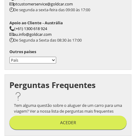
ptcustomerservice@goldcar.com
De segunda a sexta-feira das 09:00 às 17:00
Apoio ao Cliente - Austrália
(+61) 1300 618 924
au.info@goldcar.com
De Segunda a Sexta das 08:30 às 17:00
Outros países
Perguntas Frequentes
Tem alguma questão sobre o aluguer de um carro para uma
viagem? Ver a nossa lista de perguntas mais frequentes
ACEDER