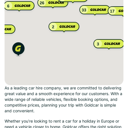
26
6
33
17
2
3
As a leading car hire company, we are committed to delivering
great value and a smooth experience for our customers. With a
wide range of reliable vehicles, flexible booking options, and
competitive prices, planning your trip with Goldcar is simple
and convenient.
Whether you’re looking to rent a car for a holiday in Europe or
need a vehicle closer to home, Goldcar offers the right solution