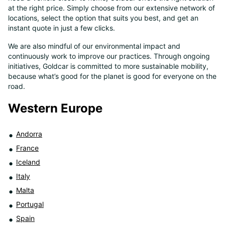
at the right price. Simply choose from our extensive network of
8
locations, select the option that suits you best, and get an
instant quote in just a few clicks.
We are also mindful of our environmental impact and
continuously work to improve our practices. Through ongoing
initiatives, Goldcar is committed to more sustainable mobility,
because what’s good for the planet is good for everyone on the
road.
Western Europe
Andorra
France
Iceland
Italy
Malta
Portugal
Spain