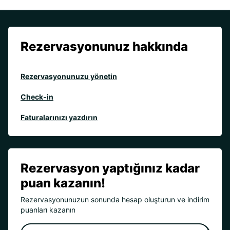
Rezervasyonunuz hakkında
Rezervasyonunuzu yönetin
Check-in
Faturalarınızı yazdırın
Rezervasyon yaptığınız kadar
puan kazanın!
Rezervasyonunuzun sonunda hesap oluşturun ve indirim
puanları kazanın