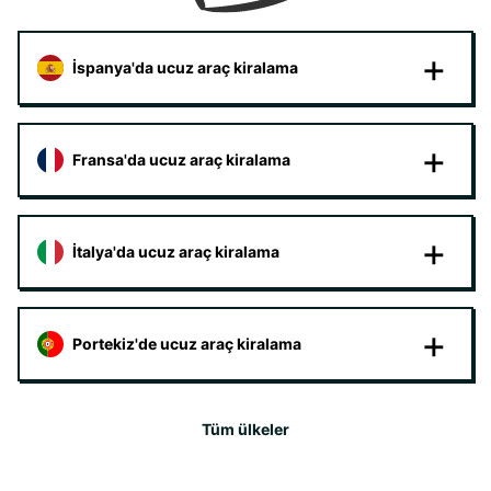
İspanya'da ucuz araç kiralama
Fransa'da ucuz araç kiralama
İtalya'da ucuz araç kiralama
Portekiz'de ucuz araç kiralama
Tüm ülkeler