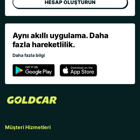
HESAP OLUŞTURUN
Aynı akıllı uygulama. Daha
fazla hareketlilik.
Daha fazla bilgi
Müşteri Hizmetleri