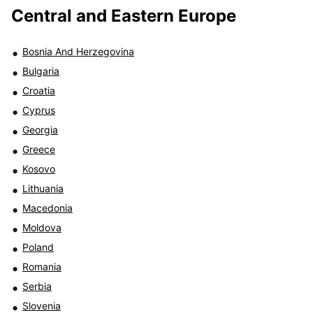
Central and Eastern Europe
Bosnia And Herzegovina
Bulgaria
Croatia
Cyprus
Georgia
Greece
Kosovo
Lithuania
Macedonia
Moldova
Poland
Romania
Serbia
Slovenia