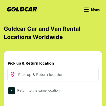
Menu
Goldcar Car and Van Rental
Locations Worldwide
Pick up & Return location
Return to the same location