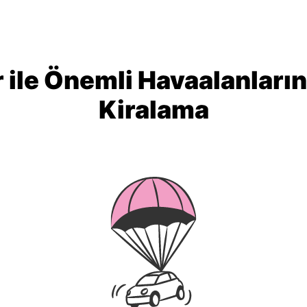
 ile Önemli Havaalanları
Kiralama