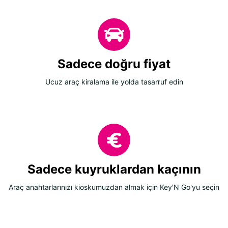
Sadece doğru fiyat
Ucuz araç kiralama ile yolda tasarruf edin
Sadece kuyruklardan kaçının
Araç anahtarlarınızı kioskumuzdan almak için Key'N Go'yu seçin