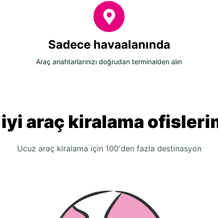
Sadece havaalanında
Araç anahtarlarınızı doğrudan terminalden alın
 iyi araç kiralama ofisleri
Ucuz araç kiralama için 100'den fazla destinasyon