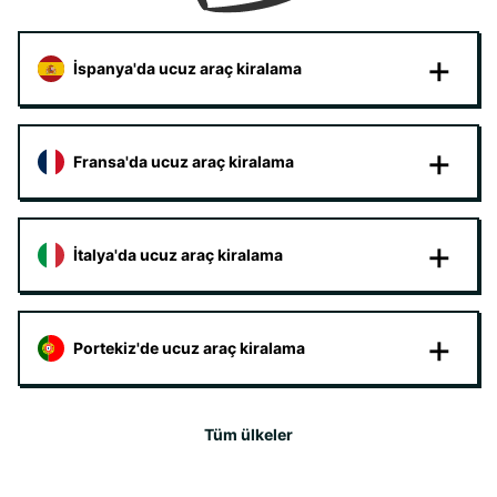
İspanya'da ucuz araç kiralama
Fransa'da ucuz araç kiralama
İtalya'da ucuz araç kiralama
Portekiz'de ucuz araç kiralama
Tüm ülkeler