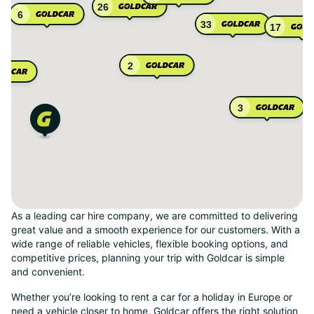
26
6
33
17
2
3
As a leading car hire company, we are committed to delivering
great value and a smooth experience for our customers. With a
wide range of reliable vehicles, flexible booking options, and
competitive prices, planning your trip with Goldcar is simple
and convenient.
Whether you’re looking to rent a car for a holiday in Europe or
need a vehicle closer to home, Goldcar offers the right solution