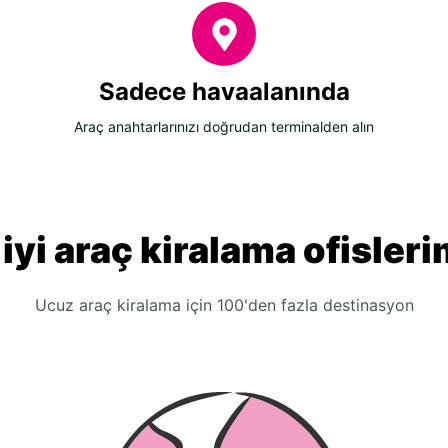
Sadece havaalanında
Araç anahtarlarınızı doğrudan terminalden alın
 iyi araç kiralama ofisleri
Ucuz araç kiralama için 100'den fazla destinasyon