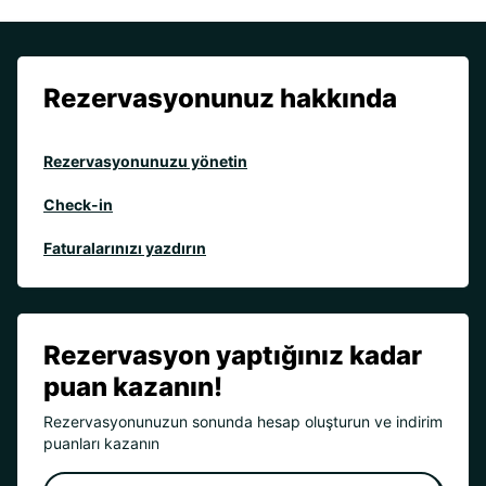
Rezervasyonunuz hakkında
Rezervasyonunuzu yönetin
Check-in
Faturalarınızı yazdırın
Rezervasyon yaptığınız kadar
puan kazanın!
Rezervasyonunuzun sonunda hesap oluşturun ve indirim
puanları kazanın