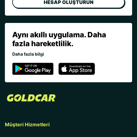
HESAP OLUŞTURUN
Aynı akıllı uygulama. Daha
fazla hareketlilik.
Daha fazla bilgi
Müşteri Hizmetleri