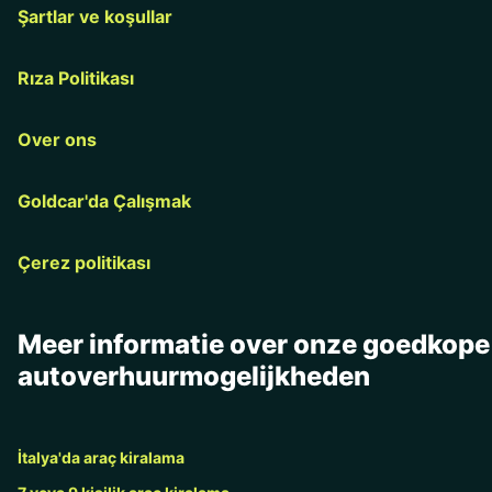
Şartlar ve koşullar
Rıza Politikası
Over ons
Goldcar'da Çalışmak
Çerez politikası
Meer informatie over onze goedkope
autoverhuurmogelijkheden
İtalya'da araç kiralama