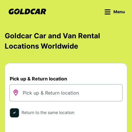
Menu
Goldcar Car and Van Rental
Locations Worldwide
Pick up & Return location
Return to the same location