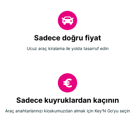
Sadece doğru fiyat
Ucuz araç kiralama ile yolda tasarruf edin
Sadece kuyruklardan kaçının
Araç anahtarlarınızı kioskumuzdan almak için Key'N Go'yu seçin