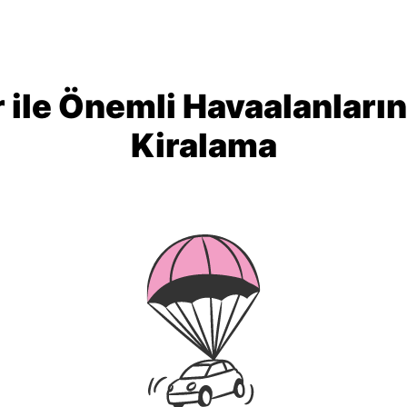
 ile Önemli Havaalanları
Kiralama