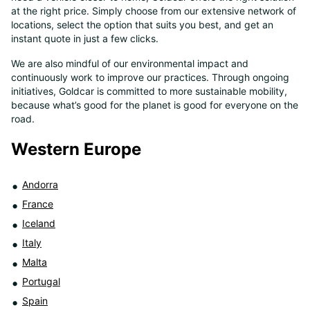
at the right price. Simply choose from our extensive network of
8
locations, select the option that suits you best, and get an
instant quote in just a few clicks.
We are also mindful of our environmental impact and
continuously work to improve our practices. Through ongoing
initiatives, Goldcar is committed to more sustainable mobility,
because what’s good for the planet is good for everyone on the
road.
Western Europe
Andorra
France
Iceland
Italy
Malta
Portugal
Spain