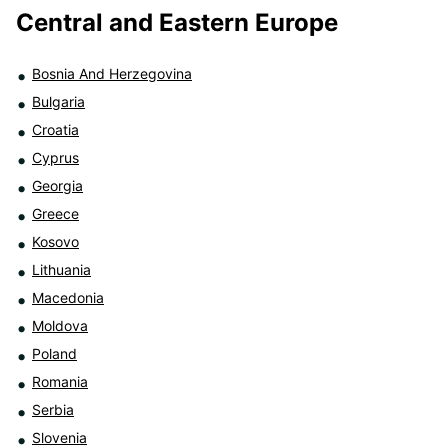
Central and Eastern Europe
Bosnia And Herzegovina
Bulgaria
Croatia
Cyprus
Georgia
Greece
Kosovo
Lithuania
Macedonia
Moldova
Poland
Romania
Serbia
Slovenia