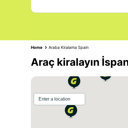
Home
Araba Kiralama Spain
Araç kiralayın İspa