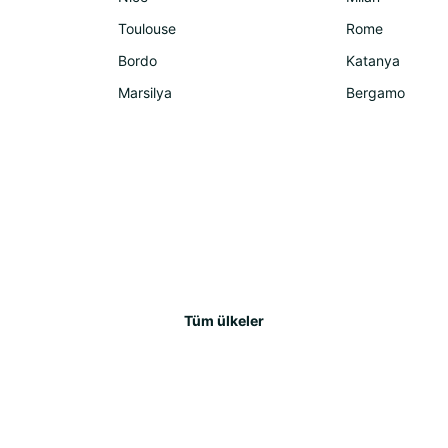
Toulouse
Rome
Bordo
Katanya
Marsilya
Bergamo
Tüm ülkeler