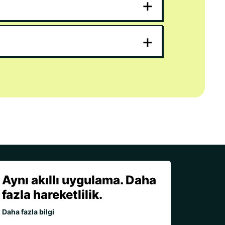
+
+
Aynı akıllı uygulama. Daha
fazla hareketlilik.
Daha fazla bilgi