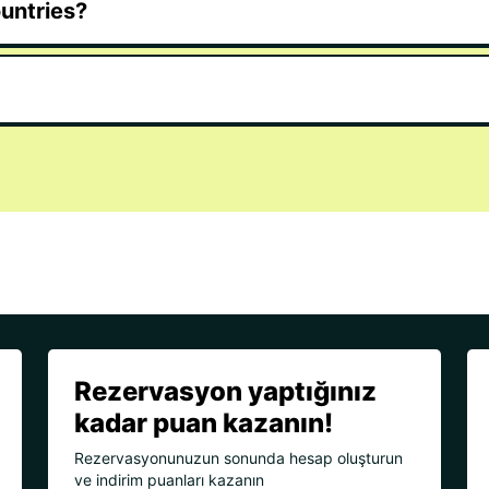
ountries?
Rezervasyon yaptığınız
kadar puan kazanın!
Rezervasyonunuzun sonunda hesap oluşturun
ve indirim puanları kazanın