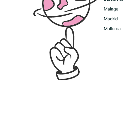
Malaga
Madrid
Mallorca