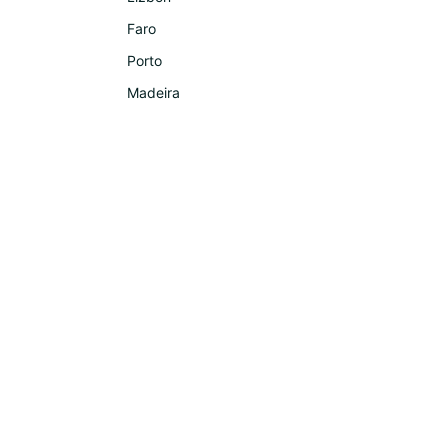
Faro
Porto
Madeira