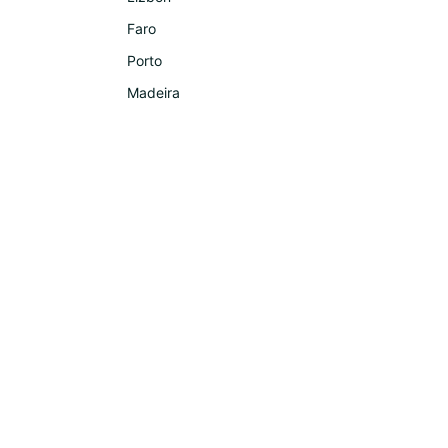
Faro
Porto
Madeira