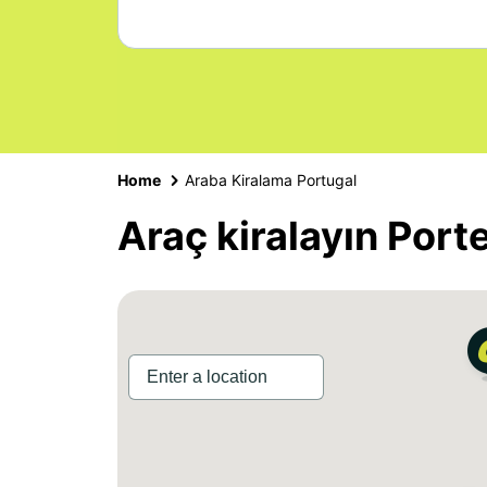
Home
Araba Kiralama Portugal
Araç kiralayın Port