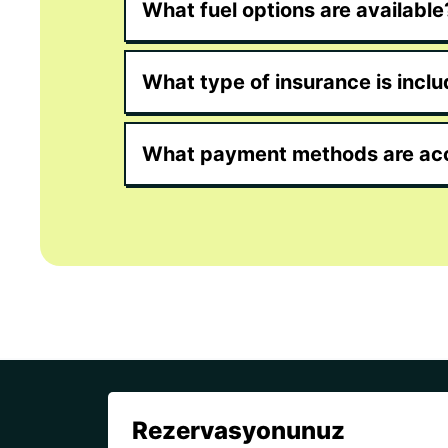
What fuel options are available
What type of insurance is incl
What payment methods are ac
Rezervasyonunuz