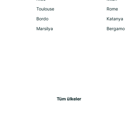
Toulouse
Rome
Bordo
Katanya
Marsilya
Bergamo
Tüm ülkeler