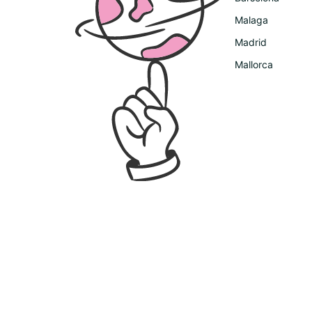
Malaga
Madrid
Mallorca