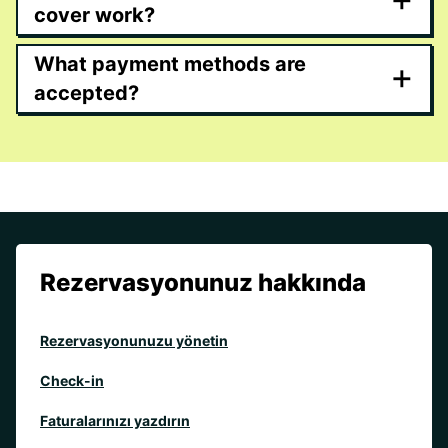
cover work?
What payment methods are
+
accepted?
Rezervasyonunuz hakkında
Rezervasyonunuzu yönetin
Check-in
Faturalarınızı yazdırın