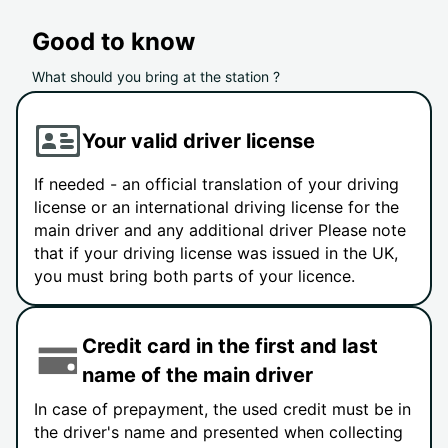
Good to know
What should you bring at the station ?
Your valid driver license
If needed - an official translation of your driving
license or an international driving license for the
main driver and any additional driver Please note
that if your driving license was issued in the UK,
you must bring both parts of your licence.
Credit card in the first and last
name of the main driver
In case of prepayment, the used credit must be in
the driver's name and presented when collecting