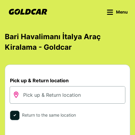
Menu
Bari Havalimanı İtalya Araç
Kiralama - Goldcar
Pick up & Return location
Return to the same location