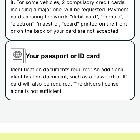
it. For some vehicles, 2 compulsory credit cards,
including a major one, will be requested. Payment
cards bearing the words "debit card", "prepaid",
"electron", "maestro", "ecard" printed on the front
or on the back of your card are not accepted
Your passport or ID card
Identification documents required: An additional
identification document, such as a passport or ID
card will also be required. The driver’s license
alone is not sufficient.