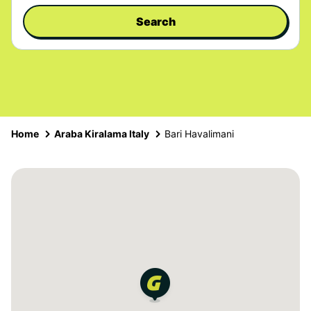
Search
Home
Araba Kiralama Italy
Bari Havalimani