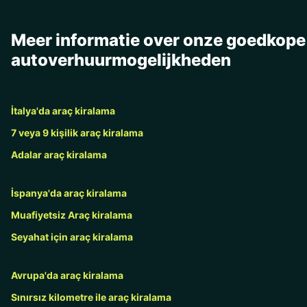
Meer informatie over onze goedkope
autoverhuurmogelijkheden
İtalya'da araç kiralama
7 veya 9 kişilik araç kiralama
Adalar araç kiralama
İspanya'da araç kiralama
Muafiyetsiz Araç kiralama
Seyahat için araç kiralama
Avrupa'da araç kiralama
Sınırsız kilometre ile araç kiralama