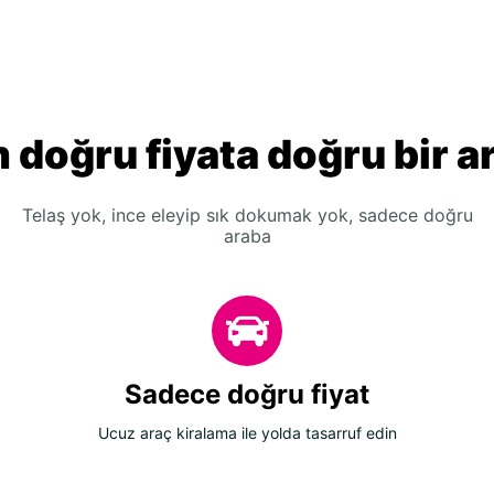
 doğru fiyata doğru bir a
Telaş yok, ince eleyip sık dokumak yok, sadece doğru
araba
Sadece doğru fiyat
Ucuz araç kiralama ile yolda tasarruf edin