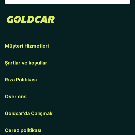
Müşteri Hizmetleri
Şartlar ve koşullar
Rıza Politikası
Over ons
Goldcar'da Çalışmak
Çerez politikası