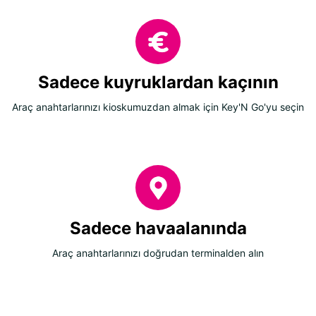
Sadece kuyruklardan kaçının
Araç anahtarlarınızı kioskumuzdan almak için Key'N Go'yu seçin
Sadece havaalanında
Araç anahtarlarınızı doğrudan terminalden alın