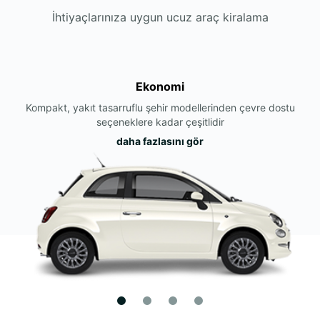
İhtiyaçlarınıza uygun ucuz araç kiralama
Ekonomi
Kompakt, yakıt tasarruflu şehir modellerinden çevre dostu
seçeneklere kadar çeşitlidir
daha fazlasını gör