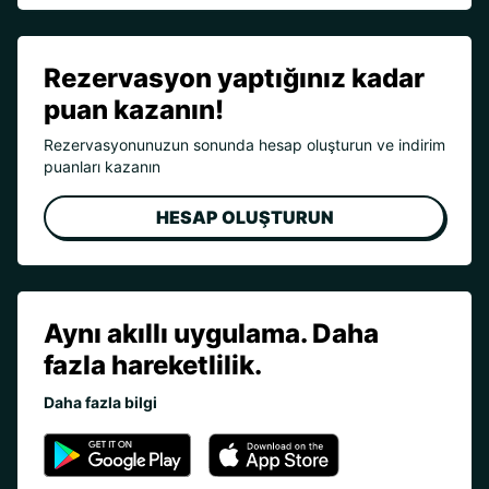
Rezervasyon yaptığınız kadar
puan kazanın!
Rezervasyonunuzun sonunda hesap oluşturun ve indirim
puanları kazanın
HESAP OLUŞTURUN
Aynı akıllı uygulama. Daha
fazla hareketlilik.
Daha fazla bilgi