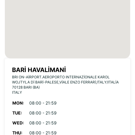
BARI HAVALIMANI
BRI ON-AIRPORT.AEROPORTO INTERNAZIONALE KAROL
WOJTYLA DI BARI-PALESE,VIALE ENZO FERRARI,ITALY/ITALIA
70128 BARI (BA)
ITALY
MON:
08:00 - 21:59
TUE:
08:00 - 21:59
WED:
08:00 - 21:59
THU:
08:00 - 21:59