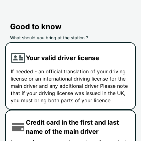
Good to know
What should you bring at the station ?
Your valid driver license
If needed - an official translation of your driving
license or an international driving license for the
main driver and any additional driver Please note
that if your driving license was issued in the UK,
you must bring both parts of your licence.
Credit card in the first and last
name of the main driver