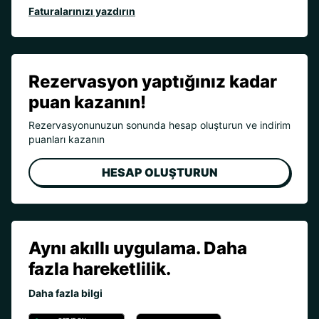
Faturalarınızı yazdırın
Rezervasyon yaptığınız kadar
puan kazanın!
Rezervasyonunuzun sonunda hesap oluşturun ve indirim
puanları kazanın
HESAP OLUŞTURUN
Aynı akıllı uygulama. Daha
fazla hareketlilik.
Daha fazla bilgi