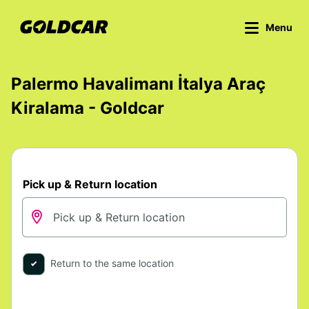
Menu
Palermo Havalimanı İtalya Araç
Kiralama - Goldcar
Pick up & Return location
Return to the same location