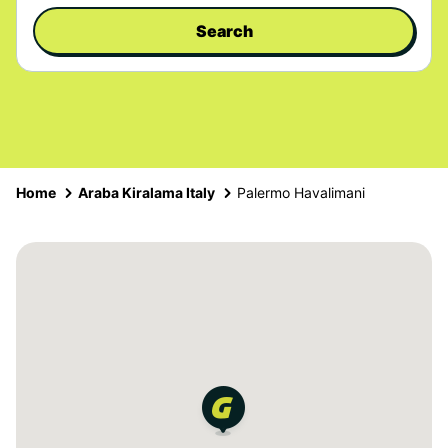
Search
Home
Araba Kiralama Italy
Palermo Havalimani