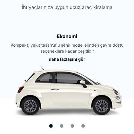
İhtiyaçlarınıza uygun ucuz araç kiralama
Ekonomi
Kompakt, yakıt tasarruflu şehir modellerinden çevre dostu
seçeneklere kadar çeşitlidir
daha fazlasını gör