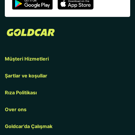
Müşteri Hizmetleri
Şartlar ve koşullar
Rıza Politikası
Over ons
Goldcar'da Çalışmak