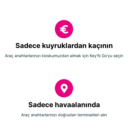
Sadece kuyruklardan kaçının
Araç anahtarlarınızı kioskumuzdan almak için Key'N Go'yu seçin
Sadece havaalanında
Araç anahtarlarınızı doğrudan terminalden alın