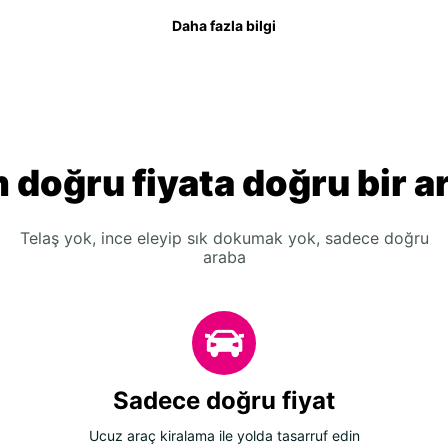
Daha fazla bilgi
 doğru fiyata doğru bir a
Telaş yok, ince eleyip sık dokumak yok, sadece doğru
araba
Sadece doğru fiyat
Ucuz araç kiralama ile yolda tasarruf edin