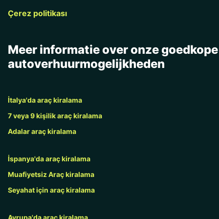
Çerez politikası
Meer informatie over onze goedkope
autoverhuurmogelijkheden
İtalya'da araç kiralama
7 veya 9 kişilik araç kiralama
Adalar araç kiralama
İspanya'da araç kiralama
Muafiyetsiz Araç kiralama
Seyahat için araç kiralama
Avrupa'da araç kiralama