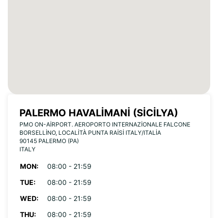
PALERMO HAVALIMANI (SICILYA)
PMO ON-AIRPORT. AEROPORTO INTERNAZIONALE FALCONE
BORSELLINO, LOCALITÀ PUNTA RAISI ITALY/ITALIA
90145 PALERMO (PA)
ITALY
MON:
08:00 - 21:59
TUE:
08:00 - 21:59
WED:
08:00 - 21:59
THU:
08:00 - 21:59