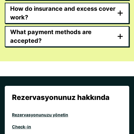
How do insurance and excess cover
+
work?
What payment methods are
+
accepted?
Rezervasyonunuz hakkında
Rezervasyonunuzu yönetin
Check-in