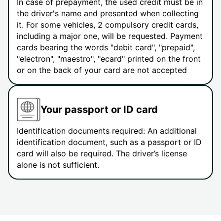
In case of prepayment, the used credit must be in
the driver's name and presented when collecting
it. For some vehicles, 2 compulsory credit cards,
including a major one, will be requested. Payment
cards bearing the words "debit card", "prepaid",
"electron", "maestro", "ecard" printed on the front
or on the back of your card are not accepted
Your passport or ID card
Identification documents required: An additional
identification document, such as a passport or ID
card will also be required. The driver’s license
alone is not sufficient.