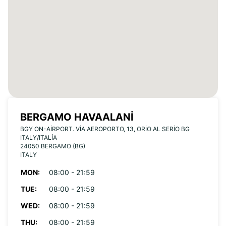
BERGAMO HAVAALANI
BGY ON-AIRPORT. VIA AEROPORTO, 13, ORIO AL SERIO BG
ITALY/ITALIA
24050 BERGAMO (BG)
ITALY
MON:
08:00 - 21:59
TUE:
08:00 - 21:59
WED:
08:00 - 21:59
THU:
08:00 - 21:59