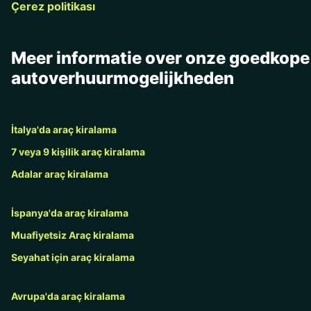
Çerez politikası
Meer informatie over onze goedkope
autoverhuurmogelijkheden
İtalya'da araç kiralama
7 veya 9 kişilik araç kiralama
Adalar araç kiralama
İspanya'da araç kiralama
Muafiyetsiz Araç kiralama
Seyahat için araç kiralama
Avrupa'da araç kiralama