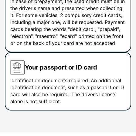
In case of prepayment, the used credit must be in
the driver's name and presented when collecting
it. For some vehicles, 2 compulsory credit cards,
including a major one, will be requested. Payment
cards bearing the words "debit card", "prepaid",
"electron", "maestro", "ecard" printed on the front
or on the back of your card are not accepted
Your passport or ID card
Identification documents required: An additional
identification document, such as a passport or ID
card will also be required. The driver’s license
alone is not sufficient.