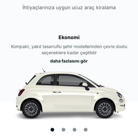
İhtiyaçlarınıza uygun ucuz araç kiralama
Ekonomi
Kompakt, yakıt tasarruflu şehir modellerinden çevre dostu
seçeneklere kadar çeşitlidir
daha fazlasını gör