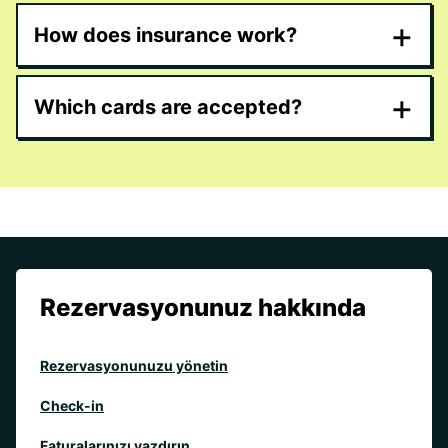
+
How does insurance work?
+
Which cards are accepted?
Rezervasyonunuz hakkında
Rezervasyonunuzu yönetin
Check-in
Faturalarınızı yazdırın