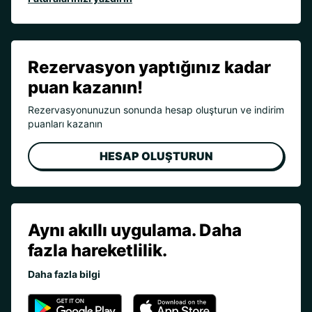
Rezervasyon yaptığınız kadar
puan kazanın!
Rezervasyonunuzun sonunda hesap oluşturun ve indirim
puanları kazanın
HESAP OLUŞTURUN
Aynı akıllı uygulama. Daha
fazla hareketlilik.
Daha fazla bilgi