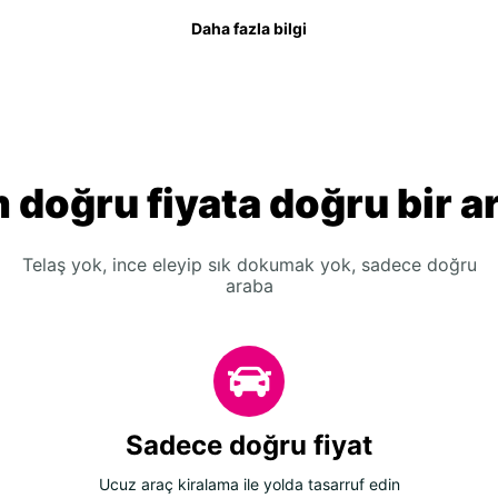
Daha fazla bilgi
 doğru fiyata doğru bir a
Telaş yok, ince eleyip sık dokumak yok, sadece doğru
araba
Sadece doğru fiyat
Ucuz araç kiralama ile yolda tasarruf edin