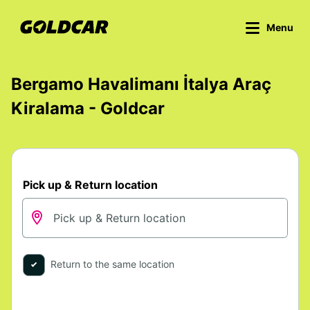
Menu
Bergamo Havalimanı İtalya Araç
Kiralama - Goldcar
Pick up & Return location
Return to the same location