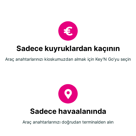
Sadece kuyruklardan kaçının
Araç anahtarlarınızı kioskumuzdan almak için Key'N Go'yu seçin
Sadece havaalanında
Araç anahtarlarınızı doğrudan terminalden alın