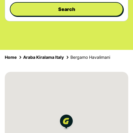
Search
Home
Araba Kiralama Italy
Bergamo Havalimani