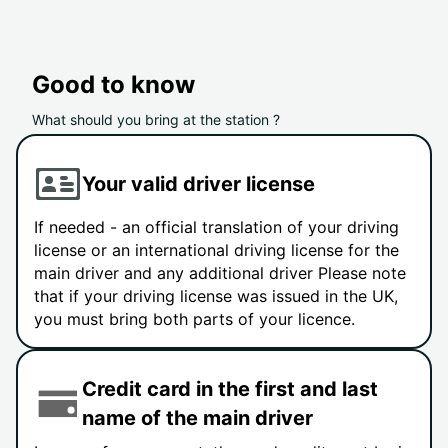
Good to know
What should you bring at the station ?
Your valid driver license
If needed - an official translation of your driving
license or an international driving license for the
main driver and any additional driver Please note
that if your driving license was issued in the UK,
you must bring both parts of your licence.
Credit card in the first and last
name of the main driver