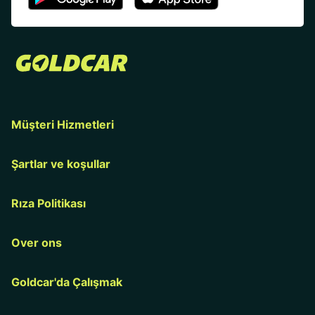
Müşteri Hizmetleri
Şartlar ve koşullar
Rıza Politikası
Over ons
Goldcar'da Çalışmak