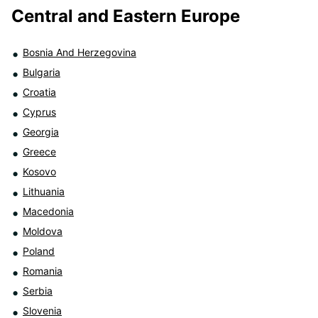
Central and Eastern Europe
Bosnia And Herzegovina
Bulgaria
Croatia
Cyprus
Georgia
Greece
Kosovo
Lithuania
Macedonia
Moldova
Poland
Romania
Serbia
Slovenia