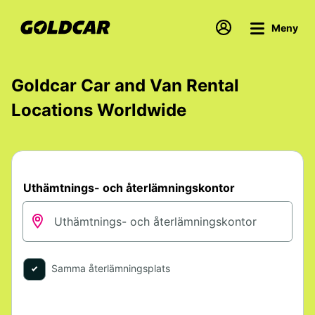
Meny
Goldcar Car and Van Rental
Locations Worldwide
Uthämtnings- och återlämningskontor
Samma återlämningsplats