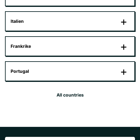
Italien
Frankrike
Portugal
All countries