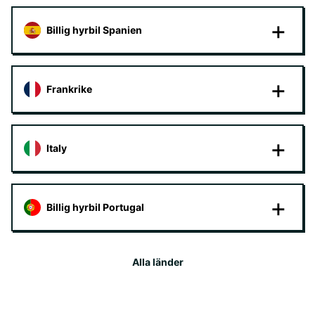
Billig hyrbil Spanien
Frankrike
Italy
Billig hyrbil Portugal
Alla länder