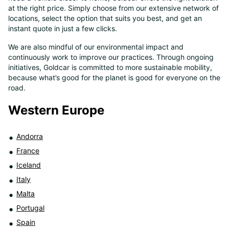
at the right price. Simply choose from our extensive network of
8
locations, select the option that suits you best, and get an
instant quote in just a few clicks.
We are also mindful of our environmental impact and
continuously work to improve our practices. Through ongoing
initiatives, Goldcar is committed to more sustainable mobility,
because what’s good for the planet is good for everyone on the
road.
Western Europe
Andorra
France
Iceland
Italy
Malta
Portugal
Spain