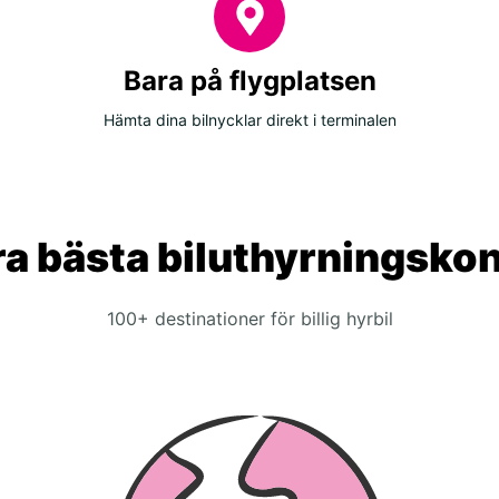
Bara på flygplatsen
Hämta dina bilnycklar direkt i terminalen
a bästa biluthyrningsko
100+ destinationer för billig hyrbil