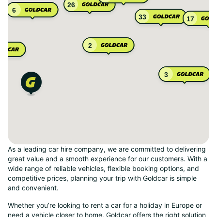
26
6
33
17
2
3
As a leading car hire company, we are committed to delivering
great value and a smooth experience for our customers. With a
wide range of reliable vehicles, flexible booking options, and
competitive prices, planning your trip with Goldcar is simple
and convenient.
Whether you’re looking to rent a car for a holiday in Europe or
need a vehicle closer to home, Goldcar offers the right solution