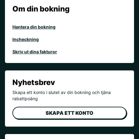
Om din bokning
Hantera din bokning
Incheckning
Skriv ut dina fakturor
Nyhetsbrev
Skapa ett konto i slutet av din bokning och tjäna
rabattpoäng
SKAPA ETT KONTO