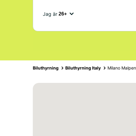
Jag är
Biluthyrning
Biluthyrning Italy
Milano Malpen