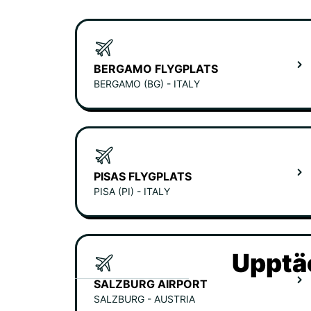
BERGAMO FLYGPLATS
BERGAMO (BG) - ITALY
PISAS FLYGPLATS
PISA (PI) - ITALY
Upptäc
SALZBURG AIRPORT
SALZBURG - AUSTRIA