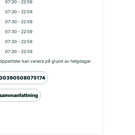
07:30 - 22:59
07:30 - 22:59
07:30 - 22:59
07:30 - 22:59
07:30 - 22:59
07:30 - 22:59
öppettider kan variera på grund av helgdagar.
00390508075174
sammanfattning