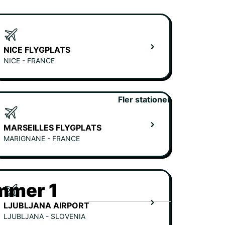
NICE FLYGPLATS
NICE - FRANCE
Fler stationer
MARSEILLES FLYGPLATS
MARIGNANE - FRANCE
ummer 1
LJUBLJANA AIRPORT
LJUBLJANA - SLOVENIA