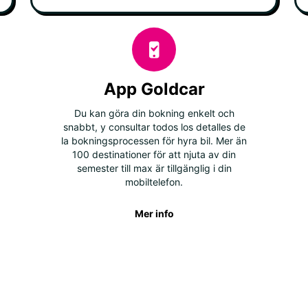
App Goldcar
Du kan göra din bokning enkelt och
snabbt, y consultar todos los detalles de
la bokningsprocessen för hyra bil. Mer än
100 destinationer för att njuta av din
semester till max är tillgänglig i din
mobiltelefon.
Mer info