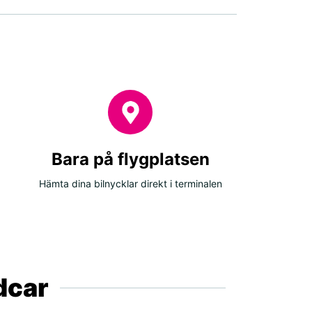
Bara på flygplatsen
Hämta dina bilnycklar direkt i terminalen
ldcar