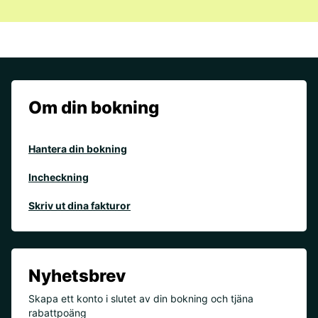
Om din bokning
Hantera din bokning
Incheckning
Skriv ut dina fakturor
Nyhetsbrev
Skapa ett konto i slutet av din bokning och tjäna
rabattpoäng