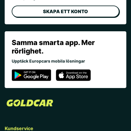
SKAPA ETT KONTO
Samma smarta app. Mer
rörlighet.
Upptäck Europcars mobila lösningar
Kundservice