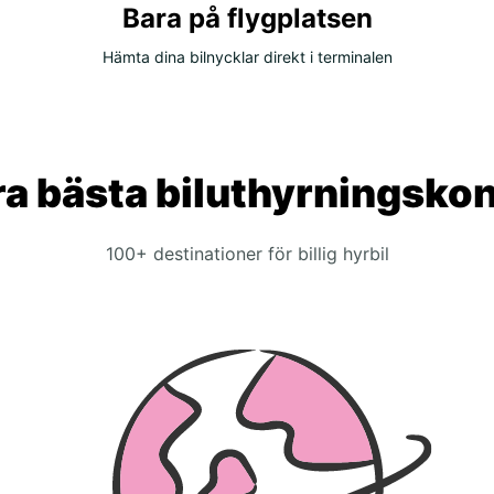
Bara på flygplatsen
Hämta dina bilnycklar direkt i terminalen
a bästa biluthyrningsko
100+ destinationer för billig hyrbil