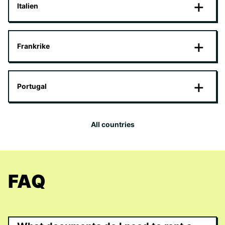
Italien
Frankrike
Portugal
All countries
FAQ