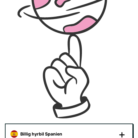
Billig hyrbil Spanien