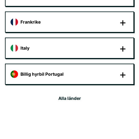
Frankrike
Italy
Billig hyrbil Portugal
Alla länder