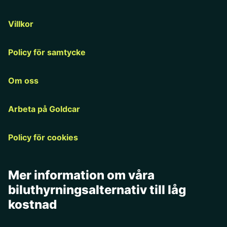
Villkor
Policy för samtycke
Om oss
Arbeta på Goldcar
Policy för cookies
Mer information om våra
biluthyrningsalternativ till låg
kostnad