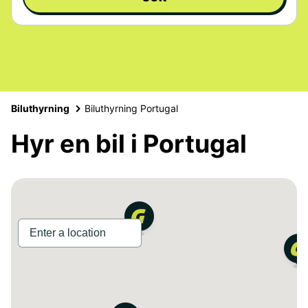
Biluthyrning
Biluthyrning Portugal
Hyr en bil i Portugal
2