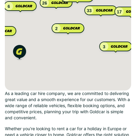
26
6
33
17
2
3
As a leading car hire company, we are committed to delivering
great value and a smooth experience for our customers. With a
wide range of reliable vehicles, flexible booking options, and
competitive prices, planning your trip with Goldcar is simple
and convenient.
Whether you’re looking to rent a car for a holiday in Europe or
need a vehicle closer to home, Goldcar offers the right solution