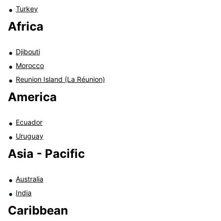
Turkey
Africa
Djibouti
Morocco
Reunion Island (La Réunion)
America
Ecuador
Uruguay
Asia - Pacific
Australia
India
Caribbean