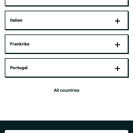
Italien
Frankrike
Portugal
All countries