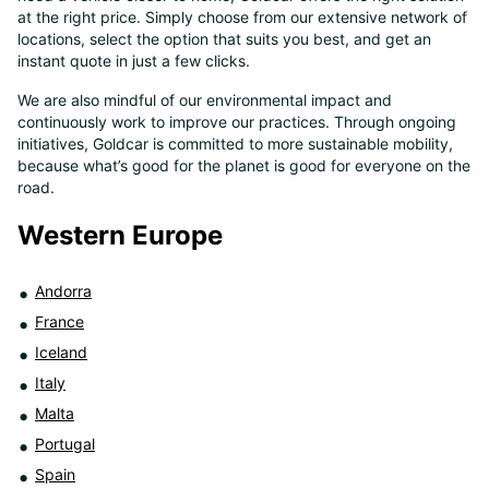
at the right price. Simply choose from our extensive network of
8
locations, select the option that suits you best, and get an
instant quote in just a few clicks.
We are also mindful of our environmental impact and
continuously work to improve our practices. Through ongoing
initiatives, Goldcar is committed to more sustainable mobility,
because what’s good for the planet is good for everyone on the
road.
Western Europe
Andorra
France
Iceland
Italy
Malta
Portugal
Spain