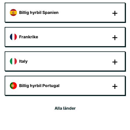
Billig hyrbil Spanien
Frankrike
Italy
Billig hyrbil Portugal
Alla länder