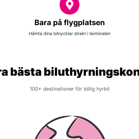
Bara på flygplatsen
Hämta dina bilnycklar direkt i terminalen
a bästa biluthyrningsko
100+ destinationer för billig hyrbil