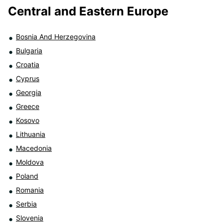
Central and Eastern Europe
Bosnia And Herzegovina
Bulgaria
Croatia
Cyprus
Georgia
Greece
Kosovo
Lithuania
Macedonia
Moldova
Poland
Romania
Serbia
Slovenia