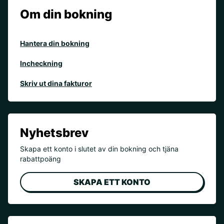
Om din bokning
Hantera din bokning
Incheckning
Skriv ut dina fakturor
Nyhetsbrev
Skapa ett konto i slutet av din bokning och tjäna
rabattpoäng
SKAPA ETT KONTO