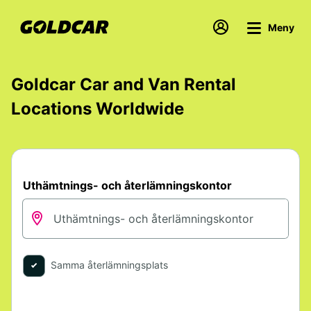
Meny
Goldcar Car and Van Rental
Locations Worldwide
Uthämtnings- och återlämningskontor
Samma återlämningsplats