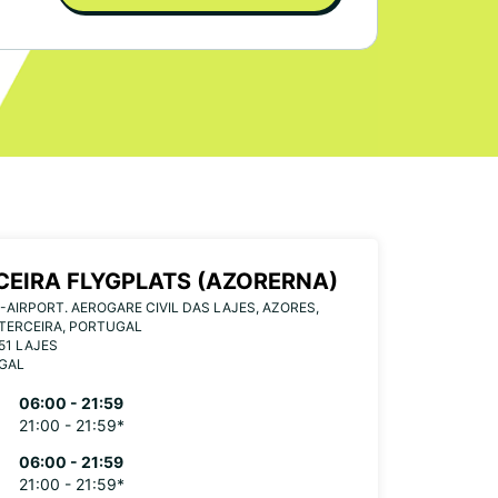
CEIRA FLYGPLATS (AZORERNA)
-AIRPORT. AEROGARE CIVIL DAS LAJES, AZORES,
TERCEIRA, PORTUGAL
51 LAJES
GAL
06:00 - 21:59
21:00 - 21:59*
06:00 - 21:59
21:00 - 21:59*