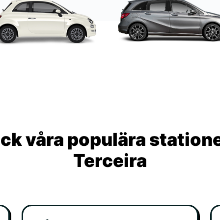
ck våra populära statione
Terceira