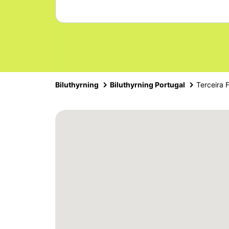
Biluthyrning
Biluthyrning Portugal
Terceira 