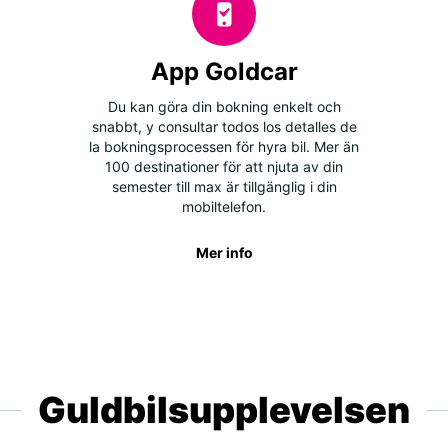
App Goldcar
Du kan göra din bokning enkelt och
snabbt, y consultar todos los detalles de
la bokningsprocessen för hyra bil. Mer än
100 destinationer för att njuta av din
semester till max är tillgänglig i din
mobiltelefon.
Mer info
Guldbilsupplevelsen