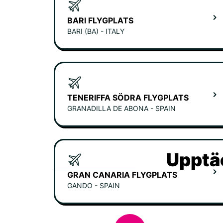
BARI FLYGPLATS
BARI (BA) - ITALY
TENERIFFA SÖDRA FLYGPLATS
GRANADILLA DE ABONA - SPAIN
Upptäc
GRAN CANARIA FLYGPLATS
GANDO - SPAIN