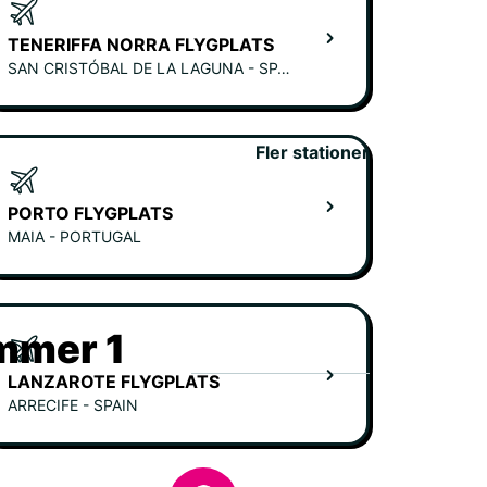
TENERIFFA NORRA FLYGPLATS
SAN CRISTÓBAL DE LA LAGUNA - SPAIN
Fler stationer
PORTO FLYGPLATS
MAIA - PORTUGAL
ummer 1
LANZAROTE FLYGPLATS
ARRECIFE - SPAIN