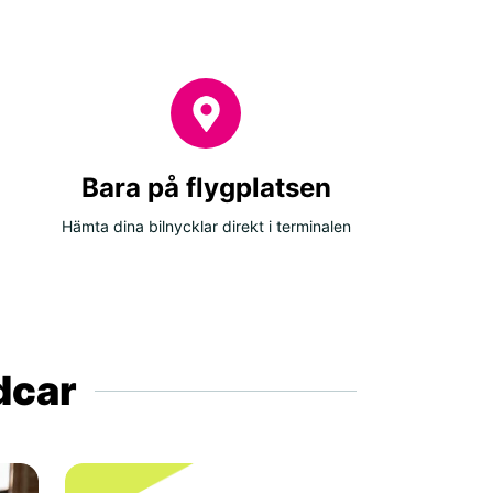
Bara på flygplatsen
Hämta dina bilnycklar direkt i terminalen
ldcar