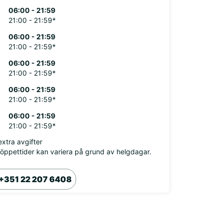
06:00 - 21:59
21:00 - 21:59*
06:00 - 21:59
21:00 - 21:59*
06:00 - 21:59
21:00 - 21:59*
06:00 - 21:59
21:00 - 21:59*
06:00 - 21:59
21:00 - 21:59*
xtra avgifter
öppettider kan variera på grund av helgdagar.
+351 22 207 6408
sammanfattning