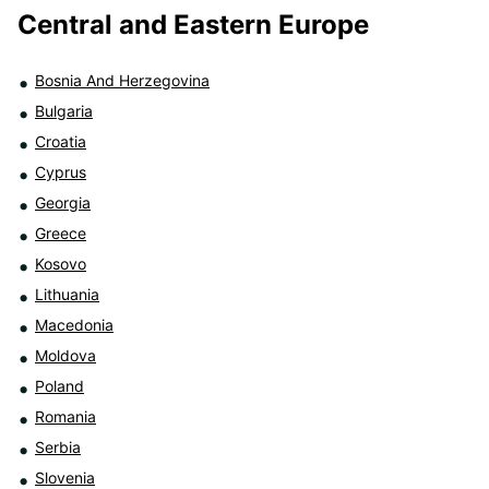
Central and Eastern Europe
Bosnia And Herzegovina
Bulgaria
Croatia
Cyprus
Georgia
Greece
Kosovo
Lithuania
Macedonia
Moldova
Poland
Romania
Serbia
Slovenia