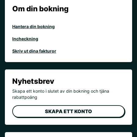
Om din bokning
Hantera din bokning
Incheckning
Skriv ut dina fakturor
Nyhetsbrev
Skapa ett konto i slutet av din bokning och tjäna
rabattpoäng
SKAPA ETT KONTO