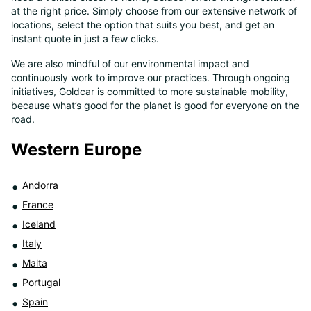
at the right price. Simply choose from our extensive network of
8
locations, select the option that suits you best, and get an
instant quote in just a few clicks.
We are also mindful of our environmental impact and
continuously work to improve our practices. Through ongoing
initiatives, Goldcar is committed to more sustainable mobility,
because what’s good for the planet is good for everyone on the
road.
Western Europe
Andorra
France
Iceland
Italy
Malta
Portugal
Spain