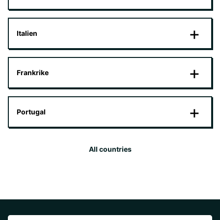
Italien
Frankrike
Portugal
All countries