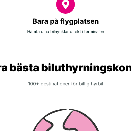
Bara på flygplatsen
Hämta dina bilnycklar direkt i terminalen
a bästa biluthyrningsko
100+ destinationer för billig hyrbil