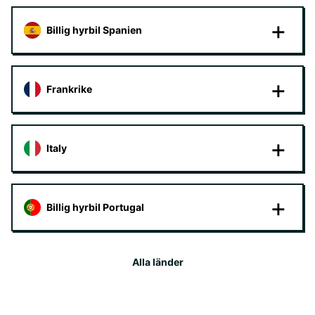
Billig hyrbil Spanien
Frankrike
Italy
Billig hyrbil Portugal
Alla länder