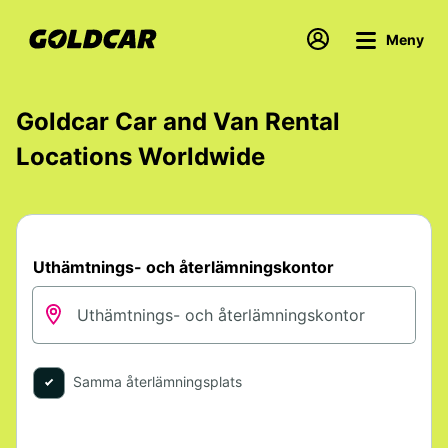
Meny
Goldcar Car and Van Rental
Locations Worldwide
Uthämtnings- och återlämningskontor
Samma återlämningsplats