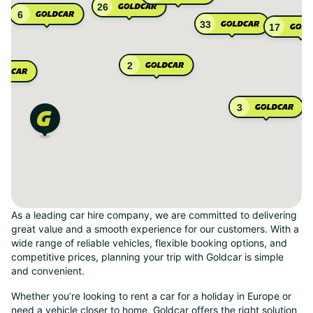
26
6
33
17
2
3
As a leading car hire company, we are committed to delivering
great value and a smooth experience for our customers. With a
wide range of reliable vehicles, flexible booking options, and
competitive prices, planning your trip with Goldcar is simple
and convenient.
Whether you’re looking to rent a car for a holiday in Europe or
need a vehicle closer to home, Goldcar offers the right solution