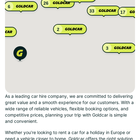
26
6
33
17
2
3
As a leading car hire company, we are committed to delivering
great value and a smooth experience for our customers. With a
wide range of reliable vehicles, flexible booking options, and
competitive prices, planning your trip with Goldcar is simple
and convenient.
Whether you’re looking to rent a car for a holiday in Europe or
need a vehicle closer to home, Goldcar offers the right solution