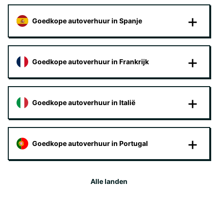
Goedkope autoverhuur in Spanje
Goedkope autoverhuur in Frankrijk
Goedkope autoverhuur in Italië
Goedkope autoverhuur in Portugal
Alle landen