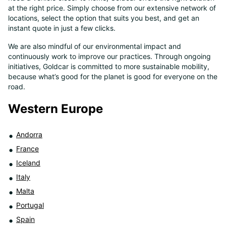
at the right price. Simply choose from our extensive network of
8
locations, select the option that suits you best, and get an
instant quote in just a few clicks.
We are also mindful of our environmental impact and
continuously work to improve our practices. Through ongoing
initiatives, Goldcar is committed to more sustainable mobility,
because what’s good for the planet is good for everyone on the
road.
Western Europe
Andorra
France
Iceland
Italy
Malta
Portugal
Spain