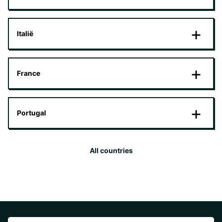
Italië
France
Portugal
All countries