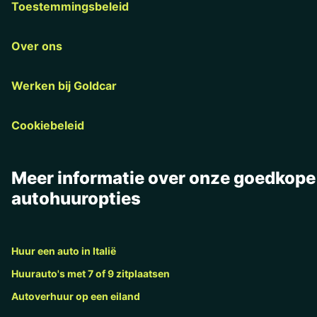
Toestemmingsbeleid
Over ons
Werken bij Goldcar
Cookiebeleid
Meer informatie over onze goedkope
autohuuropties
Huur een auto in Italië
Huurauto's met 7 of 9 zitplaatsen
Autoverhuur op een eiland