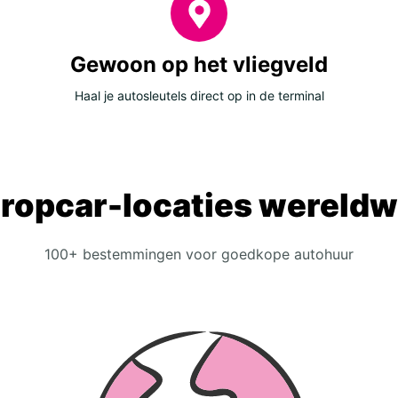
Gewoon op het vliegveld
Haal je autosleutels direct op in de terminal
ropcar-locaties wereldw
100+ bestemmingen voor goedkope autohuur