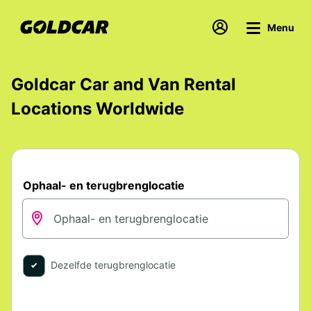
Menu
Goldcar Car and Van Rental
Locations Worldwide
Ophaal- en terugbrenglocatie
Dezelfde terugbrenglocatie