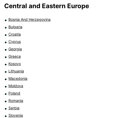
Central and Eastern Europe
Bosnia And Herzegovina
Bulgaria
Croatia
Cyprus
Georgia
Greece
Kosovo
Lithuania
Macedonia
Moldova
Poland
Romania
Serbia
Slovenia