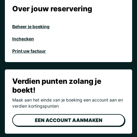
Over jouw reservering
Beheer je boeking
Inchecken
Print uw factuur
Verdien punten zolang je
boekt!
Maak aan het einde van je boeking een account aan en
verdien kortingspunten
EEN ACCOUNT AANMAKEN