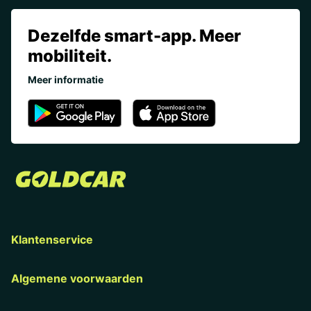
Dezelfde smart-app. Meer
mobiliteit.
Meer informatie
Klantenservice
Algemene voorwaarden