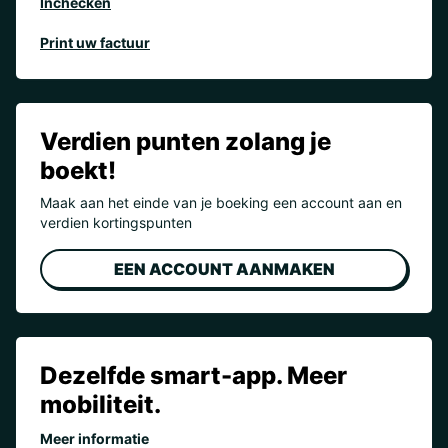
Inchecken
Print uw factuur
Verdien punten zolang je
boekt!
Maak aan het einde van je boeking een account aan en
verdien kortingspunten
EEN ACCOUNT AANMAKEN
Dezelfde smart-app. Meer
mobiliteit.
Meer informatie