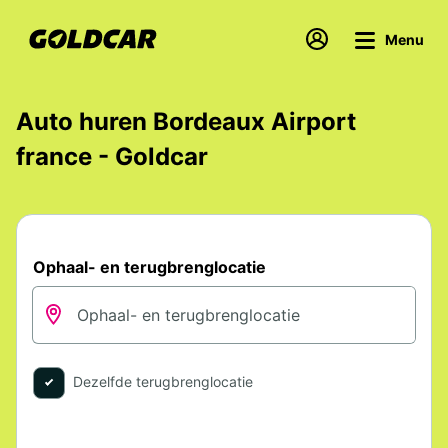
Menu
Auto huren Bordeaux Airport
france - Goldcar
Ophaal- en terugbrenglocatie
Dezelfde terugbrenglocatie