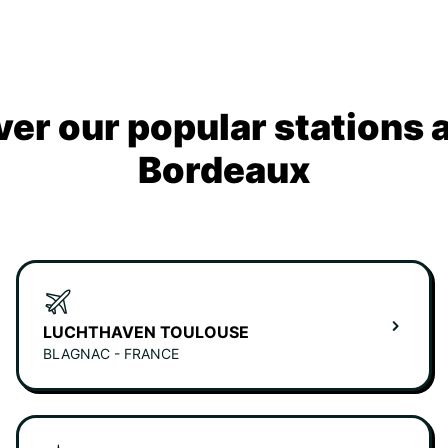
ver our popular stations 
Bordeaux
LUCHTHAVEN TOULOUSE
BLAGNAC - FRANCE