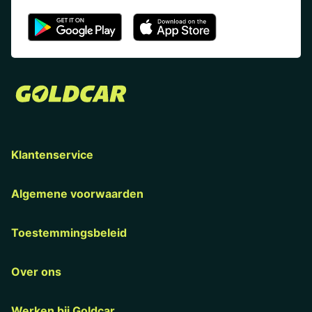
Klantenservice
Algemene voorwaarden
Toestemmingsbeleid
Over ons
Werken bij Goldcar