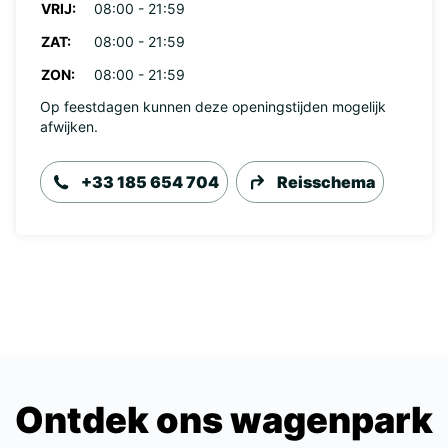
VRIJ:
08:00 - 21:59
ZAT:
08:00 - 21:59
ZON:
08:00 - 21:59
Op feestdagen kunnen deze openingstijden mogelijk
afwijken.
+33 185 654 704
Reisschema
Ontdek ons wagenpark