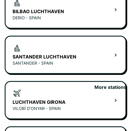
BILBAO LUCHTHAVEN
DERIO - SPAIN
SANTANDER LUCHTHAVEN
SANTANDER - SPAIN
More stations
LUCHTHAVEN GIRONA
VILOBÍ D'ONYAR - SPAIN