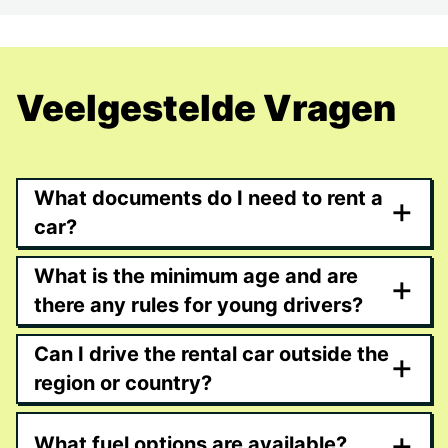
Veelgestelde Vragen
What documents do I need to rent a
+
car?
What is the minimum age and are
+
there any rules for young drivers?
Can I drive the rental car outside the
+
region or country?
+
What fuel options are available?