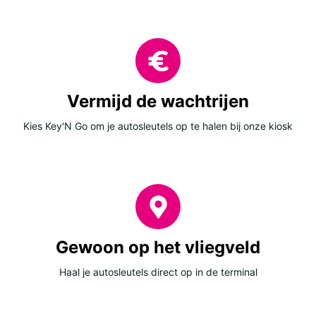
Vermijd de wachtrijen
Kies Key'N Go om je autosleutels op te halen bij onze kiosk
Gewoon op het vliegveld
Haal je autosleutels direct op in de terminal