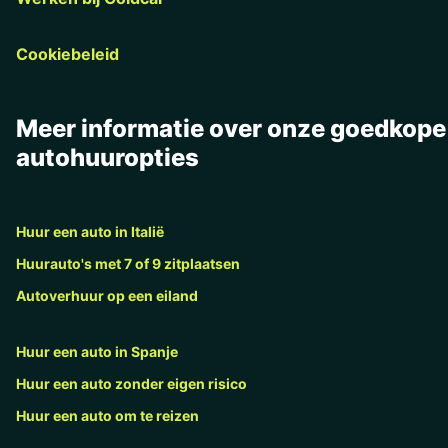
Cookiebeleid
Meer informatie over onze goedkope
autohuuropties
Huur een auto in Italië
Huurauto's met 7 of 9 zitplaatsen
Autoverhuur op een eiland
Huur een auto in Spanje
Huur een auto zonder eigen risico
Huur een auto om te reizen