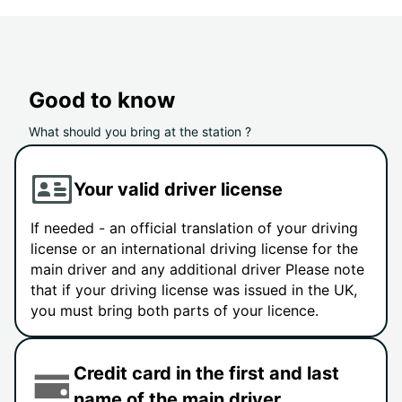
Good to know
What should you bring at the station ?
Your valid driver license
If needed - an official translation of your driving
license or an international driving license for the
main driver and any additional driver Please note
that if your driving license was issued in the UK,
you must bring both parts of your licence.
Credit card in the first and last
name of the main driver