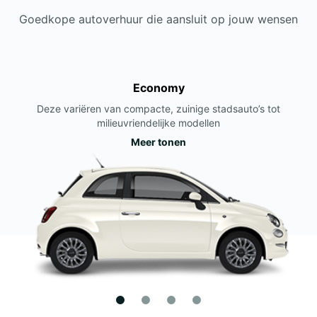
Goedkope autoverhuur die aansluit op jouw wensen
Economy
Deze variëren van compacte, zuinige stadsauto’s tot
milieuvriendelijke modellen
Meer tonen