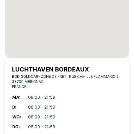
LUCHTHAVEN BORDEAUX
BOD GOLDCAR- ZONE DE FRET, RUE CAMILLE FLAMMARION
33700 MÉRIGNAC
FRANCE
MA:
08:00 - 21:59
DI:
08:00 - 21:59
WO:
08:00 - 21:59
DO:
08:00 - 21:59