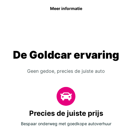
Meer informatie
De Goldcar ervaring
Geen gedoe, precies de juiste auto
Precies de juiste prijs
Bespaar onderweg met goedkope autoverhuur