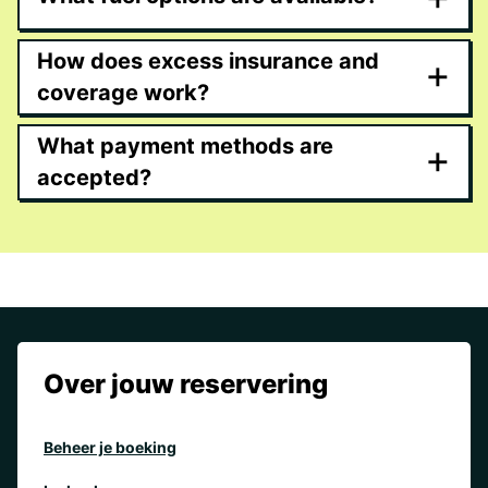
How does excess insurance and
+
coverage work?
What payment methods are
+
accepted?
Over jouw reservering
Beheer je boeking