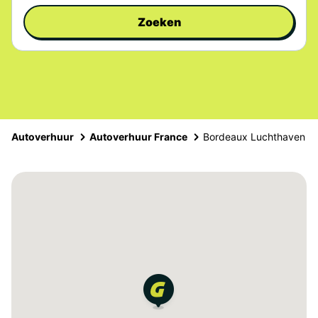
Zoeken
Autoverhuur
Autoverhuur France
Bordeaux Luchthaven