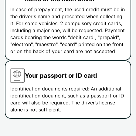
In case of prepayment, the used credit must be in
the driver's name and presented when collecting
it. For some vehicles, 2 compulsory credit cards,
including a major one, will be requested. Payment
cards bearing the words "debit card", "prepaid",
"electron", "maestro", "ecard" printed on the front
or on the back of your card are not accepted
Your passport or ID card
Identification documents required: An additional
identification document, such as a passport or ID
card will also be required. The driver’s license
alone is not sufficient.