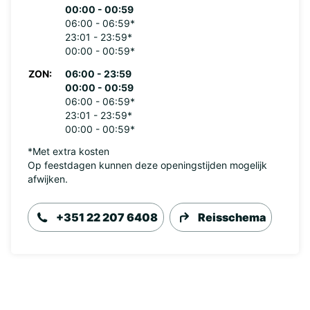
00:00 - 00:59
06:00 - 06:59*
23:01 - 23:59*
00:00 - 00:59*
ZON:
06:00 - 23:59
00:00 - 00:59
06:00 - 06:59*
23:01 - 23:59*
00:00 - 00:59*
*Met extra kosten
Op feestdagen kunnen deze openingstijden mogelijk
afwijken.
+351 22 207 6408
Reisschema