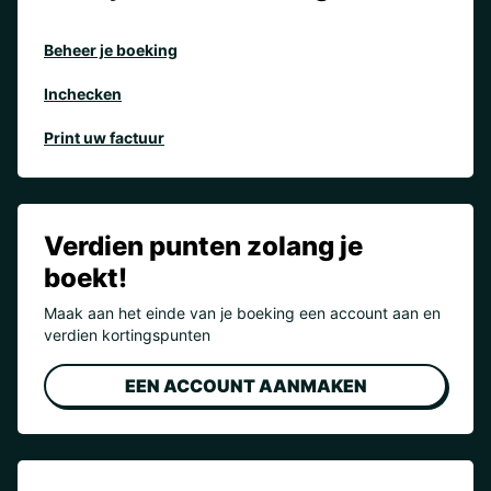
Beheer je boeking
Inchecken
Print uw factuur
Verdien punten zolang je
boekt!
Maak aan het einde van je boeking een account aan en
verdien kortingspunten
EEN ACCOUNT AANMAKEN