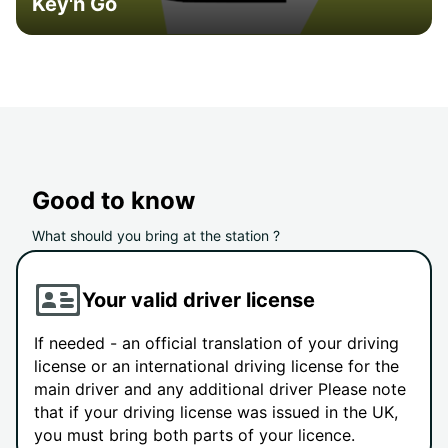
Key'n Go
Good to know
What should you bring at the station ?
Your valid driver license
If needed - an official translation of your driving
license or an international driving license for the
main driver and any additional driver Please note
that if your driving license was issued in the UK,
you must bring both parts of your licence.