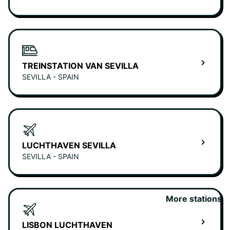
TREINSTATION VAN SEVILLA
SEVILLA - SPAIN
LUCHTHAVEN SEVILLA
SEVILLA - SPAIN
More stations
LISBON LUCHTHAVEN