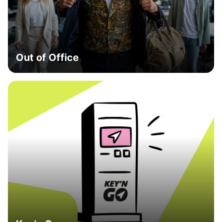
Out of Office