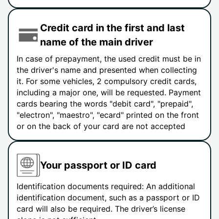
Credit card in the first and last
name of the main driver
In case of prepayment, the used credit must be in
the driver's name and presented when collecting
it. For some vehicles, 2 compulsory credit cards,
including a major one, will be requested. Payment
cards bearing the words "debit card", "prepaid",
"electron", "maestro", "ecard" printed on the front
or on the back of your card are not accepted
Your passport or ID card
Identification documents required: An additional
identification document, such as a passport or ID
card will also be required. The driver’s license