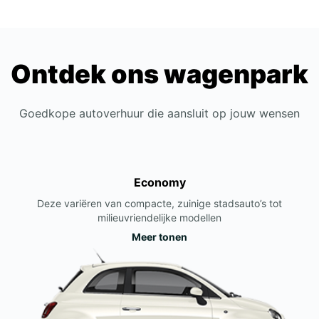
Ontdek ons wagenpark
Goedkope autoverhuur die aansluit op jouw wensen
Economy
Deze variëren van compacte, zuinige stadsauto’s tot
milieuvriendelijke modellen
Meer tonen