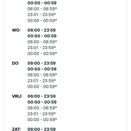
00:00 - 00:59
06:00 - 06:59*
23:01 - 23:59*
00:00 - 00:59*
WO:
06:00 - 23:59
00:00 - 00:59
06:00 - 06:59*
23:01 - 23:59*
00:00 - 00:59*
DO:
06:00 - 23:59
00:00 - 00:59
06:00 - 06:59*
23:01 - 23:59*
00:00 - 00:59*
VRIJ:
06:00 - 23:59
00:00 - 00:59
06:00 - 06:59*
23:01 - 23:59*
00:00 - 00:59*
ZAT:
06:00 - 23:59