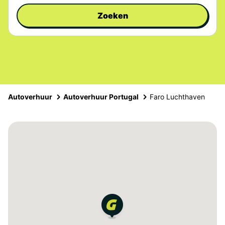
Zoeken
Autoverhuur
Autoverhuur Portugal
Faro Luchthaven