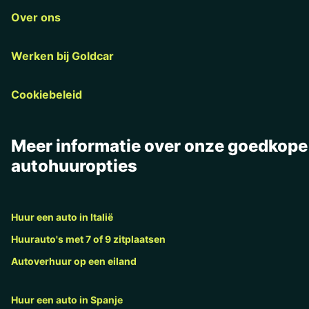
Over ons
Werken bij Goldcar
Cookiebeleid
Meer informatie over onze goedkope
autohuuropties
Huur een auto in Italië
Huurauto's met 7 of 9 zitplaatsen
Autoverhuur op een eiland
Huur een auto in Spanje