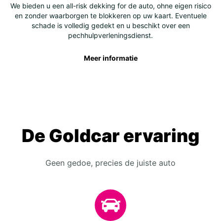
We bieden u een all-risk dekking for de auto, ohne eigen risico
en zonder waarborgen te blokkeren op uw kaart. Eventuele
schade is volledig gedekt en u beschikt over een
pechhulpverleningsdienst.
Meer informatie
De Goldcar ervaring
Geen gedoe, precies de juiste auto