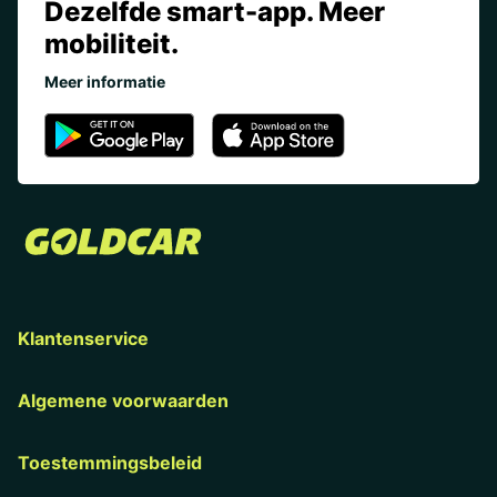
Dezelfde smart-app. Meer
mobiliteit.
Meer informatie
Klantenservice
Algemene voorwaarden
Toestemmingsbeleid