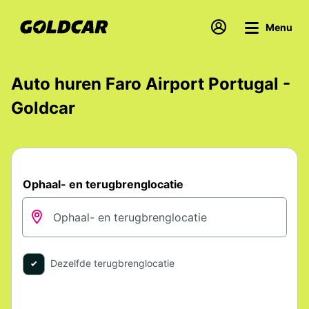
Menu
Auto huren Faro Airport Portugal -
Goldcar
Ophaal- en terugbrenglocatie
Dezelfde terugbrenglocatie