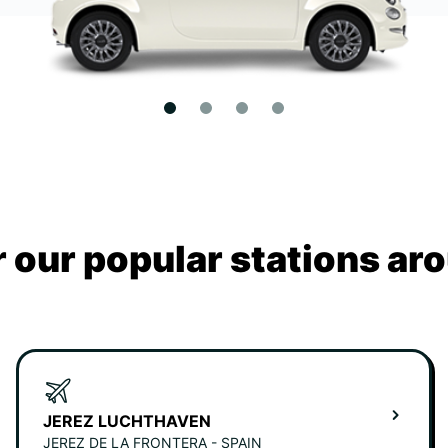
 our popular stations ar
JEREZ LUCHTHAVEN
JEREZ DE LA FRONTERA - SPAIN