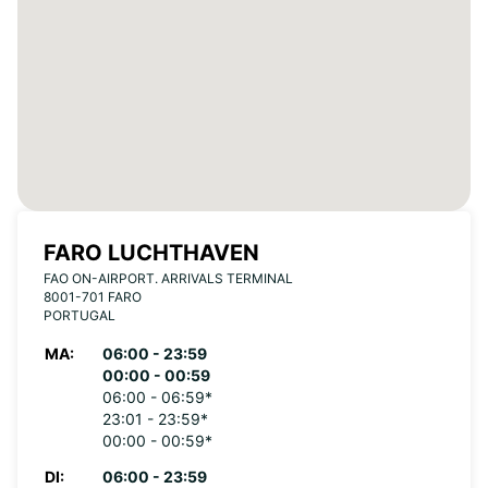
FARO LUCHTHAVEN
FAO ON-AIRPORT. ARRIVALS TERMINAL
8001-701 FARO
PORTUGAL
MA:
06:00 - 23:59
00:00 - 00:59
06:00 - 06:59*
23:01 - 23:59*
00:00 - 00:59*
DI:
06:00 - 23:59