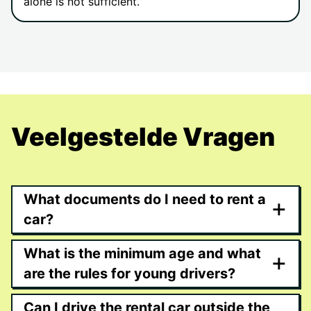
alone is not sufficient.
Veelgestelde Vragen
What documents do I need to rent a
+
car?
What is the minimum age and what
+
are the rules for young drivers?
Can I drive the rental car outside the