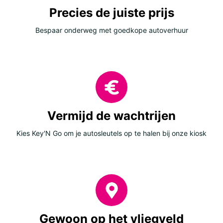
Precies de juiste prijs
Bespaar onderweg met goedkope autoverhuur
Vermijd de wachtrijen
Kies Key'N Go om je autosleutels op te halen bij onze kiosk
Gewoon op het vliegveld