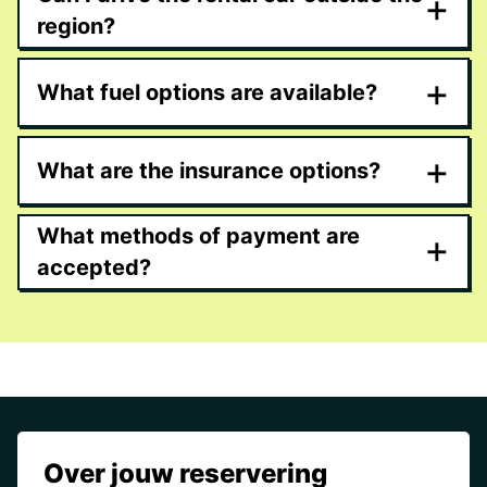
+
region?
+
What fuel options are available?
+
What are the insurance options?
What methods of payment are
+
accepted?
Over jouw reservering