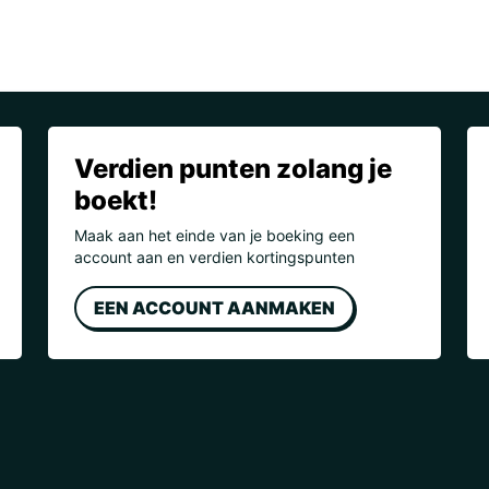
Verdien punten zolang je
boekt!
Maak aan het einde van je boeking een
account aan en verdien kortingspunten
EEN ACCOUNT AANMAKEN