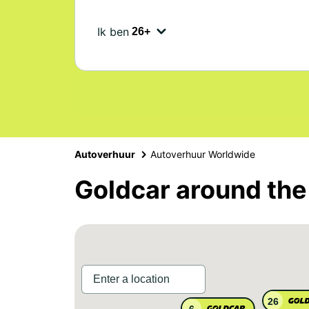
Ik ben
Autoverhuur
Autoverhuur Worldwide
Goldcar around the
26