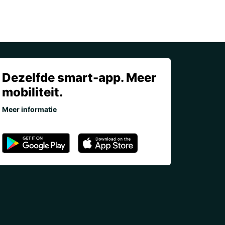
Dezelfde smart-app. Meer
mobiliteit.
Meer informatie