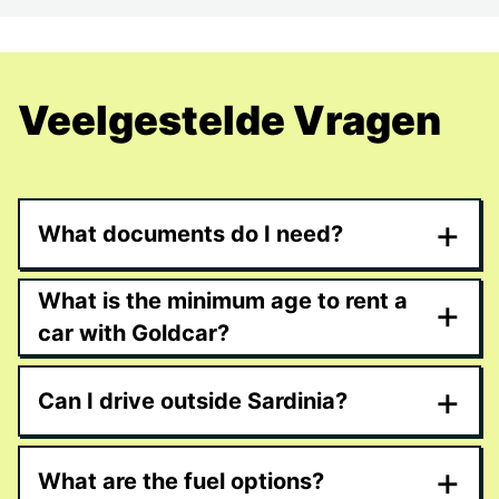
Veelgestelde Vragen
+
What documents do I need?
What is the minimum age to rent a
+
car with Goldcar?
+
Can I drive outside Sardinia?
+
What are the fuel options?