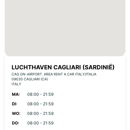
LUCHTHAVEN CAGLIARI (SARDINIË)
CAG ON-AIRPORT. AREA RENT A CAR ITALY/ITALIA
09030 CAGLIARI (CA)
ITALY
MA:
08:00 - 21:59
DI:
08:00 - 21:59
WO:
08:00 - 21:59
DO:
08:00 - 21:59