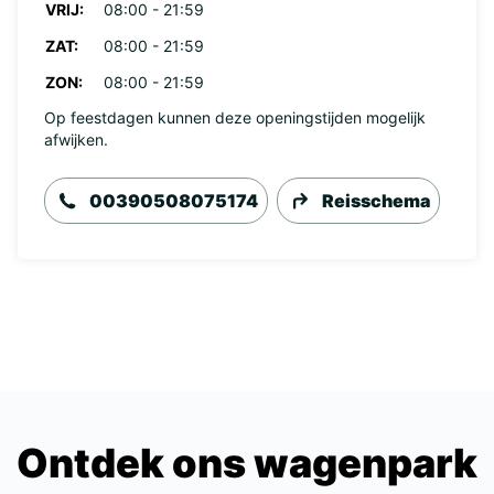
VRIJ:
08:00 - 21:59
ZAT:
08:00 - 21:59
ZON:
08:00 - 21:59
Op feestdagen kunnen deze openingstijden mogelijk
afwijken.
00390508075174
Reisschema
Ontdek ons wagenpark