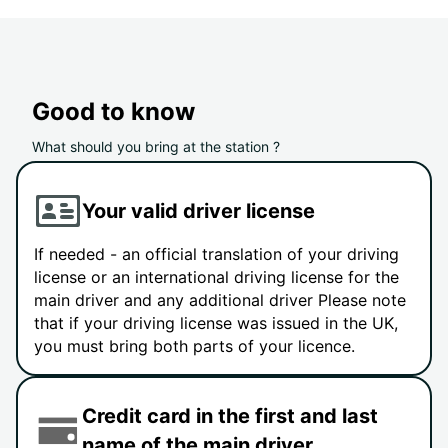
Good to know
What should you bring at the station ?
Your valid driver license
If needed - an official translation of your driving
license or an international driving license for the
main driver and any additional driver Please note
that if your driving license was issued in the UK,
you must bring both parts of your licence.
Credit card in the first and last
name of the main driver