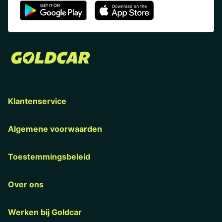
Klantenservice
Algemene voorwaarden
Toestemmingsbeleid
Over ons
Werken bij Goldcar