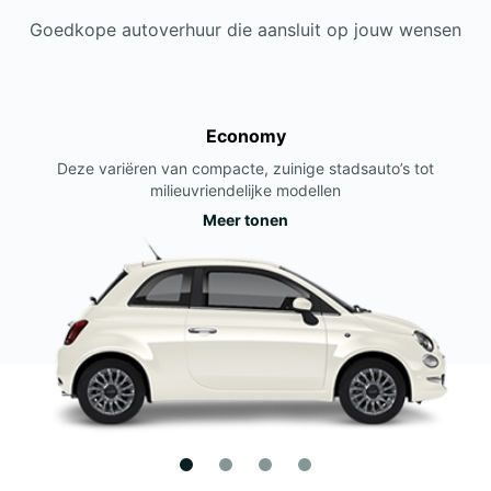
Goedkope autoverhuur die aansluit op jouw wensen
Economy
Deze variëren van compacte, zuinige stadsauto’s tot
milieuvriendelijke modellen
Meer tonen