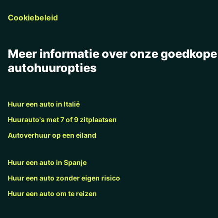
Cookiebeleid
Meer informatie over onze goedkope
autohuuropties
Huur een auto in Italië
Huurauto's met 7 of 9 zitplaatsen
Autoverhuur op een eiland
Huur een auto in Spanje
Huur een auto zonder eigen risico
Huur een auto om te reizen