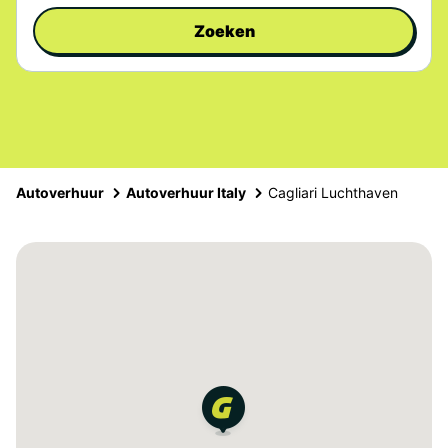
Zoeken
Autoverhuur
Autoverhuur Italy
Cagliari Luchthaven