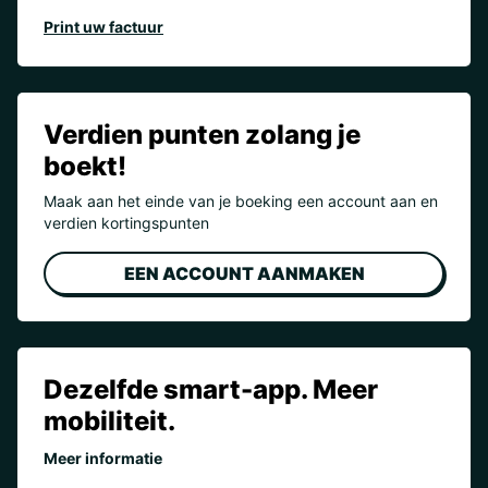
Print uw factuur
Verdien punten zolang je
boekt!
Maak aan het einde van je boeking een account aan en
verdien kortingspunten
EEN ACCOUNT AANMAKEN
Dezelfde smart-app. Meer
mobiliteit.
Meer informatie