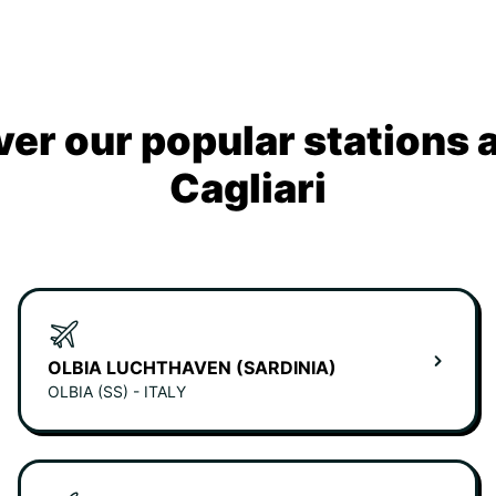
ver our popular stations 
Cagliari
OLBIA LUCHTHAVEN (SARDINIA)
OLBIA (SS) - ITALY