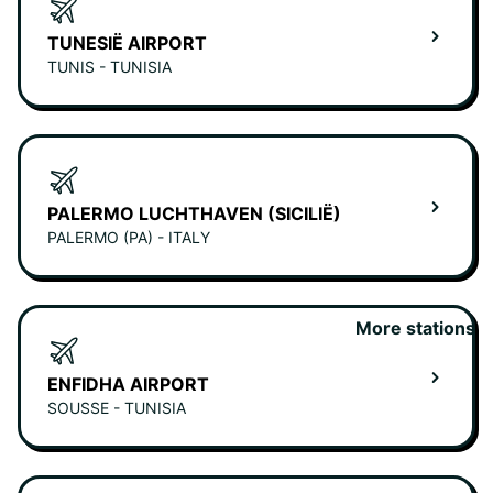
TUNESIË AIRPORT
TUNIS - TUNISIA
PALERMO LUCHTHAVEN (SICILIË)
PALERMO (PA) - ITALY
More stations
ENFIDHA AIRPORT
SOUSSE - TUNISIA