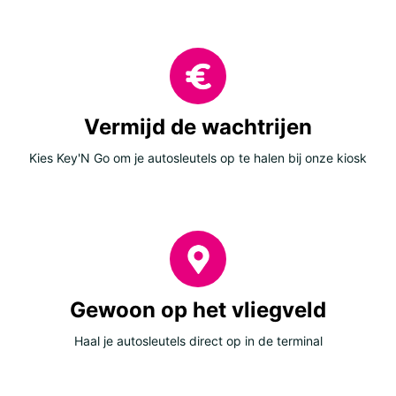
Vermijd de wachtrijen
Kies Key'N Go om je autosleutels op te halen bij onze kiosk
Gewoon op het vliegveld
Haal je autosleutels direct op in de terminal