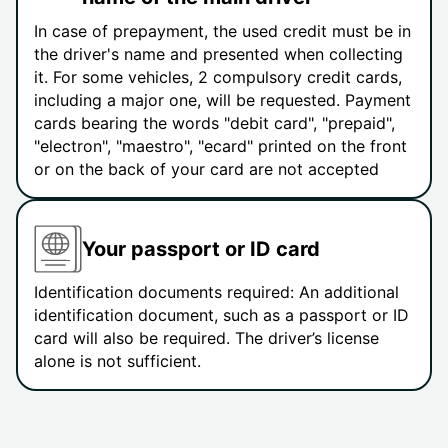
In case of prepayment, the used credit must be in
the driver's name and presented when collecting
it. For some vehicles, 2 compulsory credit cards,
including a major one, will be requested. Payment
cards bearing the words "debit card", "prepaid",
"electron", "maestro", "ecard" printed on the front
or on the back of your card are not accepted
Your passport or ID card
Identification documents required: An additional
identification document, such as a passport or ID
card will also be required. The driver’s license
alone is not sufficient.