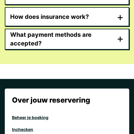
+
How does insurance work?
What payment methods are
+
accepted?
Over jouw reservering
Beheer je boeking
Inchecken