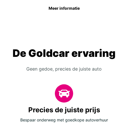
Meer informatie
De Goldcar ervaring
Geen gedoe, precies de juiste auto
Precies de juiste prijs
Bespaar onderweg met goedkope autoverhuur