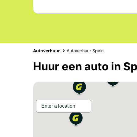
Autoverhuur
Autoverhuur Spain
Huur een auto in S