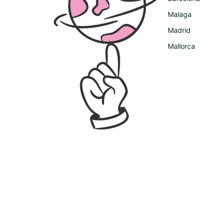
Malaga
Madrid
Mallorca