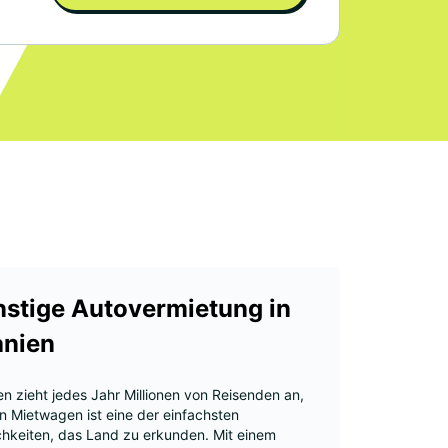
stige Autovermietung in
nien
n zieht jedes Jahr Millionen von Reisenden an,
n Mietwagen ist eine der einfachsten
chkeiten, das Land zu erkunden. Mit einem