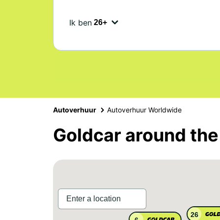
Ik ben
Autoverhuur
Autoverhuur Worldwide
Goldcar around the
26