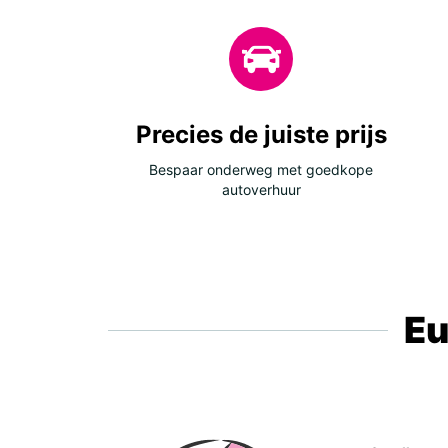
Precies de juiste prijs
Bespaar onderweg met goedkope
autoverhuur
Eu