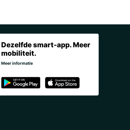
Dezelfde smart-app. Meer
mobiliteit.
Meer informatie