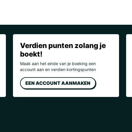
Verdien punten zolang je
boekt!
Maak aan het einde van je boeking een
account aan en verdien kortingspunten
EEN ACCOUNT AANMAKEN