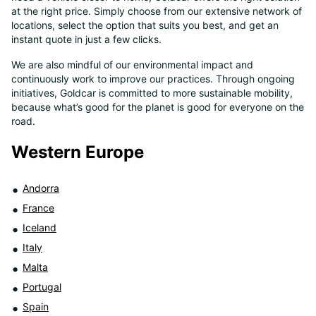
at the right price. Simply choose from our extensive network of
8
locations, select the option that suits you best, and get an
instant quote in just a few clicks.
We are also mindful of our environmental impact and
continuously work to improve our practices. Through ongoing
initiatives, Goldcar is committed to more sustainable mobility,
because what’s good for the planet is good for everyone on the
road.
Western Europe
Andorra
France
Iceland
Italy
Malta
Portugal
Spain