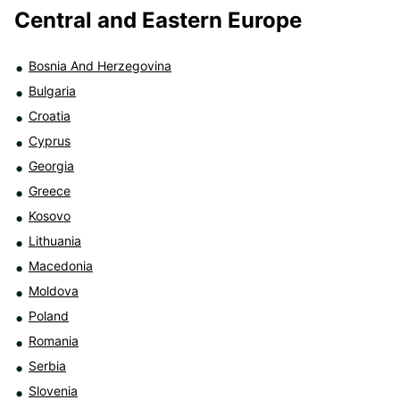
Central and Eastern Europe
Bosnia And Herzegovina
Bulgaria
Croatia
Cyprus
Georgia
Greece
Kosovo
Lithuania
Macedonia
Moldova
Poland
Romania
Serbia
Slovenia