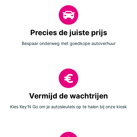
Precies de juiste prijs
Bespaar onderweg met goedkope autoverhuur
Vermijd de wachtrijen
Kies Key'N Go om je autosleutels op te halen bij onze kiosk