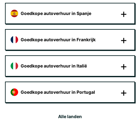
Goedkope autoverhuur in Spanje
Goedkope autoverhuur in Frankrijk
Goedkope autoverhuur in Italië
Goedkope autoverhuur in Portugal
Alle landen