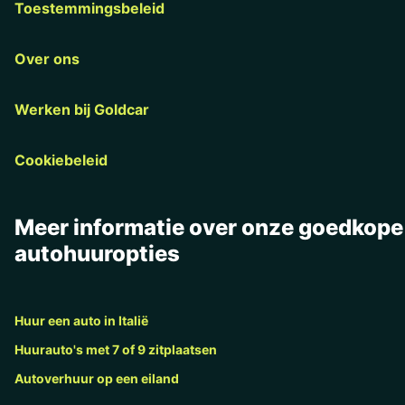
Toestemmingsbeleid
Over ons
Werken bij Goldcar
Cookiebeleid
Meer informatie over onze goedkope
autohuuropties
Huur een auto in Italië
Huurauto's met 7 of 9 zitplaatsen
Autoverhuur op een eiland