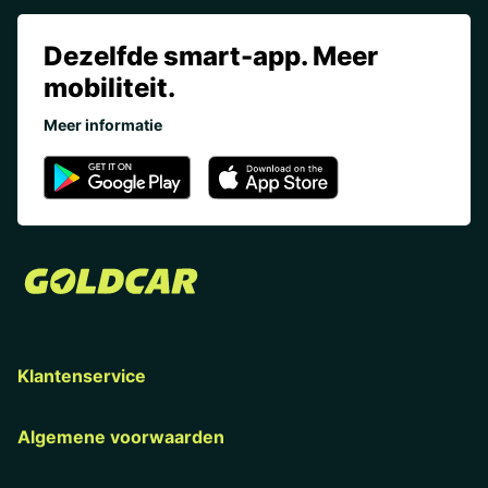
Dezelfde smart-app. Meer
mobiliteit.
Meer informatie
Klantenservice
Algemene voorwaarden