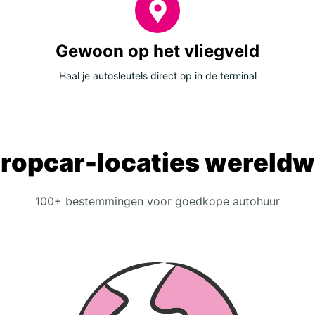
Gewoon op het vliegveld
Haal je autosleutels direct op in de terminal
ropcar-locaties wereldw
100+ bestemmingen voor goedkope autohuur