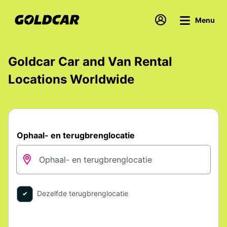
Menu
Goldcar Car and Van Rental
Locations Worldwide
Ophaal- en terugbrenglocatie
Dezelfde terugbrenglocatie