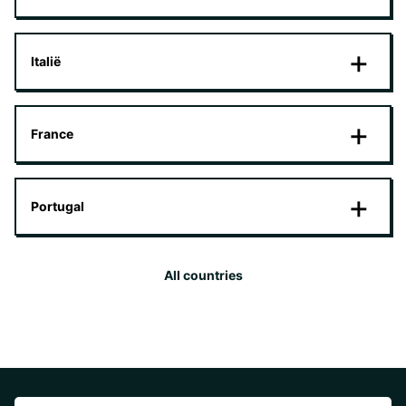
Italië
France
Portugal
All countries