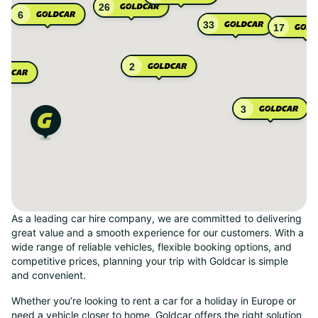
26
6
33
17
2
3
As a leading car hire company, we are committed to delivering
great value and a smooth experience for our customers. With a
wide range of reliable vehicles, flexible booking options, and
competitive prices, planning your trip with Goldcar is simple
and convenient.
Whether you’re looking to rent a car for a holiday in Europe or
need a vehicle closer to home, Goldcar offers the right solution