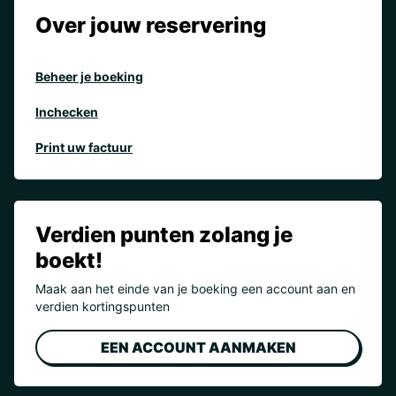
Over jouw reservering
Beheer je boeking
Inchecken
Print uw factuur
Verdien punten zolang je
boekt!
Maak aan het einde van je boeking een account aan en
verdien kortingspunten
EEN ACCOUNT AANMAKEN