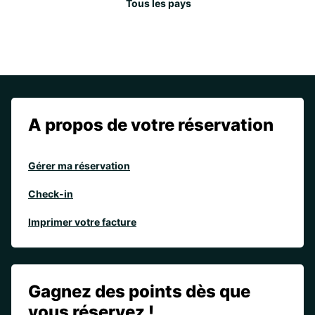
Tous les pays
A propos de votre réservation
Gérer ma réservation
Check-in
Imprimer votre facture
Gagnez des points dès que
vous réservez !