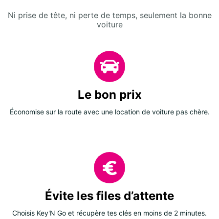
Ni prise de tête, ni perte de temps, seulement la bonne
voiture
Le bon prix
Économise sur la route avec une location de voiture pas chère.
Évite les files d’attente
Choisis Key'N Go et récupère tes clés en moins de 2 minutes.