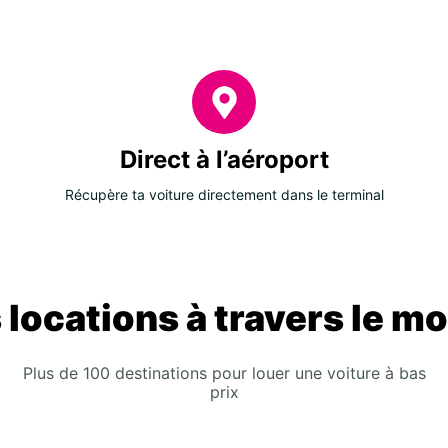
Direct à l’aéroport
Récupère ta voiture directement dans le terminal
 locations à travers le m
Plus de 100 destinations pour louer une voiture à bas
prix