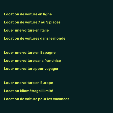
Location de voiture en ligne
Location de voiture 7 ou 9 places
Louer une voiture en Italie
Location de voitures dans le monde
Louer une voiture en Espagne
Louer une voiture sans franchise
Louer une voiture pour voyager
Louer une voiture en Europe
Location kilométrage illimité
Location de voiture pour les vacances