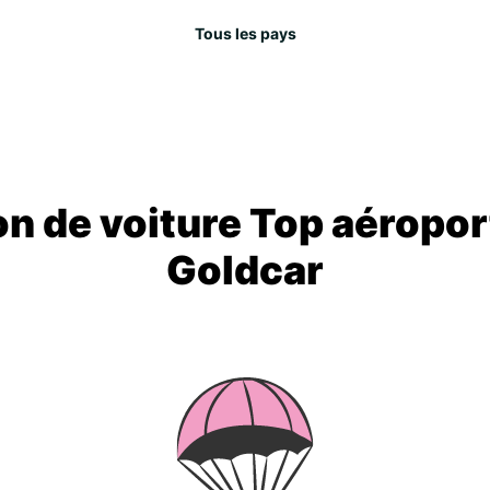
Tous les pays
on de voiture Top aéropor
Goldcar