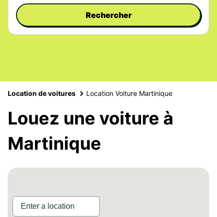
Rechercher
Location de voitures
Location Voiture Martinique
Louez une voiture à
Martinique