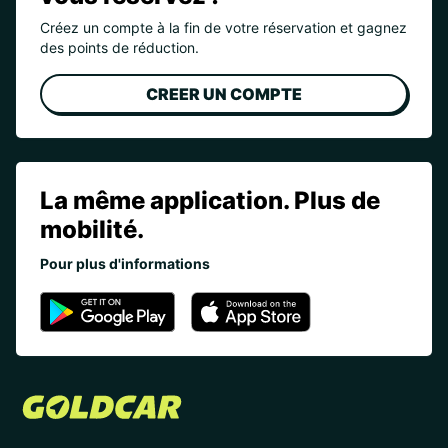
Créez un compte à la fin de votre réservation et gagnez
des points de réduction.
CREER UN COMPTE
La même application. Plus de
mobilité.
Pour plus d'informations