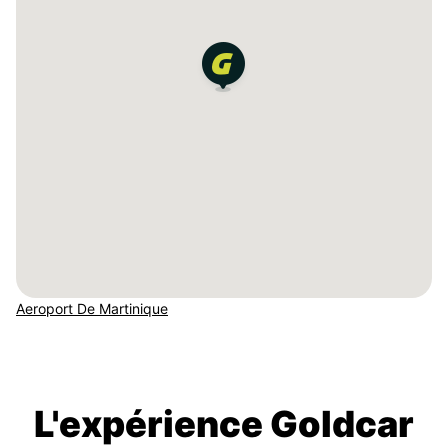
Aeroport De Martinique
L'expérience Goldcar