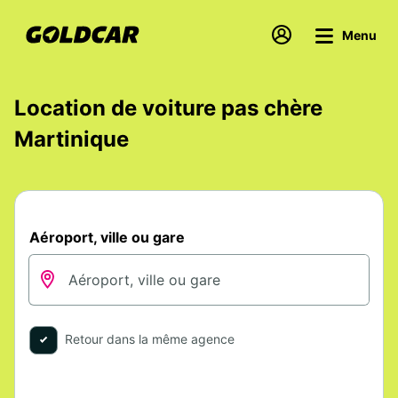
Menu
Location de voiture pas chère
Martinique
Aéroport, ville ou gare
Retour dans la même agence