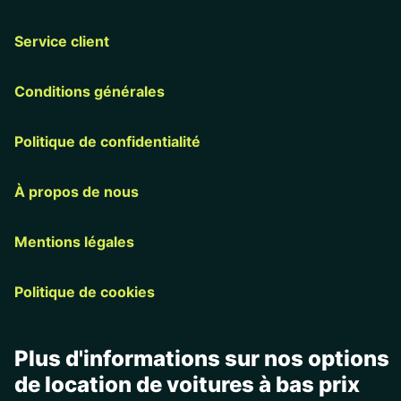
Service client
Conditions générales
Politique de confidentialité
À propos de nous
Mentions légales
Politique de cookies
Plus d'informations sur nos options
de location de voitures à bas prix