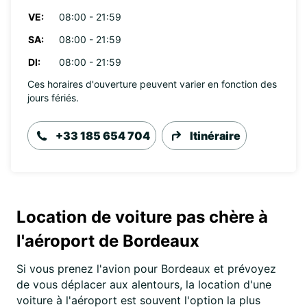
VE:
08:00 - 21:59
SA:
08:00 - 21:59
DI:
08:00 - 21:59
Ces horaires d'ouverture peuvent varier en fonction des
jours fériés.
+33 185 654 704
Itinéraire
Location de voiture pas chère à
l'aéroport de Bordeaux
Si vous prenez l'avion pour Bordeaux et prévoyez
de vous déplacer aux alentours, la location d'une
voiture à l'aéroport est souvent l'option la plus