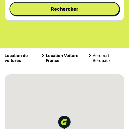
Rechercher
Location de
Location Voiture
Aeroport
voitures
France
Bordeaux