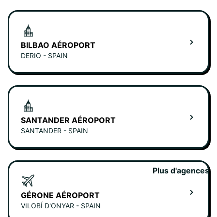
BILBAO AÉROPORT
DERIO - SPAIN
SANTANDER AÉROPORT
SANTANDER - SPAIN
Plus d'agences
GÉRONE AÉROPORT
VILOBÍ D'ONYAR - SPAIN