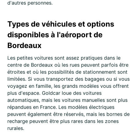
d'autres personnes.
Types de véhicules et options
disponibles à l'aéroport de
Bordeaux
Les petites voitures sont assez pratiques dans le
centre de Bordeaux où les rues peuvent parfois être
étroites et où les possibilités de stationnement sont
limitées. Si vous transportez des bagages ou si vous
voyagez en famille, les grands modèles vous offrent
plus d'espace. Goldcar loue des voitures
automatiques, mais les voitures manuelles sont plus
répandues en France. Les modèles électriques
peuvent également être réservés, mais les bornes de
recharge peuvent être plus rares dans les zones
rurales.