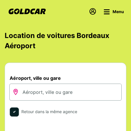
Menu
Location de voitures Bordeaux
Aéroport
Aéroport, ville ou gare
Retour dans la même agence