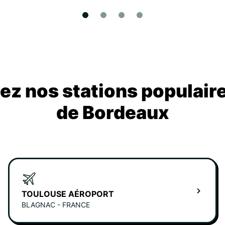
z nos stations populair
de Bordeaux
TOULOUSE AÉROPORT
BLAGNAC - FRANCE