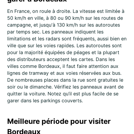
En France, on roule à droite. La vitesse est limitée à
50 km/h en ville, à 80 ou 90 km/h sur les routes de
campagne, et jusqu'à 130 km/h sur les autoroutes
par temps sec. Les panneaux indiquent les
limitations et les radars sont fréquents, aussi bien en
ville que sur les voies rapides. Les autoroutes sont
pour la majorité équipées de péages et la plupart
des distributeurs acceptent les cartes. Dans les
villes comme Bordeaux, il faut faire attention aux
lignes de tramway et aux voies réservées aux bus.
De nombreuses places dans la rue sont gratuites le
soir ou le dimanche. Vérifiez les panneaux avant de
quitter la voiture. Notez qu’il est plus facile de se
garer dans les parkings couverts.
Meilleure période pour visiter
Bordeaux