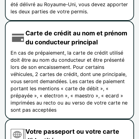
été délivré au Royaume-Uni, vous devez apporter
les deux parties de votre permis.
Carte de crédit au nom et prénom
du conducteur principal
En cas de prépaiement, la carte de crédit utilisé
doit être au nom du conducteur et être présenté
lors de son encaissement. Pour certains
véhicules, 2 cartes de crédit, dont une principale,
vous seront demandées. Les cartes de paiement
portant les mentions « carte de débit », «
prépayée », « electron », « maestro », « ecard »
imprimées au recto ou au verso de votre carte ne
sont pas acceptées
Votre passeport ou votre carte