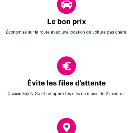
Le bon prix
Économise sur la route avec une location de voiture pas chère.
Évite les files d’attente
Choisis Key'N Go et récupère tes clés en moins de 2 minutes.