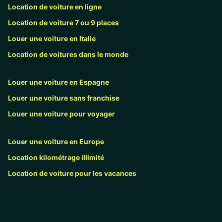
Location de voiture en ligne
Location de voiture 7 ou 9 places
Louer une voiture en Italie
Location de voitures dans le monde
Louer une voiture en Espagne
Louer une voiture sans franchise
Louer une voiture pour voyager
Louer une voiture en Europe
Location kilométrage illimité
Location de voiture pour les vacances