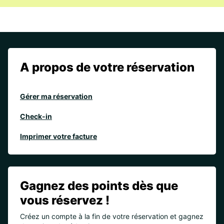
A propos de votre réservation
Gérer ma réservation
Check-in
Imprimer votre facture
Gagnez des points dès que
vous réservez !
Créez un compte à la fin de votre réservation et gagnez