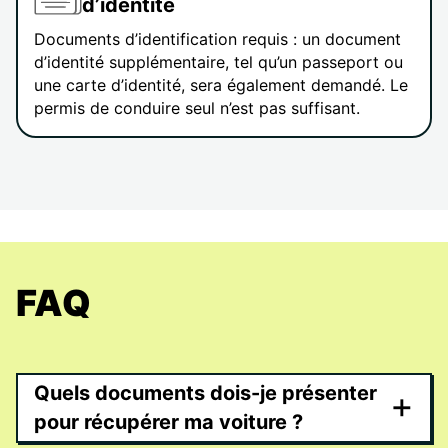
d’identité
Documents d’identification requis : un document
d’identité supplémentaire, tel qu’un passeport ou
une carte d’identité, sera également demandé. Le
permis de conduire seul n’est pas suffisant.
FAQ
Quels documents dois-je présenter
+
pour récupérer ma voiture ?