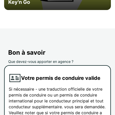
Key'n Go
Bon à savoir
Que devez-vous apporter en agence ?
Votre permis de conduire valide
Si nécessaire - une traduction officielle de votre
permis de conduire ou un permis de conduire
international pour le conducteur principal et tout
conducteur supplémentaire. vous sera demandée.
Veuillez noter que si votre permis de conduire a