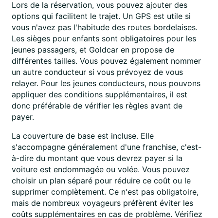
Lors de la réservation, vous pouvez ajouter des
options qui facilitent le trajet. Un GPS est utile si
vous n'avez pas l'habitude des routes bordelaises.
Les sièges pour enfants sont obligatoires pour les
jeunes passagers, et Goldcar en propose de
différentes tailles. Vous pouvez également nommer
un autre conducteur si vous prévoyez de vous
relayer. Pour les jeunes conducteurs, nous pouvons
appliquer des conditions supplémentaires, il est
donc préférable de vérifier les règles avant de
payer.
La couverture de base est incluse. Elle
s'accompagne généralement d'une franchise, c'est-
à-dire du montant que vous devrez payer si la
voiture est endommagée ou volée. Vous pouvez
choisir un plan séparé pour réduire ce coût ou le
supprimer complètement. Ce n'est pas obligatoire,
mais de nombreux voyageurs préfèrent éviter les
coûts supplémentaires en cas de problème. Vérifiez