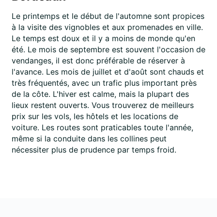
Le printemps et le début de l'automne sont propices
à la visite des vignobles et aux promenades en ville.
Le temps est doux et il y a moins de monde qu'en
été. Le mois de septembre est souvent l'occasion de
vendanges, il est donc préférable de réserver à
l'avance. Les mois de juillet et d'août sont chauds et
très fréquentés, avec un trafic plus important près
de la côte. L'hiver est calme, mais la plupart des
lieux restent ouverts. Vous trouverez de meilleurs
prix sur les vols, les hôtels et les locations de
voiture. Les routes sont praticables toute l'année,
même si la conduite dans les collines peut
nécessiter plus de prudence par temps froid.