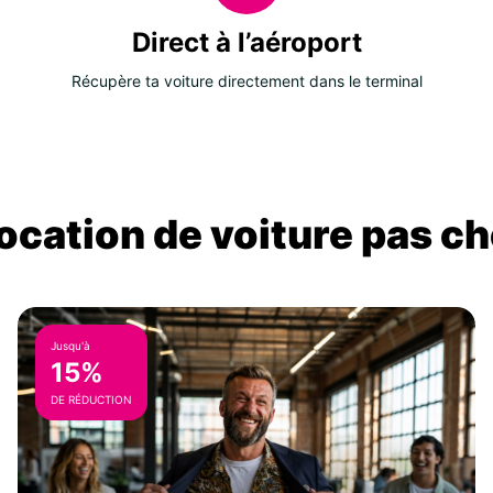
Direct à l’aéroport
Récupère ta voiture directement dans le terminal
location de voiture pas ch
Jusqu'à
15%
DE RÉDUCTION