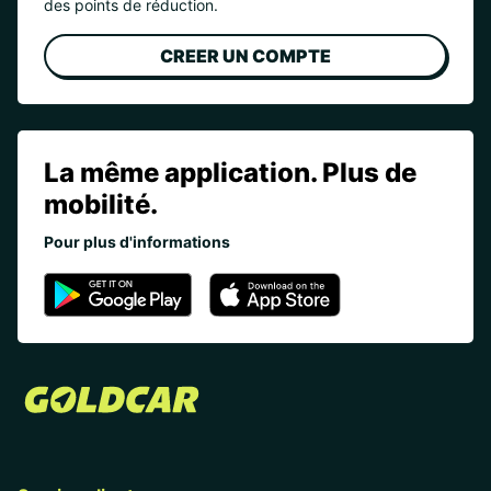
des points de réduction.
CREER UN COMPTE
La même application. Plus de
mobilité.
Pour plus d'informations