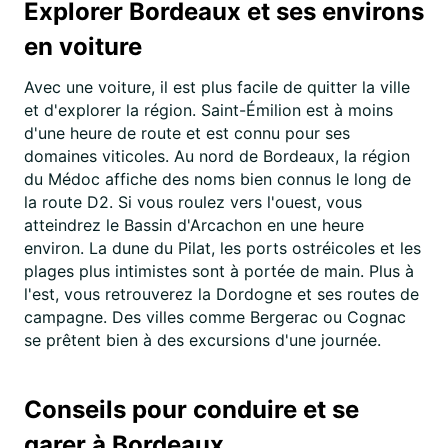
Explorer Bordeaux et ses environs
en voiture
Avec une voiture, il est plus facile de quitter la ville
et d'explorer la région. Saint-Émilion est à moins
d'une heure de route et est connu pour ses
domaines viticoles. Au nord de Bordeaux, la région
du Médoc affiche des noms bien connus le long de
la route D2. Si vous roulez vers l'ouest, vous
atteindrez le Bassin d'Arcachon en une heure
environ. La dune du Pilat, les ports ostréicoles et les
plages plus intimistes sont à portée de main. Plus à
l'est, vous retrouverez la Dordogne et ses routes de
campagne. Des villes comme Bergerac ou Cognac
se prêtent bien à des excursions d'une journée.
Conseils pour conduire et se
garer à Bordeaux