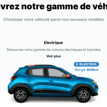
vrez notre gamme de véh
Choisissez votre véhicule parmi nos nouveaux modèles
Electrique
Découvrez notre gamme de voitures électriques et hybrides
Voir plus