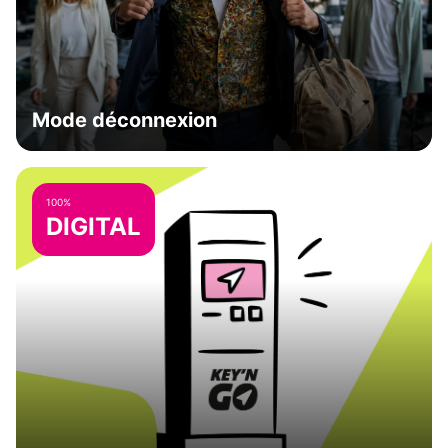
Mode déconnexion
100%
DIGITAL