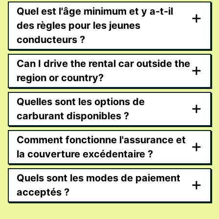
Quel est l'âge minimum et y a-t-il
+
des règles pour les jeunes
conducteurs ?
Can I drive the rental car outside the
+
region or country?
Quelles sont les options de
+
carburant disponibles ?
Comment fonctionne l'assurance et
+
la couverture excédentaire ?
Quels sont les modes de paiement
+
acceptés ?