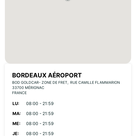
BORDEAUX AÉROPORT
BOD GOLDCAR- ZONE DE FRET, RUE CAMILLE FLAMMARION
33700 MÉRIGNAC
FRANCE
LU:
08:00 - 21:59
MA:
08:00 - 21:59
ME:
08:00 - 21:59
JE:
08:00 - 21:59