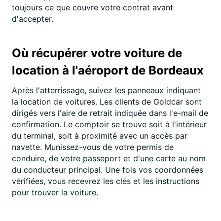
toujours ce que couvre votre contrat avant
d'accepter.
Où récupérer votre voiture de
location à l'aéroport de Bordeaux
Après l'atterrissage, suivez les panneaux indiquant
la location de voitures. Les clients de Goldcar sont
dirigés vers l'aire de retrait indiquée dans l'e-mail de
confirmation. Le comptoir se trouve soit à l'intérieur
du terminal, soit à proximité avec un accès par
navette. Munissez-vous de votre permis de
conduire, de votre passeport et d'une carte au nom
du conducteur principal. Une fois vos coordonnées
vérifiées, vous recevrez les clés et les instructions
pour trouver la voiture.