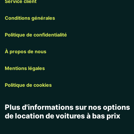
Service client
Conditions générales
Politique de confidentialité
À propos de nous
Mentions légales
Politique de cookies
Plus d'informations sur nos options
de location de voitures à bas prix