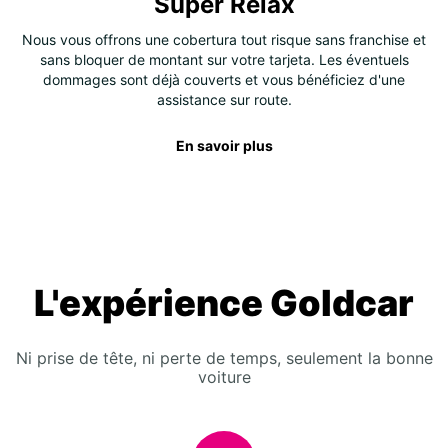
Super Relax
Nous vous offrons une cobertura tout risque sans franchise et
sans bloquer de montant sur votre tarjeta. Les éventuels
dommages sont déjà couverts et vous bénéficiez d'une
assistance sur route.
En savoir plus
L'expérience Goldcar
Ni prise de tête, ni perte de temps, seulement la bonne
voiture