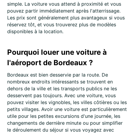
simple. La voiture vous attend à proximité et vous
pouvez partir immédiatement après l'atterrissage.
Les prix sont généralement plus avantageux si vous
réservez tôt, et vous trouverez plus de modèles
disponibles à la location.
Pourquoi louer une voiture à
l'aéroport de Bordeaux ?
Bordeaux est bien desservie par la route. De
nombreux endroits intéressants se trouvent en
dehors de la ville et les transports publics ne les
desservent pas toujours. Avec une voiture, vous
pouvez visiter les vignobles, les villes côtières ou les
petits villages. Avoir une voiture est particulièrement
utile pour les petites excursions d'une journée, les
changements de dernière minute ou pour simplifier
le déroulement du séjour si vous voyagez avec