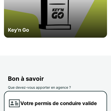
Key'n Go
Bon à savoir
Que devez-vous apporter en agence ?
Votre permis de conduire valide