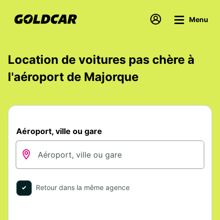
Menu
Location de voitures pas chère à
l'aéroport de Majorque
Aéroport, ville ou gare
Retour dans la même agence