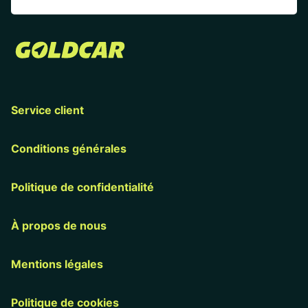
Service client
Conditions générales
Politique de confidentialité
À propos de nous
Mentions légales
Politique de cookies