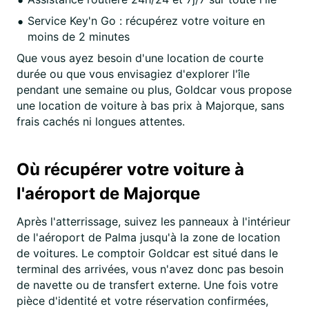
Service Key'n Go : récupérez votre voiture en
moins de 2 minutes
Que vous ayez besoin d'une location de courte
durée ou que vous envisagiez d'explorer l'île
pendant une semaine ou plus, Goldcar vous propose
une location de voiture à bas prix à Majorque, sans
frais cachés ni longues attentes.
Où récupérer votre voiture à
l'aéroport de Majorque
Après l'atterrissage, suivez les panneaux à l'intérieur
de l'aéroport de Palma jusqu'à la zone de location
de voitures. Le comptoir Goldcar est situé dans le
terminal des arrivées, vous n'avez donc pas besoin
de navette ou de transfert externe. Une fois votre
pièce d'identité et votre réservation confirmées,