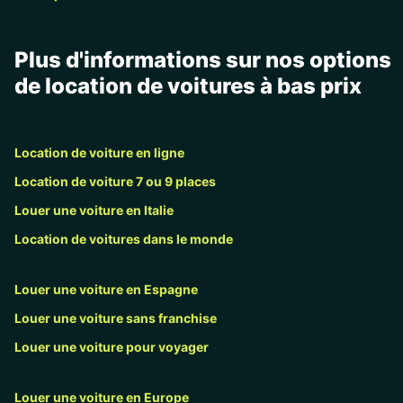
Plus d'informations sur nos options
de location de voitures à bas prix
Location de voiture en ligne
Location de voiture 7 ou 9 places
Louer une voiture en Italie
Location de voitures dans le monde
Louer une voiture en Espagne
Louer une voiture sans franchise
Louer une voiture pour voyager
Louer une voiture en Europe