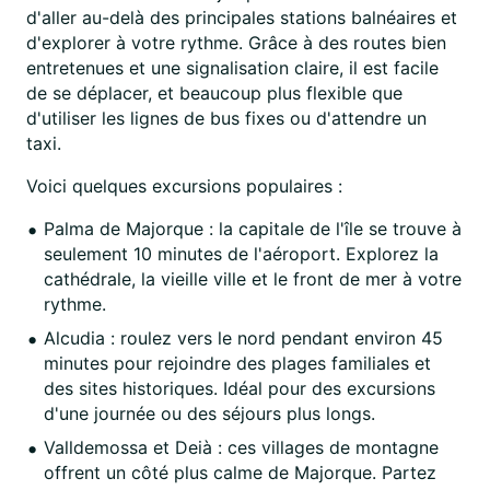
d'aller au-delà des principales stations balnéaires et
d'explorer à votre rythme. Grâce à des routes bien
entretenues et une signalisation claire, il est facile
de se déplacer, et beaucoup plus flexible que
d'utiliser les lignes de bus fixes ou d'attendre un
taxi.
Voici quelques excursions populaires :
Palma de Majorque : la capitale de l'île se trouve à
seulement 10 minutes de l'aéroport. Explorez la
cathédrale, la vieille ville et le front de mer à votre
rythme.
Alcudia : roulez vers le nord pendant environ 45
minutes pour rejoindre des plages familiales et
des sites historiques. Idéal pour des excursions
d'une journée ou des séjours plus longs.
Valldemossa et Deià : ces villages de montagne
offrent un côté plus calme de Majorque. Partez