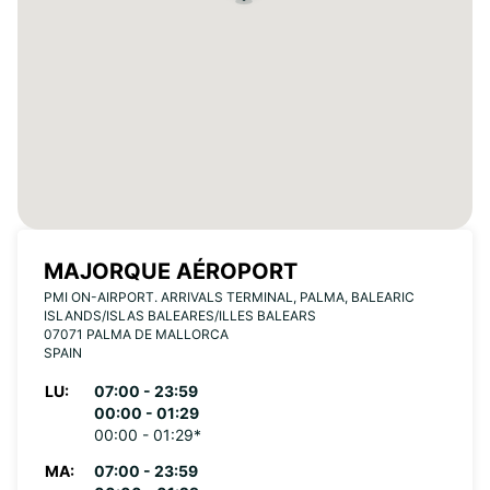
MAJORQUE AÉROPORT
PMI ON-AIRPORT. ARRIVALS TERMINAL, PALMA, BALEARIC
ISLANDS/ISLAS BALEARES/ILLES BALEARS
07071 PALMA DE MALLORCA
SPAIN
LU:
07:00 - 23:59
00:00 - 01:29
00:00 - 01:29*
MA:
07:00 - 23:59