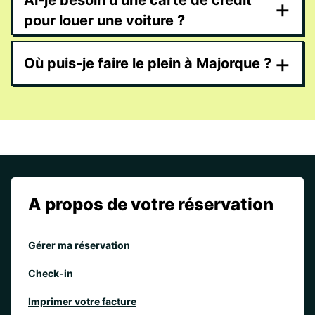
Ai-je besoin d'une carte de crédit
+
pour louer une voiture ?
+
Où puis-je faire le plein à Majorque ?
A propos de votre réservation
Gérer ma réservation
Check-in
Imprimer votre facture