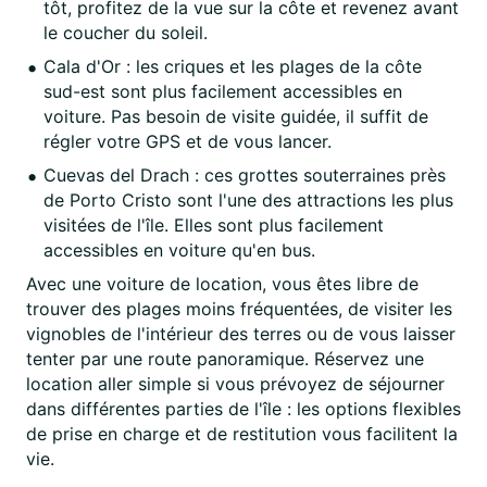
tôt, profitez de la vue sur la côte et revenez avant
le coucher du soleil.
Cala d'Or : les criques et les plages de la côte
sud-est sont plus facilement accessibles en
voiture. Pas besoin de visite guidée, il suffit de
régler votre GPS et de vous lancer.
Cuevas del Drach : ces grottes souterraines près
de Porto Cristo sont l'une des attractions les plus
visitées de l'île. Elles sont plus facilement
accessibles en voiture qu'en bus.
Avec une voiture de location, vous êtes libre de
trouver des plages moins fréquentées, de visiter les
vignobles de l'intérieur des terres ou de vous laisser
tenter par une route panoramique. Réservez une
location aller simple si vous prévoyez de séjourner
dans différentes parties de l'île : les options flexibles
de prise en charge et de restitution vous facilitent la
vie.