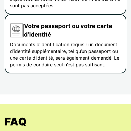
sont pas acceptées
Votre passeport ou votre carte
d’identité
Documents d’identification requis : un document
d’identité supplémentaire, tel qu’un passeport ou
une carte d’identité, sera également demandé. Le
permis de conduire seul n’est pas suffisant.
FAQ