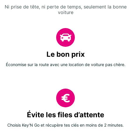
Ni prise de tête, ni perte de temps, seulement la bonne
voiture
Le bon prix
Économise sur la route avec une location de voiture pas chère.
Évite les files d’attente
Choisis Key'N Go et récupère tes clés en moins de 2 minutes.