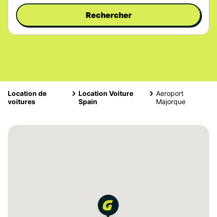
Rechercher
Location de
Location Voiture
Aeroport
voitures
Spain
Majorque