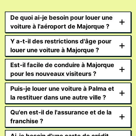
De quoi ai-je besoin pour louer une
+
voiture à l'aéroport de Majorque ?
Y a-t-il des restrictions d'âge pour
+
louer une voiture à Majorque ?
Est-il facile de conduire à Majorque
+
pour les nouveaux visiteurs ?
Puis-je louer une voiture à Palma et
+
la restituer dans une autre ville ?
Qu'en est-il de l'assurance et de la
+
franchise ?