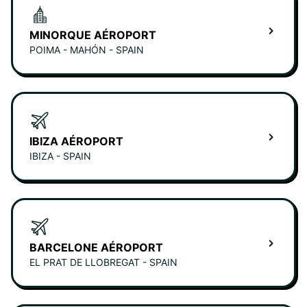
MINORQUE AÉROPORT
POIMA - MAHÓN - SPAIN
IBIZA AÉROPORT
IBIZA - SPAIN
BARCELONE AÉROPORT
EL PRAT DE LLOBREGAT - SPAIN