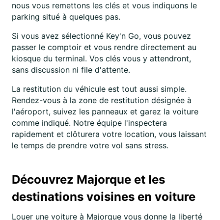
nous vous remettons les clés et vous indiquons le
parking situé à quelques pas.
Si vous avez sélectionné Key'n Go, vous pouvez
passer le comptoir et vous rendre directement au
kiosque du terminal. Vos clés vous y attendront,
sans discussion ni file d'attente.
La restitution du véhicule est tout aussi simple.
Rendez-vous à la zone de restitution désignée à
l'aéroport, suivez les panneaux et garez la voiture
comme indiqué. Notre équipe l'inspectera
rapidement et clôturera votre location, vous laissant
le temps de prendre votre vol sans stress.
Découvrez Majorque et les
destinations voisines en voiture
Louer une voiture à Majorque vous donne la liberté