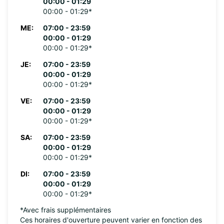
00:00 - 01:29
00:00 - 01:29*
ME:
07:00 - 23:59
00:00 - 01:29
00:00 - 01:29*
JE:
07:00 - 23:59
00:00 - 01:29
00:00 - 01:29*
VE:
07:00 - 23:59
00:00 - 01:29
00:00 - 01:29*
SA:
07:00 - 23:59
00:00 - 01:29
00:00 - 01:29*
DI:
07:00 - 23:59
00:00 - 01:29
00:00 - 01:29*
*Avec frais supplémentaires
Ces horaires d'ouverture peuvent varier en fonction des