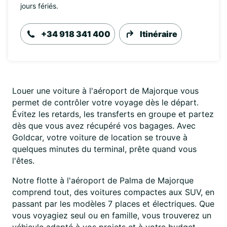
jours fériés.
+34 918 341 400
Itinéraire
Louer une voiture à l'aéroport de Majorque vous
permet de contrôler votre voyage dès le départ.
Évitez les retards, les transferts en groupe et partez
dès que vous avez récupéré vos bagages. Avec
Goldcar, votre voiture de location se trouve à
quelques minutes du terminal, prête quand vous
l'êtes.
Notre flotte à l'aéroport de Palma de Majorque
comprend tout, des voitures compactes aux SUV, en
passant par les modèles 7 places et électriques. Que
vous voyagiez seul ou en famille, vous trouverez un