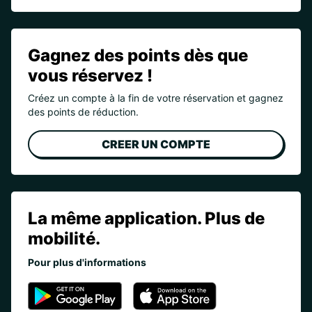
Gagnez des points dès que
vous réservez !
Créez un compte à la fin de votre réservation et gagnez
des points de réduction.
CREER UN COMPTE
La même application. Plus de
mobilité.
Pour plus d'informations