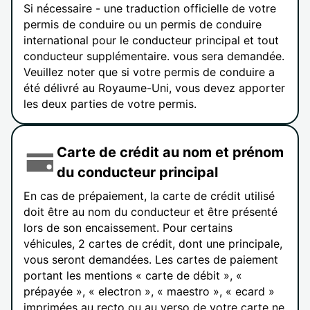
Si nécessaire - une traduction officielle de votre
permis de conduire ou un permis de conduire
international pour le conducteur principal et tout
conducteur supplémentaire. vous sera demandée.
Veuillez noter que si votre permis de conduire a
été délivré au Royaume-Uni, vous devez apporter
les deux parties de votre permis.
Carte de crédit au nom et prénom
du conducteur principal
En cas de prépaiement, la carte de crédit utilisé
doit être au nom du conducteur et être présenté
lors de son encaissement. Pour certains
véhicules, 2 cartes de crédit, dont une principale,
vous seront demandées. Les cartes de paiement
portant les mentions « carte de débit », «
prépayée », « electron », « maestro », « ecard »
imprimées au recto ou au verso de votre carte ne