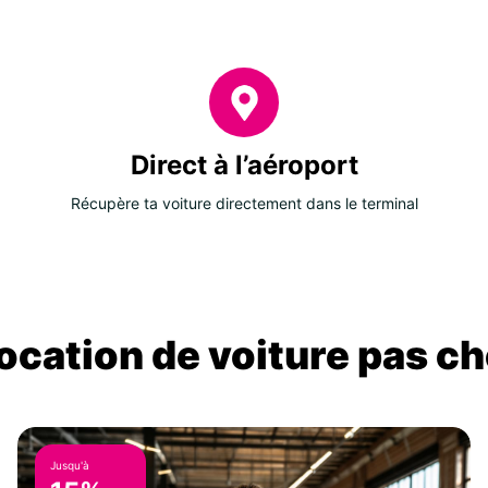
Direct à l’aéroport
Récupère ta voiture directement dans le terminal
location de voiture pas ch
Jusqu'à