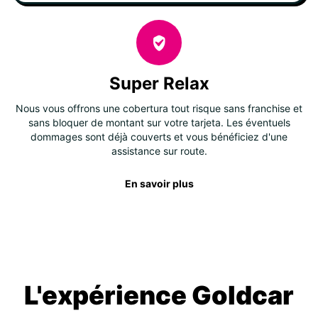
Super Relax
Nous vous offrons une cobertura tout risque sans franchise et
sans bloquer de montant sur votre tarjeta. Les éventuels
dommages sont déjà couverts et vous bénéficiez d'une
assistance sur route.
En savoir plus
L'expérience Goldcar