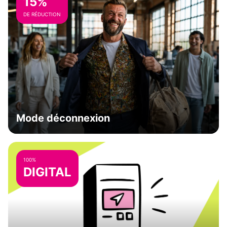
15%
DE RÉDUCTION
Mode déconnexion
100%
DIGITAL