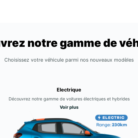
vrez notre gamme de véh
Choisissez votre véhicule parmi nos nouveaux modèles
Electrique
Découvrez notre gamme de voitures électriques et hybrides
Voir plus