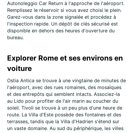
Autonoleggio Car Return à l'approche de l'aéroport.
Remplissez le réservoir si vous avez choisi le plein.
Garez-vous dans la zone signalée et procédez à
l'inspection rapide. Un dépôt de clés sécurisé est
disponible en dehors des heures d'ouverture du
bureau.
Explorer Rome et ses environs en
voiture
Ostia Antica se trouve à une vingtaine de minutes de
l'aéroport, avec des rues romaines, des mosaïques
et des entrepôts qui semblent intacts. Associez-la
au Lido pour profiter de l'air marin au coucher du
soleil. Tivoli se trouve à un peu plus d'une heure de
route. La Villa d'Este possède des fontaines et des
terrasses, tandis que la Villa d'Hadrien s'étend sur
un vaste domaine. Au sud du périphérique, les villes