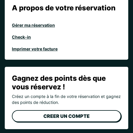
A propos de votre réservation
Gérer ma réservation
Check-in
Imprimer votre facture
Gagnez des points dès que
vous réservez !
Créez un compte à la fin de votre réservation et gagnez
des points de réduction.
CREER UN COMPTE