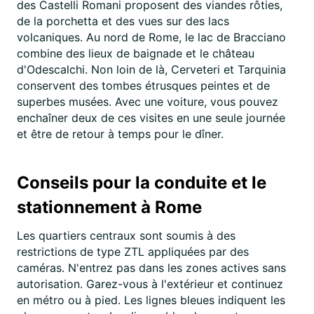
des Castelli Romani proposent des viandes rôties,
de la porchetta et des vues sur des lacs
volcaniques. Au nord de Rome, le lac de Bracciano
combine des lieux de baignade et le château
d'Odescalchi. Non loin de là, Cerveteri et Tarquinia
conservent des tombes étrusques peintes et de
superbes musées. Avec une voiture, vous pouvez
enchaîner deux de ces visites en une seule journée
et être de retour à temps pour le dîner.
Conseils pour la conduite et le
stationnement à Rome
Les quartiers centraux sont soumis à des
restrictions de type ZTL appliquées par des
caméras. N'entrez pas dans les zones actives sans
autorisation. Garez-vous à l'extérieur et continuez
en métro ou à pied. Les lignes bleues indiquent les