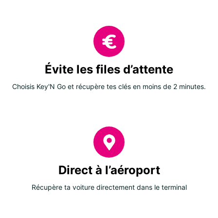
Évite les files d’attente
Choisis Key'N Go et récupère tes clés en moins de 2 minutes.
Direct à l’aéroport
Récupère ta voiture directement dans le terminal