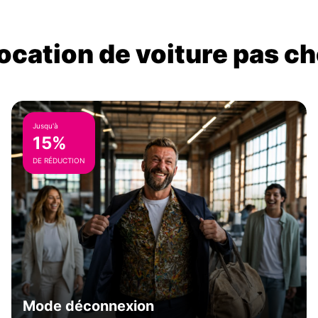
location de voiture pas ch
Jusqu'à
15%
DE RÉDUCTION
Mode déconnexion