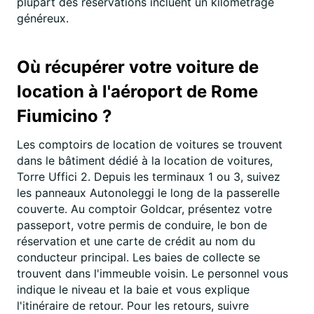
plupart des réservations incluent un kilométrage
généreux.
Où récupérer votre voiture de
location à l'aéroport de Rome
Fiumicino ?
Les comptoirs de location de voitures se trouvent
dans le bâtiment dédié à la location de voitures,
Torre Uffici 2. Depuis les terminaux 1 ou 3, suivez
les panneaux Autonoleggi le long de la passerelle
couverte. Au comptoir Goldcar, présentez votre
passeport, votre permis de conduire, le bon de
réservation et une carte de crédit au nom du
conducteur principal. Les baies de collecte se
trouvent dans l'immeuble voisin. Le personnel vous
indique le niveau et la baie et vous explique
l'itinéraire de retour. Pour les retours, suivre