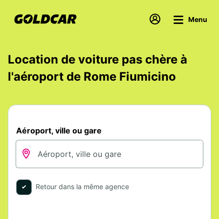
Menu
Location de voiture pas chère à
l'aéroport de Rome Fiumicino
Aéroport, ville ou gare
Retour dans la même agence