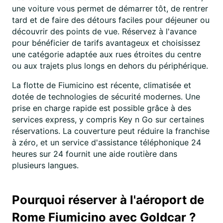
une voiture vous permet de démarrer tôt, de rentrer
tard et de faire des détours faciles pour déjeuner ou
découvrir des points de vue. Réservez à l'avance
pour bénéficier de tarifs avantageux et choisissez
une catégorie adaptée aux rues étroites du centre
ou aux trajets plus longs en dehors du périphérique.
La flotte de Fiumicino est récente, climatisée et
dotée de technologies de sécurité modernes. Une
prise en charge rapide est possible grâce à des
services express, y compris Key n Go sur certaines
réservations. La couverture peut réduire la franchise
à zéro, et un service d'assistance téléphonique 24
heures sur 24 fournit une aide routière dans
plusieurs langues.
Pourquoi réserver à l'aéroport de
Rome Fiumicino avec Goldcar ?