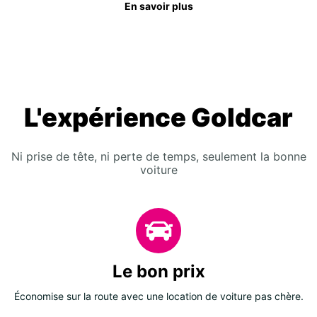
En savoir plus
L'expérience Goldcar
Ni prise de tête, ni perte de temps, seulement la bonne
voiture
Le bon prix
Économise sur la route avec une location de voiture pas chère.