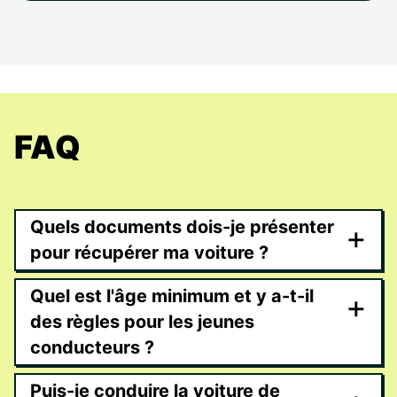
FAQ
Quels documents dois-je présenter
+
pour récupérer ma voiture ?
Quel est l'âge minimum et y a-t-il
+
des règles pour les jeunes
conducteurs ?
Puis-je conduire la voiture de