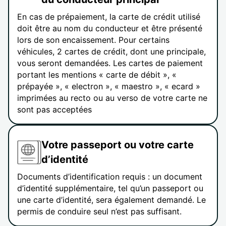
En cas de prépaiement, la carte de crédit utilisé
doit être au nom du conducteur et être présenté
lors de son encaissement. Pour certains
véhicules, 2 cartes de crédit, dont une principale,
vous seront demandées. Les cartes de paiement
portant les mentions « carte de débit », «
prépayée », « electron », « maestro », « ecard »
imprimées au recto ou au verso de votre carte ne
sont pas acceptées
Votre passeport ou votre carte
d’identité
Documents d’identification requis : un document
d’identité supplémentaire, tel qu’un passeport ou
une carte d’identité, sera également demandé. Le
permis de conduire seul n’est pas suffisant.