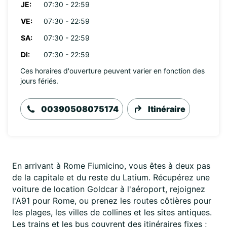
JE:
07:30 - 22:59
VE:
07:30 - 22:59
SA:
07:30 - 22:59
DI:
07:30 - 22:59
Ces horaires d'ouverture peuvent varier en fonction des
jours fériés.
00390508075174
Itinéraire
En arrivant à Rome Fiumicino, vous êtes à deux pas
de la capitale et du reste du Latium. Récupérez une
voiture de location Goldcar à l'aéroport, rejoignez
l'A91 pour Rome, ou prenez les routes côtières pour
les plages, les villes de collines et les sites antiques.
Les trains et les bus couvrent des itinéraires fixes ;