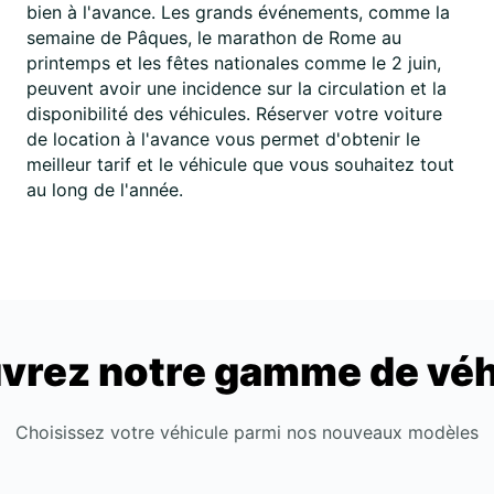
bien à l'avance. Les grands événements, comme la
semaine de Pâques, le marathon de Rome au
printemps et les fêtes nationales comme le 2 juin,
peuvent avoir une incidence sur la circulation et la
disponibilité des véhicules. Réserver votre voiture
de location à l'avance vous permet d'obtenir le
meilleur tarif et le véhicule que vous souhaitez tout
au long de l'année.
vrez notre gamme de véh
Choisissez votre véhicule parmi nos nouveaux modèles