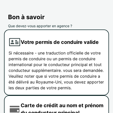
Bon à savoir
Que devez-vous apporter en agence ?
Votre permis de conduire valide
Si nécessaire - une traduction officielle de votre
permis de conduire ou un permis de conduire
international pour le conducteur principal et tout
conducteur supplémentaire. vous sera demandée.
Veuillez noter que si votre permis de conduire a
été délivré au Royaume-Uni, vous devez apporter
les deux parties de votre permis.
Carte de crédit au nom et prénom
du conducteur principal