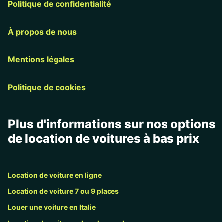
Politique de confidentialité
À propos de nous
Mentions légales
Politique de cookies
Plus d'informations sur nos options
de location de voitures à bas prix
Location de voiture en ligne
Location de voiture 7 ou 9 places
Louer une voiture en Italie