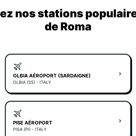
z nos stations populair
de Roma
OLBIA AÉROPORT (SARDAIGNE)
OLBIA (SS) - ITALY
PISE AÉROPORT
PISA (PI) - ITALY