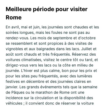
Meilleure période pour visiter
Rome
En avril, mai et juin, les journées sont chaudes et les
soirées longues, mais les foules ne sont pas au
rendez-vous. Les mois de septembre et d'octobre
se ressemblent et sont propices à des visites de
vignobles et aux baignades dans les lacs. Juillet et
août sont chauds et très fréquentés. Réservez des
voitures climatisées, visitez le centre tôt ou tard, et
dirigez-vous vers les lacs ou la côte en milieu de
journée. L'hiver est plus calme, bon pour les prix et
pour les sites peu fréquentés, avec des lumières
festives en décembre et des journées claires en
janvier. Les grands événements tels que la semaine
de Pâques ou le marathon de Rome ont une
incidence sur la circulation et la disponibilité des
véhicules ; il convient donc de réserver la voiture