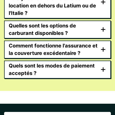
+
location en dehors du Latium ou de
l'Italie ?
Quelles sont les options de
+
carburant disponibles ?
Comment fonctionne l'assurance et
+
la couverture excédentaire ?
Quels sont les modes de paiement
+
acceptés ?