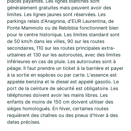
places payantes. Les lignes blanches sont
généralement gratuites mais peuvent avoir des
limites. Les lignes jaunes sont réservées. Les
parkings relais d'Anagnina, d'EUR Laurentina, de
Ponte Mammolo ou de Rebibbia fonctionnent bien
pour le centre historique. Les limites standard sont
de 50 km/h dans les villes, 90 sur les routes
secondaires, 110 sur les routes principales extra-
urbaines et 130 sur les autoroutes, avec des limites
inférieures en cas de pluie. Les autoroutes sont à
péage. Il faut prendre un ticket à la barrière et payer
à la sortie en espèces ou par carte. L'essence est
appelée benzina et le diesel est appelé gasolio. Le
port de la ceinture de sécurité est obligatoire. Les
téléphones doivent avoir les mains libres. Les
enfants de moins de 150 cm doivent utiliser des
sièges homologués. En hiver, certaines routes
requièrent des chaînes ou des pneus d'hiver à des
dates précises.