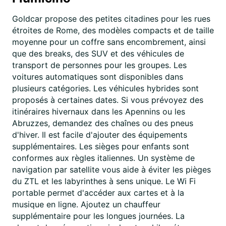
Goldcar propose des petites citadines pour les rues
étroites de Rome, des modèles compacts et de taille
moyenne pour un coffre sans encombrement, ainsi
que des breaks, des SUV et des véhicules de
transport de personnes pour les groupes. Les
voitures automatiques sont disponibles dans
plusieurs catégories. Les véhicules hybrides sont
proposés à certaines dates. Si vous prévoyez des
itinéraires hivernaux dans les Apennins ou les
Abruzzes, demandez des chaînes ou des pneus
d'hiver. Il est facile d'ajouter des équipements
supplémentaires. Les sièges pour enfants sont
conformes aux règles italiennes. Un système de
navigation par satellite vous aide à éviter les pièges
du ZTL et les labyrinthes à sens unique. Le Wi Fi
portable permet d'accéder aux cartes et à la
musique en ligne. Ajoutez un chauffeur
supplémentaire pour les longues journées. La