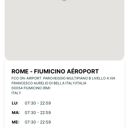
ROME - FIUMICINO AÉROPORT
FCO ON-AIRPORT. PARCHEGGIO MULTIPIANO B LIVELLO 4.VIA
FRANCESCO AURELIO DI BELLA ITALY/ITALIA
00054 FIUMICINO (RM)
ITALY
LU:
07:30 - 22:59
MA:
07:30 - 22:59
ME:
07:30 - 22:59