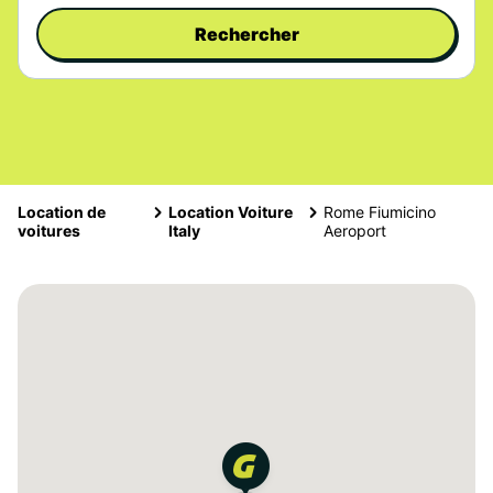
Rechercher
Location de
Location Voiture
Rome Fiumicino
voitures
Italy
Aeroport