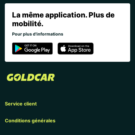
La même application. Plus de
mobilité.
Pour plus d'informations
Service client
Conditions générales