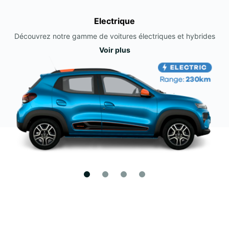
Electrique
Découvrez notre gamme de voitures électriques et hybrides
Voir plus