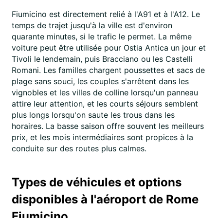
Fiumicino est directement relié à l'A91 et à l'A12. Le
temps de trajet jusqu'à la ville est d'environ
quarante minutes, si le trafic le permet. La même
voiture peut être utilisée pour Ostia Antica un jour et
Tivoli le lendemain, puis Bracciano ou les Castelli
Romani. Les familles chargent poussettes et sacs de
plage sans souci, les couples s'arrêtent dans les
vignobles et les villes de colline lorsqu'un panneau
attire leur attention, et les courts séjours semblent
plus longs lorsqu'on saute les trous dans les
horaires. La basse saison offre souvent les meilleurs
prix, et les mois intermédiaires sont propices à la
conduite sur des routes plus calmes.
Types de véhicules et options
disponibles à l'aéroport de Rome
Fiumicino