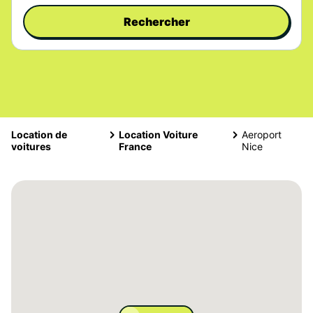
Rechercher
Location de
Location Voiture
Aeroport
voitures
France
Nice