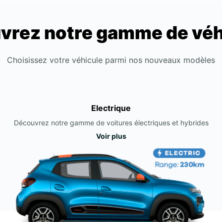
vrez notre gamme de véh
Choisissez votre véhicule parmi nos nouveaux modèles
Electrique
Découvrez notre gamme de voitures électriques et hybrides
Voir plus