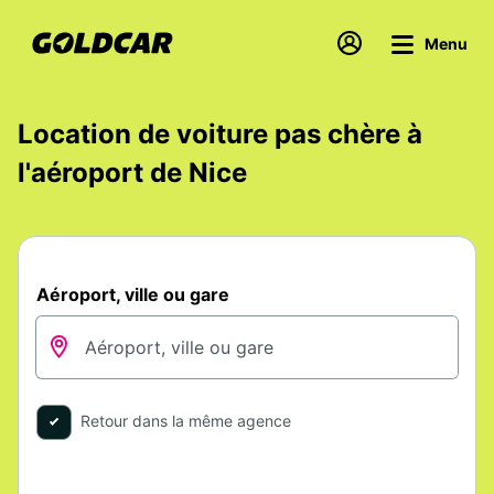
Menu
Location de voiture pas chère à
l'aéroport de Nice
Aéroport, ville ou gare
Retour dans la même agence