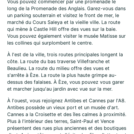
Vous pouvez commencer par une promenade le
long de la Promenade des Anglais. Garez-vous dans
un parking souterrain et visitez le front de mer, le
marché du Cours Saleya et la vieille ville. La route
qui mène à Castle Hill offre des vues sur la baie.
Vous pouvez également visiter le musée Matisse sur
les collines qui surplombent le centre.
À l'est de la ville, trois routes principales longent la
côte. La route du bas traverse Villefranche et
Beaulieu. La route du milieu offre des vues et
s'arrête à Èze. La route la plus haute grimpe au-
dessus des falaises. À Èze, vous pouvez vous garer
et marcher jusqu'au jardin avec vue sur la mer.
À l'ouest, vous rejoignez Antibes et Cannes par l'A8.
Antibes possède un vieux port et un musée d'art.
Cannes a la Croisette et des îles calmes à proximité.
Plus à l'intérieur des terres, Saint-Paul et Vence
présentent des rues plus anciennes et des boutiques