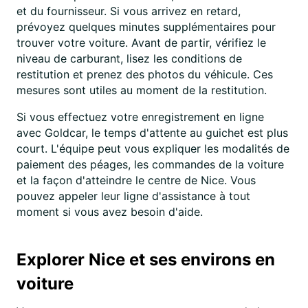
et du fournisseur. Si vous arrivez en retard,
prévoyez quelques minutes supplémentaires pour
trouver votre voiture. Avant de partir, vérifiez le
niveau de carburant, lisez les conditions de
restitution et prenez des photos du véhicule. Ces
mesures sont utiles au moment de la restitution.
Si vous effectuez votre enregistrement en ligne
avec Goldcar, le temps d'attente au guichet est plus
court. L'équipe peut vous expliquer les modalités de
paiement des péages, les commandes de la voiture
et la façon d'atteindre le centre de Nice. Vous
pouvez appeler leur ligne d'assistance à tout
moment si vous avez besoin d'aide.
Explorer Nice et ses environs en
voiture