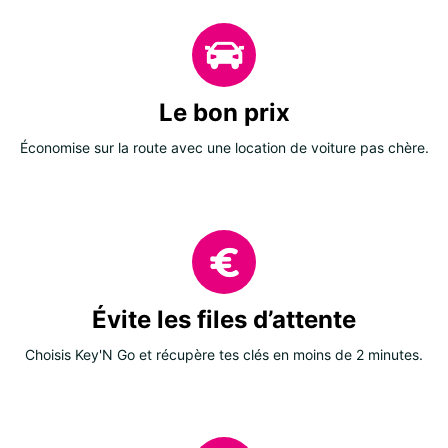
Le bon prix
Économise sur la route avec une location de voiture pas chère.
Évite les files d’attente
Choisis Key'N Go et récupère tes clés en moins de 2 minutes.