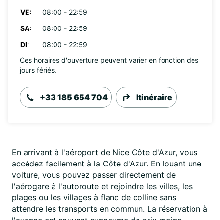
VE:
08:00 - 22:59
SA:
08:00 - 22:59
DI:
08:00 - 22:59
Ces horaires d'ouverture peuvent varier en fonction des
jours fériés.
+33 185 654 704
Itinéraire
En arrivant à l'aéroport de Nice Côte d'Azur, vous
accédez facilement à la Côte d'Azur. En louant une
voiture, vous pouvez passer directement de
l'aérogare à l'autoroute et rejoindre les villes, les
plages ou les villages à flanc de colline sans
attendre les transports en commun. La réservation à