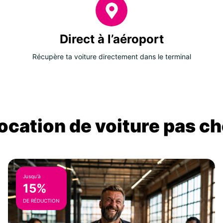
Direct à l’aéroport
Récupère ta voiture directement dans le terminal
location de voiture pas ch
Jusqu'à
15%
DE RÉDUCTION