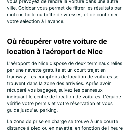
vous prévoyez de rendre la voiture dans une autre
ville. Goldcar vous permet de filtrer les résultats par
moteur, taille ou boîte de vitesses, et de confirmer
votre sélection à l'avance.
Où récupérer votre voiture de
location à l'aéroport de Nice
L'aéroport de Nice dispose de deux terminaux reliés
par une navette gratuite et un court trajet en
tramway. Les comptoirs de location de voitures se
trouvent dans la zone des arrivées. Après avoir
récupéré vos bagages, suivez les panneaux
indiquant le centre de location de voitures. L'équipe
vérifie votre permis et votre réservation et vous
guide jusqu'au parking.
La zone de prise en charge se trouve à une courte
distance à pied ou en navette, en fonction de l'heure