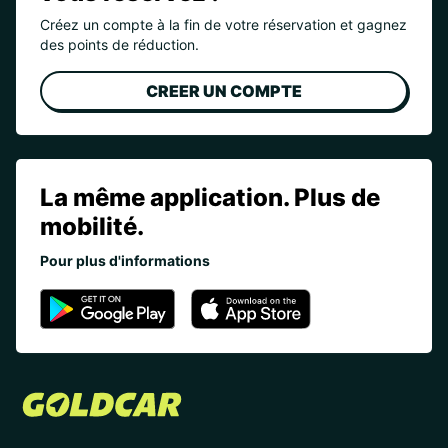
Créez un compte à la fin de votre réservation et gagnez
des points de réduction.
CREER UN COMPTE
La même application. Plus de
mobilité.
Pour plus d'informations