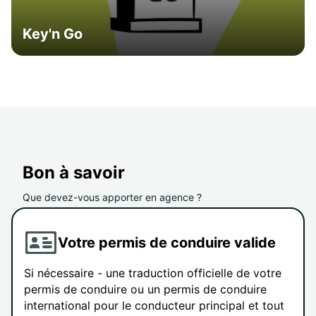
Key'n Go
Bon à savoir
Que devez-vous apporter en agence ?
Votre permis de conduire valide
Si nécessaire - une traduction officielle de votre
permis de conduire ou un permis de conduire
international pour le conducteur principal et tout