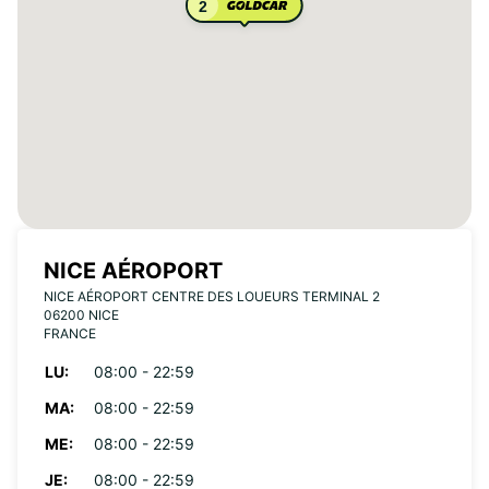
2
NICE AÉROPORT
NICE AÉROPORT CENTRE DES LOUEURS TERMINAL 2
06200 NICE
FRANCE
LU:
08:00 - 22:59
MA:
08:00 - 22:59
ME:
08:00 - 22:59
JE:
08:00 - 22:59