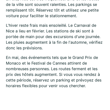
de la ville sont souvent ralenties. Les parkings se
remplissent tôt. Réservez tôt et utilisez une petite
voiture pour faciliter le stationnement.
L'hiver reste frais mais ensoleillé. Le Carnaval de
Nice a lieu en février. Les stations de ski sont à
portée de main pour des excursions d'une journée.
Les pluies augmentent à la fin de l'automne, vérifiez
donc les prévisions.
En mai, des événements tels que le Grand Prix de
Monaco et le Festival de Cannes attirent de
nombreuses personnes. Les routes ferment et les
prix des hôtels augmentent. Si vous vous rendez à
cette période, réservez un parking et prévoyez des
horaires flexibles pour venir vous chercher.