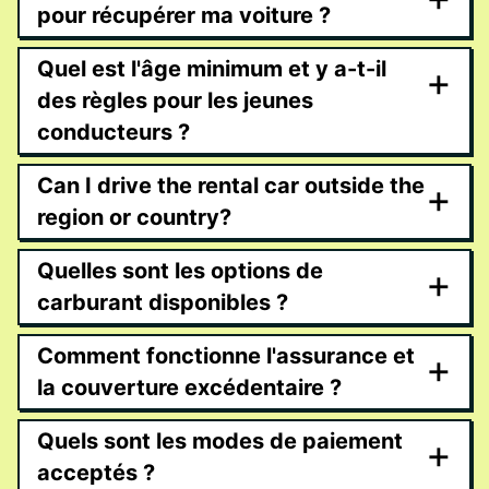
pour récupérer ma voiture ?
Quel est l'âge minimum et y a-t-il
+
des règles pour les jeunes
conducteurs ?
Can I drive the rental car outside the
+
region or country?
Quelles sont les options de
+
carburant disponibles ?
Comment fonctionne l'assurance et
+
la couverture excédentaire ?
Quels sont les modes de paiement
+
acceptés ?