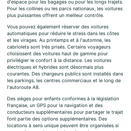
d'espace pour les bagages ou pour les longs trajets.
Pour les collines ou les parcs nationaux, les voitures
plus puissantes offrent un meilleur contrôle.
Vous pouvez également réserver des voitures
automatiques pour réduire le stress dans les côtes
et les virages. Au printemps et à l'automne, les
cabriolets sont très prisés. Certains voyageurs
choisissent des voitures haut de gamme pour
privilégier le confort à la distance. Les voitures
électriques et hybrides sont désormais plus
courantes. Des chargeurs publics sont installés dans
les parkings, les centres commerciaux et le long de
l'autoroute A8.
Des sièges pour enfants conformes à la législation
française, un GPS pour la navigation et des
conducteurs supplémentaires pour partager le trajet
font partie des options supplémentaires. Des
locations à sens unique peuvent être organisées si