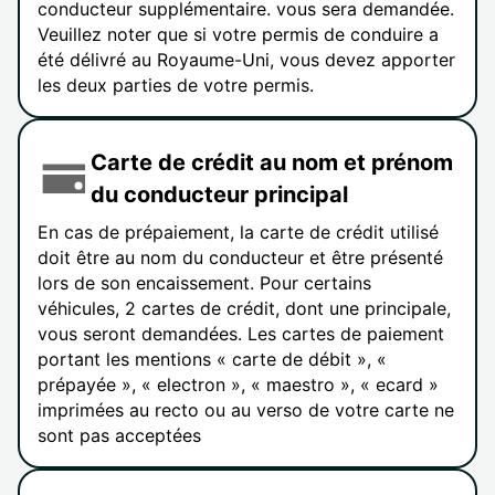
conducteur supplémentaire. vous sera demandée.
Veuillez noter que si votre permis de conduire a
été délivré au Royaume-Uni, vous devez apporter
les deux parties de votre permis.
Carte de crédit au nom et prénom
du conducteur principal
En cas de prépaiement, la carte de crédit utilisé
doit être au nom du conducteur et être présenté
lors de son encaissement. Pour certains
véhicules, 2 cartes de crédit, dont une principale,
vous seront demandées. Les cartes de paiement
portant les mentions « carte de débit », «
prépayée », « electron », « maestro », « ecard »
imprimées au recto ou au verso de votre carte ne
sont pas acceptées