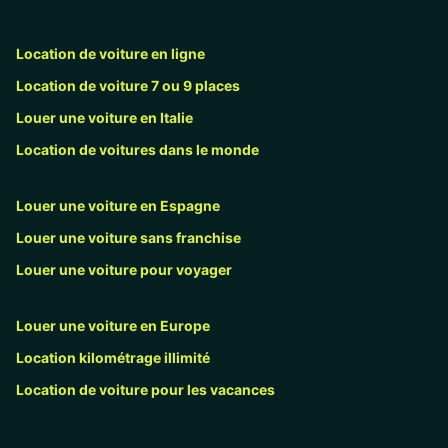
Location de voiture en ligne
Location de voiture 7 ou 9 places
Louer une voiture en Italie
Location de voitures dans le monde
Louer une voiture en Espagne
Louer une voiture sans franchise
Louer une voiture pour voyager
Louer une voiture en Europe
Location kilométrage illimité
Location de voiture pour les vacances