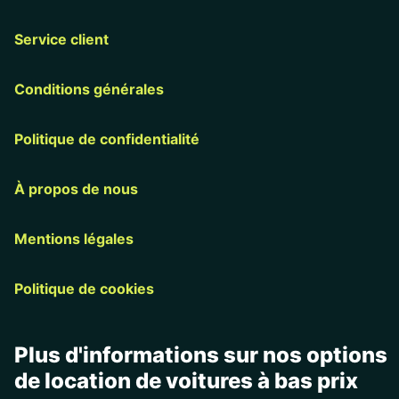
Service client
Conditions générales
Politique de confidentialité
À propos de nous
Mentions légales
Politique de cookies
Plus d'informations sur nos options
de location de voitures à bas prix