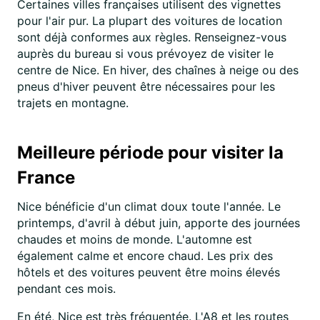
Certaines villes françaises utilisent des vignettes
pour l'air pur. La plupart des voitures de location
sont déjà conformes aux règles. Renseignez-vous
auprès du bureau si vous prévoyez de visiter le
centre de Nice. En hiver, des chaînes à neige ou des
pneus d'hiver peuvent être nécessaires pour les
trajets en montagne.
Meilleure période pour visiter la
France
Nice bénéficie d'un climat doux toute l'année. Le
printemps, d'avril à début juin, apporte des journées
chaudes et moins de monde. L'automne est
également calme et encore chaud. Les prix des
hôtels et des voitures peuvent être moins élevés
pendant ces mois.
En été, Nice est très fréquentée. L'A8 et les routes