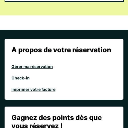
A propos de votre réservation
Gérer ma réservation
Check-in
Imprimer votre facture
Gagnez des points dès que
vous réservez !