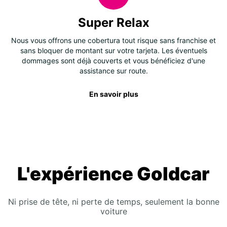
Super Relax
Nous vous offrons une cobertura tout risque sans franchise et
sans bloquer de montant sur votre tarjeta. Les éventuels
dommages sont déjà couverts et vous bénéficiez d'une
assistance sur route.
En savoir plus
L'expérience Goldcar
Ni prise de tête, ni perte de temps, seulement la bonne
voiture