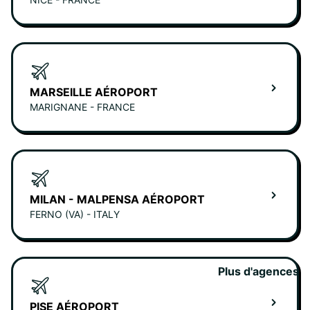
MARSEILLE AÉROPORT
MARIGNANE - FRANCE
MILAN - MALPENSA AÉROPORT
FERNO (VA) - ITALY
Plus d'agences
PISE AÉROPORT