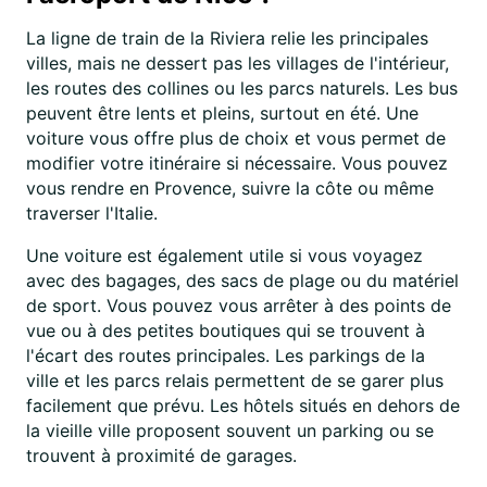
La ligne de train de la Riviera relie les principales
villes, mais ne dessert pas les villages de l'intérieur,
les routes des collines ou les parcs naturels. Les bus
peuvent être lents et pleins, surtout en été. Une
voiture vous offre plus de choix et vous permet de
modifier votre itinéraire si nécessaire. Vous pouvez
vous rendre en Provence, suivre la côte ou même
traverser l'Italie.
Une voiture est également utile si vous voyagez
avec des bagages, des sacs de plage ou du matériel
de sport. Vous pouvez vous arrêter à des points de
vue ou à des petites boutiques qui se trouvent à
l'écart des routes principales. Les parkings de la
ville et les parcs relais permettent de se garer plus
facilement que prévu. Les hôtels situés en dehors de
la vieille ville proposent souvent un parking ou se
trouvent à proximité de garages.