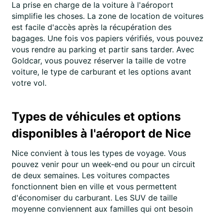
La prise en charge de la voiture à l'aéroport
simplifie les choses. La zone de location de voitures
est facile d'accès après la récupération des
bagages. Une fois vos papiers vérifiés, vous pouvez
vous rendre au parking et partir sans tarder. Avec
Goldcar, vous pouvez réserver la taille de votre
voiture, le type de carburant et les options avant
votre vol.
Types de véhicules et options
disponibles à l'aéroport de Nice
Nice convient à tous les types de voyage. Vous
pouvez venir pour un week-end ou pour un circuit
de deux semaines. Les voitures compactes
fonctionnent bien en ville et vous permettent
d'économiser du carburant. Les SUV de taille
moyenne conviennent aux familles qui ont besoin