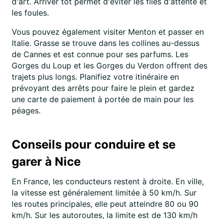
d'art. Arriver tôt permet d'éviter les files d'attente et
les foules.
Vous pouvez également visiter Menton et passer en
Italie. Grasse se trouve dans les collines au-dessus
de Cannes et est connue pour ses parfums. Les
Gorges du Loup et les Gorges du Verdon offrent des
trajets plus longs. Planifiez votre itinéraire en
prévoyant des arrêts pour faire le plein et gardez
une carte de paiement à portée de main pour les
péages.
Conseils pour conduire et se
garer à Nice
En France, les conducteurs restent à droite. En ville,
la vitesse est généralement limitée à 50 km/h. Sur
les routes principales, elle peut atteindre 80 ou 90
km/h. Sur les autoroutes, la limite est de 130 km/h