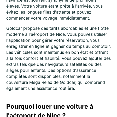
l'avance est souvent synonyme de prix moins
élevés. Votre voiture étant prête à l'arrivée, vous
évitez les longues files d'attente et pouvez
commencer votre voyage immédiatement.
Goldcar propose des tarifs abordables et une flotte
moderne à l'aéroport de Nice. Vous pouvez utiliser
l'application pour gérer votre réservation, vous
enregistrer en ligne et gagner du temps au comptoir.
Les véhicules sont maintenus en bon état et offrent
à la fois confort et fiabilité. Vous pouvez ajouter des
extras tels que des navigateurs satellites ou des
sièges pour enfants. Des options d'assurance
complètes sont disponibles, notamment la
couverture Mega Relax de Goldcar, qui comprend
également une assistance routière.
Pourquoi louer une voiture à
l'aéroport de Nice ?