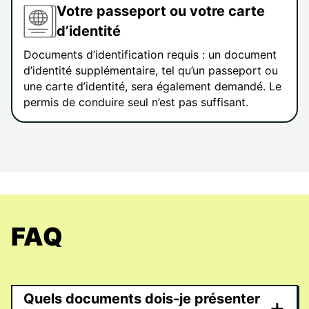
Votre passeport ou votre carte
d’identité
Documents d’identification requis : un document
d’identité supplémentaire, tel qu’un passeport ou
une carte d’identité, sera également demandé. Le
permis de conduire seul n’est pas suffisant.
FAQ
Quels documents dois-je présenter
+