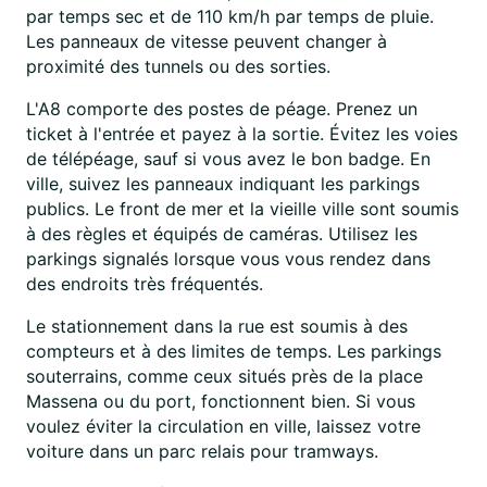
par temps sec et de 110 km/h par temps de pluie.
Les panneaux de vitesse peuvent changer à
proximité des tunnels ou des sorties.
L'A8 comporte des postes de péage. Prenez un
ticket à l'entrée et payez à la sortie. Évitez les voies
de télépéage, sauf si vous avez le bon badge. En
ville, suivez les panneaux indiquant les parkings
publics. Le front de mer et la vieille ville sont soumis
à des règles et équipés de caméras. Utilisez les
parkings signalés lorsque vous vous rendez dans
des endroits très fréquentés.
Le stationnement dans la rue est soumis à des
compteurs et à des limites de temps. Les parkings
souterrains, comme ceux situés près de la place
Massena ou du port, fonctionnent bien. Si vous
voulez éviter la circulation en ville, laissez votre
voiture dans un parc relais pour tramways.