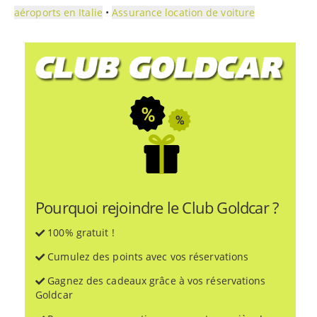
aéroports en Italie
•
Assurance location de voiture
Pourquoi rejoindre le Club Goldcar ?
100% gratuit !
Cumulez des points avec vos réservations
Gagnez des cadeaux grâce à vos réservations
Goldcar