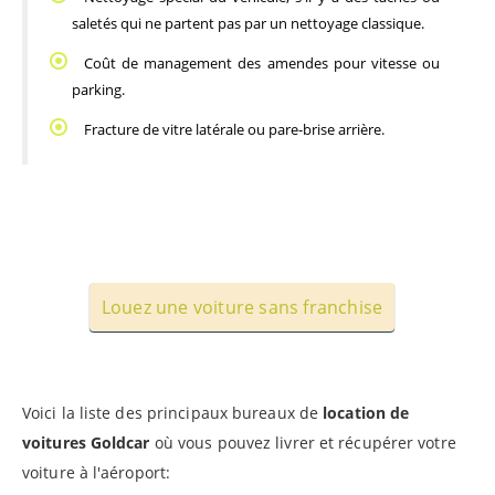
saletés qui ne partent pas par un nettoyage classique.
Coût de management des amendes pour vitesse ou 
parking.
Fracture de vitre latérale ou pare-brise arrière.
Louez une voiture sans franchise
Voici la liste des principaux bureaux de
location de
voitures Goldcar
où vous pouvez livrer et récupérer votre
voiture à l'aéroport: