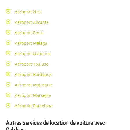
Aéroport Nice
Aéroport Alicante
Aéroport Porto
Aéroport Malaga
Aéroport Lisbonne
Aéroport Touluse
Aéroport Bordeaux
Aéroport Majorque
Aéroport Marseille
Aéroport Barcelona
Autres services de location de voiture avec
Goldcar: