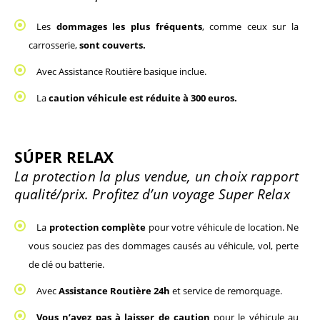
Les
 dommages les plus fréquents
, comme ceux sur la 
carrosserie, 
sont couverts.
Avec Assistance Routière basique inclue. 
La 
caution véhicule est réduite à 300 euros.
SÚPER RELAX
La protection la plus vendue, un choix rapport 
qualité/prix. Profitez d’un voyage Super Relax
La 
protection complète
 pour votre véhicule de location. Ne 
vous souciez pas des dommages causés au véhicule, vol, perte 
de clé ou batterie.
Avec 
Assistance Routière 24h
 et service de remorquage. 
Vous n’avez pas à laisser de caution
 pour le véhicule au 