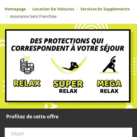
Homepage
Location De Voitures
Services En Supplements
Assurance Sans Franchise
Profitez de cette offre