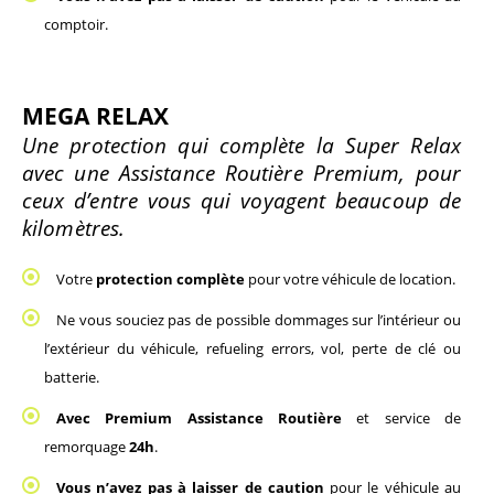
comptoir.
MEGA RELAX 
Une protection qui complète la Super Relax 
avec une Assistance Routière Premium, pour 
ceux d’entre vous qui voyagent beaucoup de 
kilomètres.
Votre 
protection complète 
pour votre véhicule de location. 
Ne vous souciez pas de possible dommages sur l’intérieur ou 
l’extérieur du véhicule, refueling errors, vol, perte de clé ou 
batterie.  
Avec Premium Assistance Routière
 et service de 
remorquage 
24h
.
Vous n’avez pas à laisser de caution
 pour le véhicule au 