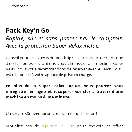
comptoir.
Pack Key'n Go
Rapide, sûr et sans passer par le comptoir. 
Avec la protection Super Relax inclue.
Conseil pour les experts du Roadtrip ! Si après avoir jeter un coup 
d'oeil à toutes ces options vous choisissez la protection Super 
Relax, nous vous recommandons de réserver avec le Key'n Go s'il 
est disponible à votre agence de prise en charge.
En plus de la Super Relax inclue, vous pourrez vous 
enregistrer en ligne et récupérer vos clés à travers d'une 
machine en moins d'une minute. 
Un service sûr avec aucun contact avec quiconque ! 
N'oubliez pas de 
rejoindre le Club
 pour recevoir les offres 