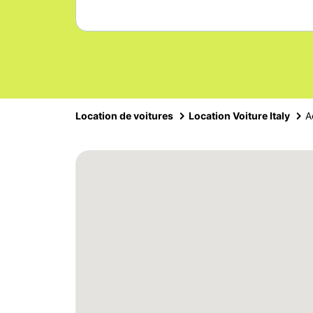
Location de voitures
Location Voiture Italy
A