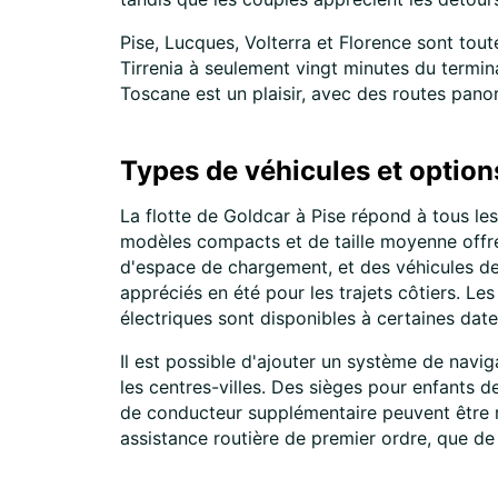
Pise, Lucques, Volterra et Florence sont tou
Tirrenia à seulement vingt minutes du termin
Toscane est un plaisir, avec des routes pan
Types de véhicules et options
La flotte de Goldcar à Pise répond à tous les
modèles compacts et de taille moyenne offren
d'espace de chargement, et des véhicules de
appréciés en été pour les trajets côtiers. Le
électriques sont disponibles à certaines dat
Il est possible d'ajouter un système de navig
les centres-villes. Des sièges pour enfants de
de conducteur supplémentaire peuvent être r
assistance routière de premier ordre, que de