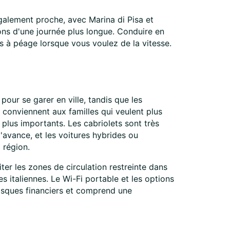
également proche, avec Marina di Pisa et
ions d'une journée plus longue. Conduire en
s à péage lorsque vous voulez de la vitesse.
our se garer en ville, tandis que les
 conviennent aux familles qui veulent plus
plus importants. Les cabriolets sont très
'avance, et les voitures hybrides ou
 région.
ter les zones de circulation restreinte dans
es italiennes. Le Wi-Fi portable et les options
isques financiers et comprend une