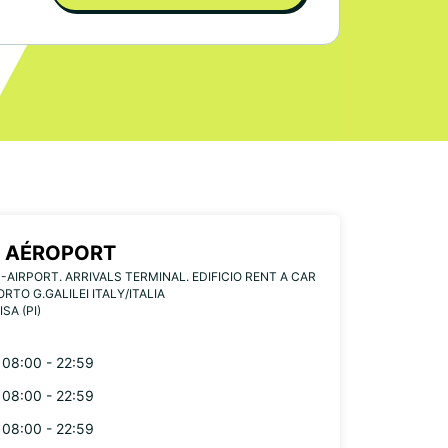
E AÉROPORT
-AIRPORT. ARRIVALS TERMINAL. EDIFICIO RENT A CAR
RTO G.GALILEI ITALY/ITALIA
ISA (PI)
08:00 - 22:59
08:00 - 22:59
08:00 - 22:59