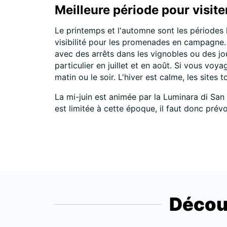
Meilleure période pour visite
Le printemps et l'automne sont les périodes 
visibilité pour les promenades en campagne. 
avec des arrêts dans les vignobles ou des jo
particulier en juillet et en août. Si vous vo
matin ou le soir. L'hiver est calme, les sites
La mi-juin est animée par la Luminara di San R
est limitée à cette époque, il faut donc prévoi
Décou