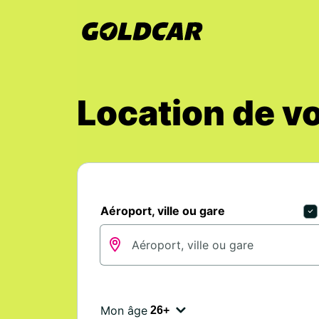
Location de vo
Aéroport, ville ou gare
Mon âge