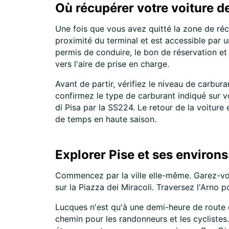
Où récupérer votre voiture de
Une fois que vous avez quitté la zone de réc
proximité du terminal et est accessible par 
permis de conduire, le bon de réservation et
vers l'aire de prise en charge.
Avant de partir, vérifiez le niveau de carbur
confirmez le type de carburant indiqué sur vo
di Pisa par la SS224. Le retour de la voiture 
de temps en haute saison.
Explorer Pise et ses environs
Commencez par la ville elle-même. Garez-vous
sur la Piazza dei Miracoli. Traversez l'Arno 
Lucques n'est qu'à une demi-heure de route e
chemin pour les randonneurs et les cyclistes