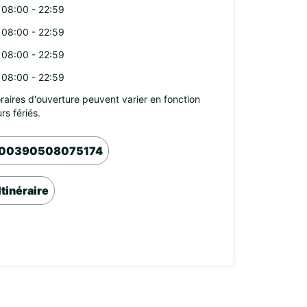
08:00 - 22:59
08:00 - 22:59
08:00 - 22:59
08:00 - 22:59
raires d'ouverture peuvent varier en fonction
rs fériés.
00390508075174
Itinéraire