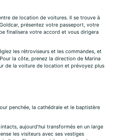
tre de location de voitures. Il se trouve à
 Goldcar, présentez votre passeport, votre
e finalisera votre accord et vous dirigera
Réglez les rétroviseurs et les commandes, et
Pour la côte, prenez la direction de Marina
our de la voiture de location et prévoyez plus
our penchée, la cathédrale et le baptistère
ntacts, aujourd'hui transformés en un large
ense les visiteurs avec ses vestiges