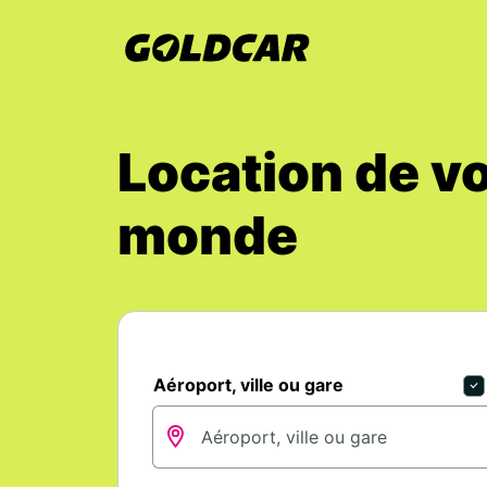
Location de vo
monde
Aéroport, ville ou gare