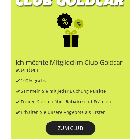
Ich möchte Mitglied im Club Goldcar
werden
100%
gratis
Sammeln Sie mit jeder Buchung
Punkte
Freuen Sie sich über
Rabatte
und Prämien
Erhalten Sie unsere Angebote als Erster
ZUM CLUB