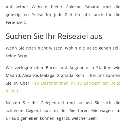
Auf seiner Website bietet Goldcar Rabatte und die
günstigsten Preise für jede Zeit im Jahr, auch für die
Ferienzeit.
Suchen Sie Ihr Reiseziel aus
Wenn Sie noch nicht wissen, wohin die Reise gehen soll,
keine Sorge.
Wir verfügen über Büros und Angebote in Städten wie
Madrid, Alicante, Málaga, Granada, Rom … Bei uns können
Sie in über
110 Destinationen in 16 Ländern ein Auto
mieten
.
Nutzen Sie die Gelegenheit und suchen Sie sich die
schönste Gegend aus, in der Sie Ihren Mietwagen im
Urlaub genießen können, egal zu welcher Zeit: