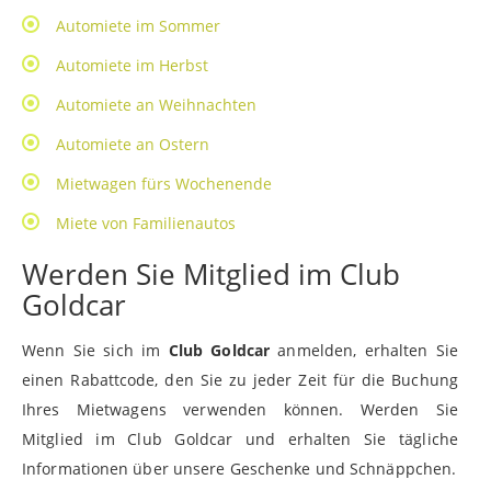
Automiete im Sommer
Automiete im Herbst
Automiete an Weihnachten
Automiete an Ostern
Mietwagen fürs Wochenende
Miete von Familienautos
Werden Sie Mitglied im Club
Goldcar
Wenn Sie sich im
Club Goldcar
anmelden, erhalten Sie
einen Rabattcode, den Sie zu jeder Zeit für die Buchung
Ihres Mietwagens verwenden können. Werden Sie
Mitglied im Club Goldcar und erhalten Sie tägliche
Informationen über unsere Geschenke und Schnäppchen.