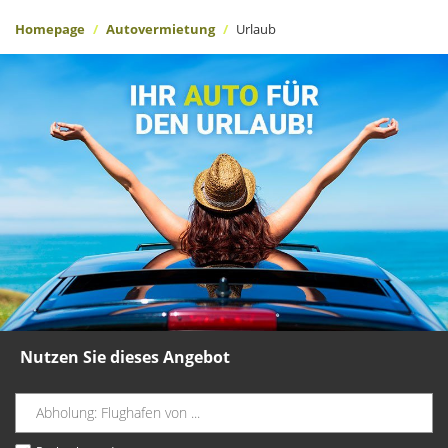
Homepage
Autovermietung
Urlaub
Nutzen Sie dieses Angebot