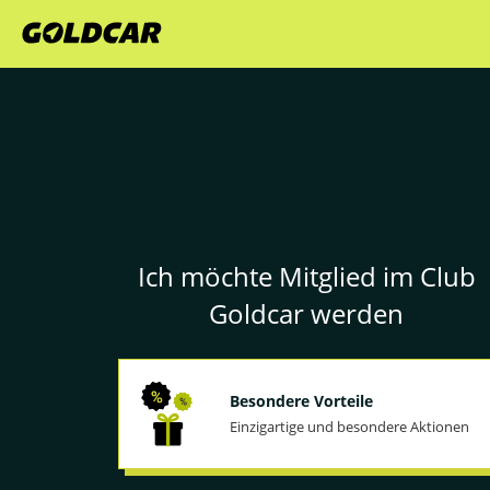
Ich möchte Mitglied im Club
Goldcar werden
Besondere Vorteile
Einzigartige und besondere Aktionen