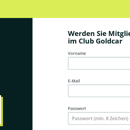
Werden Sie Mitgli
im Club Goldcar
Vorname
E-Mail
Passwort