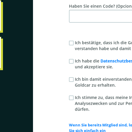
Haben Sie einen Code? (Opcion
Ich bestätige, dass ich die 
verstanden habe und damit 
Ich habe die
Datenschutzb
und akzeptiere sie.
Ich bin damit einverstande
Goldcar zu erhalten.
Ich stimme zu, dass meine I
Analysezwecken und zur Per
dürfen.
Wenn Sie bereits Mitglied sind, l
Sie sich einfach ein