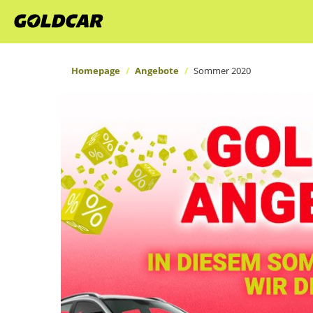
Homepage
Angebote
Sommer 2020