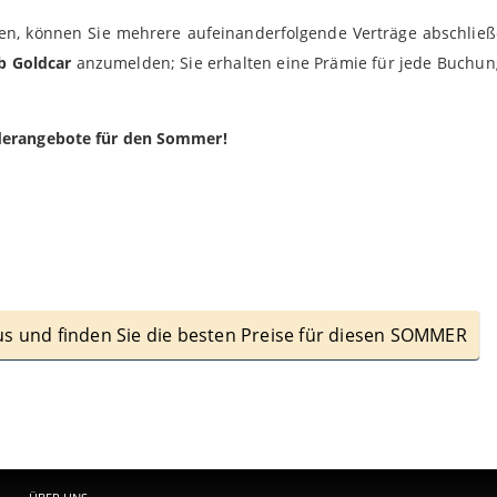
en, können Sie mehrere aufeinanderfolgende Verträge abschließ
b Goldcar
anzumelden; Sie erhalten eine Prämie für jede Buchu
erangebote für den Sommer!
 und finden Sie die besten Preise für diesen SOMMER