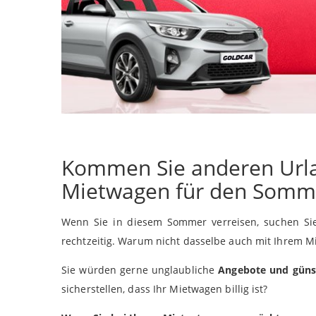
Kommen Sie anderen Urla
Mietwagen für den Somm
Wenn Sie in diesem Sommer verreisen, suchen S
rechtzeitig. Warum nicht dasselbe auch mit Ihrem M
Sie würden gerne unglaubliche
Angebote und günst
sicherstellen, dass Ihr Mietwagen billig ist?