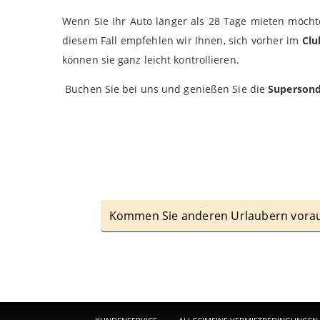
Wenn Sie Ihr Auto länger als 28 Tage mieten möcht
diesem Fall empfehlen wir Ihnen, sich vorher im
Clu
können sie ganz leicht kontrollieren.
Buchen Sie bei uns und genießen Sie die
Supersond
Kommen Sie anderen Urlaubern voraus