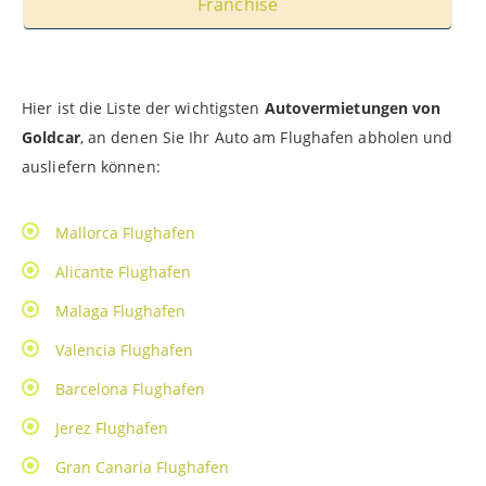
Franchise
Hier ist die Liste der wichtigsten
Autovermietungen von
Goldcar
, an denen Sie Ihr Auto am Flughafen abholen und
ausliefern können:
Mallorca Flughafen
Alicante Flughafen
Malaga Flughafen
Valencia Flughafen
Barcelona Flughafen
Jerez Flughafen
Gran Canaria Flughafen