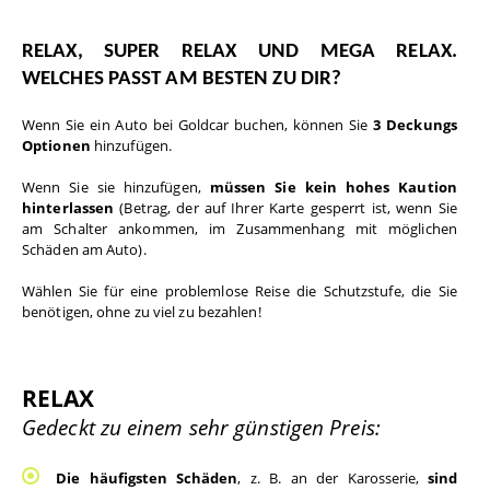
RELAX, SUPER RELAX UND MEGA RELAX. 
WELCHES PASST AM BESTEN ZU DIR?
Wenn Sie ein Auto bei Goldcar buchen, können Sie
 3 Deckungs 
Optionen 
hinzufügen.
Wenn Sie sie hinzufügen, 
müssen Sie kein hohes Kaution 
hinterlassen
 (Betrag, der auf Ihrer Karte gesperrt ist, wenn Sie 
am Schalter ankommen, im Zusammenhang mit möglichen 
Schäden am Auto).
Wählen Sie für eine problemlose Reise die Schutzstufe, die Sie 
benötigen, ohne zu viel zu bezahlen!
RELAX
Gedeckt zu einem sehr günstigen Preis:
Die häufigsten Schäden
, z. B. an der Karosserie, 
sind 