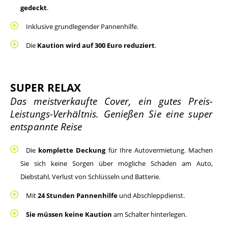
gedeckt
.
Inklusive grundlegender Pannenhilfe.
Die 
Kaution wird auf 300 Euro reduziert
.
SUPER RELAX
Das meistverkaufte Cover, ein gutes Preis-
Leistungs-Verhältnis. Genießen Sie eine super 
entspannte Reise
Die
 komplette Deckung
 für Ihre Autovermietung. Machen 
Sie sich keine Sorgen über mögliche Schäden am Auto, 
Diebstahl, Verlust von Schlüsseln und Batterie.
Mit 
24 Stunden Pannenhilfe
 und Abschleppdienst.
Sie müssen keine Kaution 
am Schalter hinterlegen.