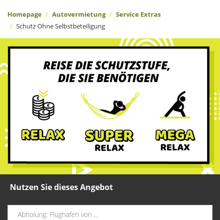
Homepage
Autovermietung
Service Extras
Schutz Ohne Selbstbeteiligung
Nutzen Sie dieses Angebot