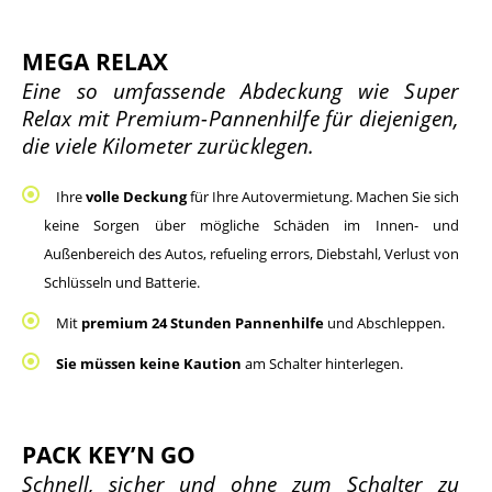
MEGA RELAX
Eine so umfassende Abdeckung wie Super 
Relax mit Premium-Pannenhilfe für diejenigen, 
die viele Kilometer zurücklegen.
Ihre 
volle Deckung
 für Ihre Autovermietung. Machen Sie sich 
keine Sorgen über mögliche Schäden im Innen- und 
Außenbereich des Autos, refueling errors, Diebstahl, Verlust von 
Schlüsseln und Batterie.
Mit 
premium 24 Stunden Pannenhilfe
 und Abschleppen.
Sie müssen keine Kaution
 am Schalter hinterlegen.
PACK KEY’N GO
Schnell, sicher und ohne zum Schalter zu 