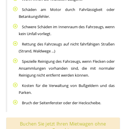
Schäden am Motor durch Fahrlässigkeit oder 
Betankungsfehler.
Schwere Schäden im Innenraum des Fahrzeugs, wenn 
kein Unfall vorliegt.
Rettung des Fahrzeugs auf nicht fahrfähigen Straßen 
(Strand, Waldwege ...)
Spezielle Reinigung des Fahrzeugs, wenn Flecken oder 
Ansammlungen vorhanden sind, die mit normaler 
Reinigung nicht entfernt werden können.
Kosten für die Verwaltung von Bußgeldern und das 
Parken.
Bruch der Seitenfenster oder der Heckscheibe.
Buchen Sie jetzt Ihren Mietwagen ohne