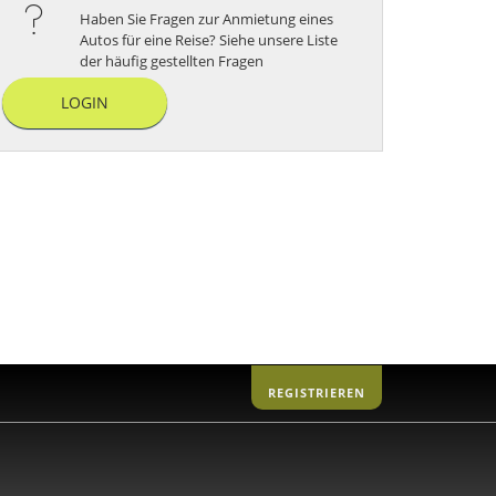
Haben Sie Fragen zur Anmietung eines
Autos für eine Reise? Siehe unsere Liste
der häufig gestellten Fragen
LOGIN
REGISTRIEREN