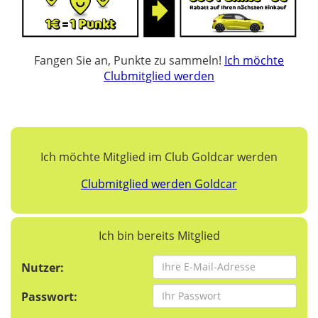
Fangen Sie an, Punkte zu sammeln!
Ich möchte
Clubmitglied werden
Ich möchte Mitglied im Club Goldcar werden
Clubmitglied werden Goldcar
Ich bin bereits Mitglied
Nutzer:
Passwort: