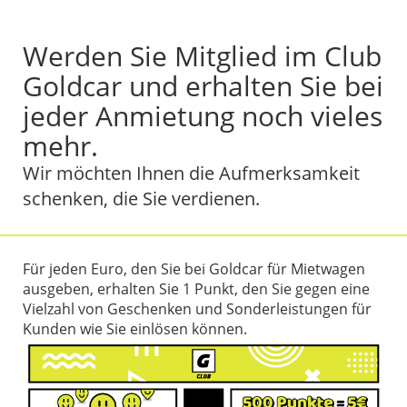
Werden Sie Mitglied im Club
Goldcar und erhalten Sie bei
jeder Anmietung noch vieles
mehr.
Wir möchten Ihnen die Aufmerksamkeit
schenken, die Sie verdienen.
Für jeden Euro, den Sie bei Goldcar für Mietwagen
ausgeben, erhalten Sie 1 Punkt, den Sie gegen eine
Vielzahl von Geschenken und Sonderleistungen für
Kunden wie Sie einlösen können.