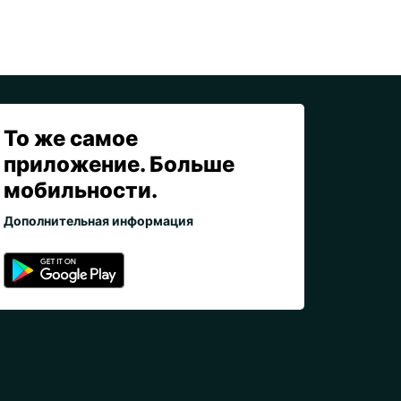
То же самое
приложение. Больше
мобильности.
Дополнительная информация