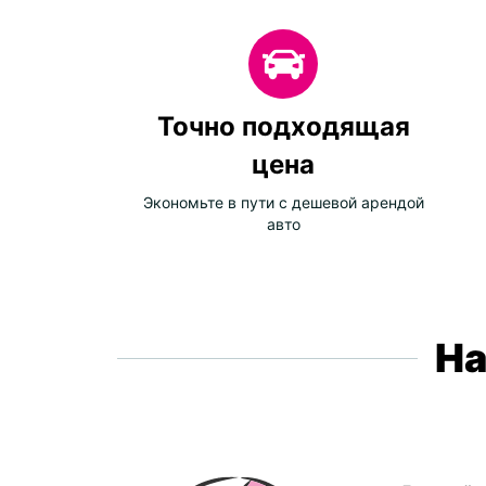
Точно подходящая
цена
Экономьте в пути с дешевой арендой
авто
На