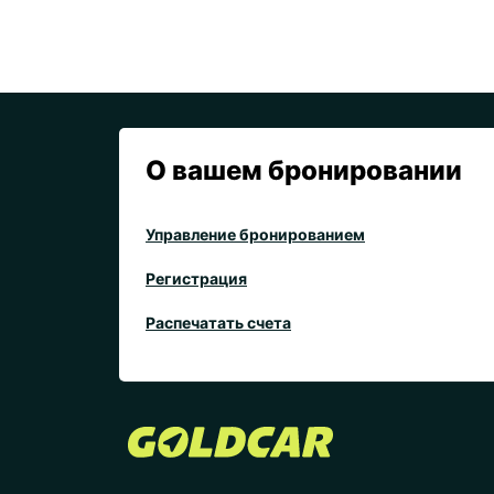
О вашем бронировании
Управление бронированием
Регистрация
Распечатать счета