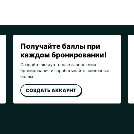
Получайте баллы при
каждом бронировании!
Создайте аккаунт после завершения
бронирования и зарабатывайте скидочные
баллы
СОЗДАТЬ АККАУНТ