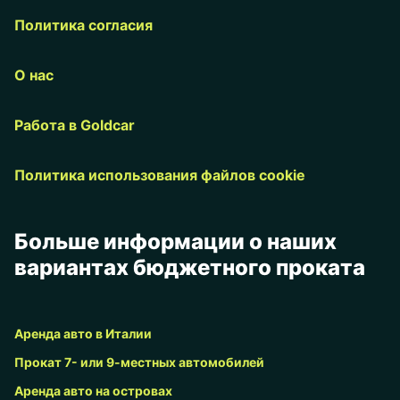
Политика согласия
О нас
Работа в Goldcar
Политика использования файлов cookie
Больше информации о наших
вариантах бюджетного проката
Аренда авто в Италии
Прокат 7- или 9-местных автомобилей
Аренда авто на островах