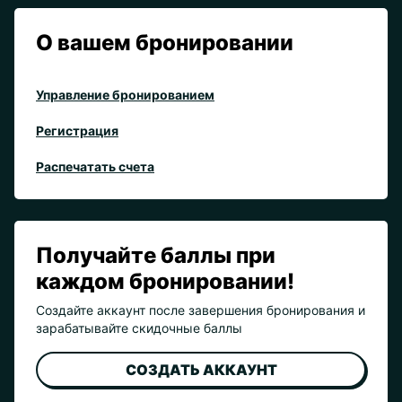
О вашем бронировании
Управление бронированием
Регистрация
Распечатать счета
Получайте баллы при
каждом бронировании!
Создайте аккаунт после завершения бронирования и
зарабатывайте скидочные баллы
СОЗДАТЬ АККАУНТ