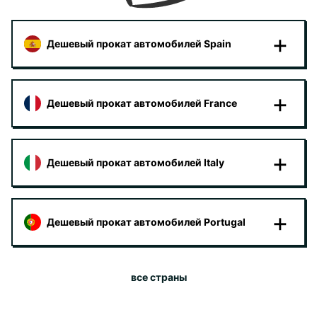
Дешевый прокат автомобилей Spain
Дешевый прокат автомобилей France
Дешевый прокат автомобилей Italy
Дешевый прокат автомобилей Portugal
все страны