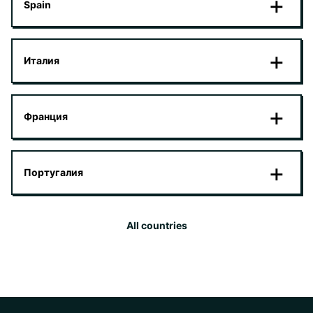
Spain
Италия
Франция
Португалия
All countries