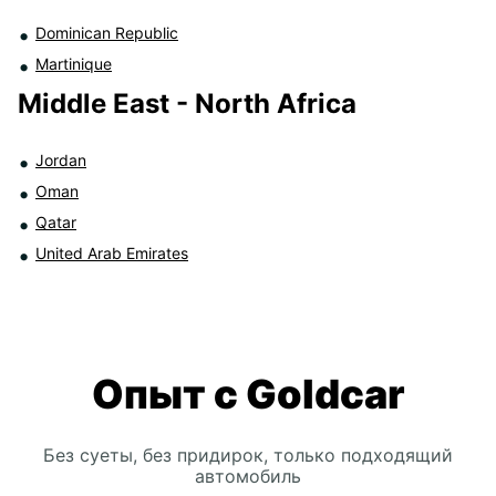
Dominican Republic
Martinique
Middle East - North Africa
Jordan
Oman
Qatar
United Arab Emirates
Опыт с Goldcar
Без суеты, без придирок, только подходящий
автомобиль