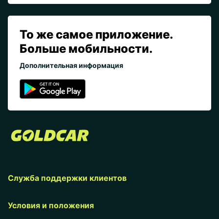
То же самое приложение.
Больше мобильности.
Дополнительная информация
Служба поддержки клиентов
Условия и положения