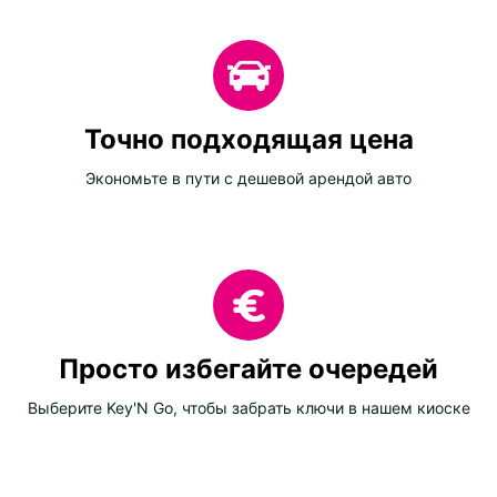
Точно подходящая цена
Экономьте в пути с дешевой арендой авто
Просто избегайте очередей
Выберите Key'N Go, чтобы забрать ключи в нашем киоске