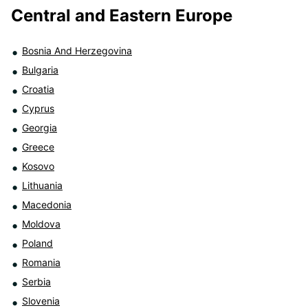
Central and Eastern Europe
Bosnia And Herzegovina
Bulgaria
Croatia
Cyprus
Georgia
Greece
Kosovo
Lithuania
Macedonia
Moldova
Poland
Romania
Serbia
Slovenia