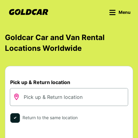
Menu
Goldcar Car and Van Rental
Locations Worldwide
Pick up & Return location
Return to the same location