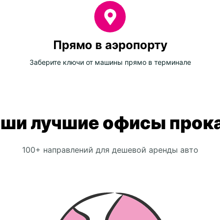
Прямо в аэропорту
Заберите ключи от машины прямо в терминале
ши лучшие офисы прок
100+ направлений для дешевой аренды авто