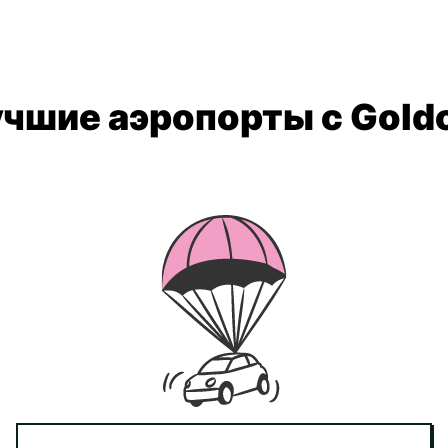
чшие аэропорты с Gold