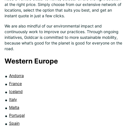
at the right price. Simply choose from our extensive network of
8
locations, select the option that suits you best, and get an
instant quote in just a few clicks.
We are also mindful of our environmental impact and
continuously work to improve our practices. Through ongoing
initiatives, Goldcar is committed to more sustainable mobility,
because what’s good for the planet is good for everyone on the
road.
Western Europe
Andorra
France
Iceland
Italy
Malta
Portugal
Spain