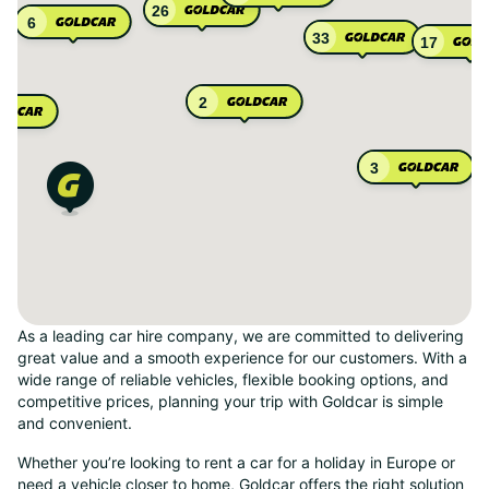
26
6
33
17
2
3
As a leading car hire company, we are committed to delivering
great value and a smooth experience for our customers. With a
wide range of reliable vehicles, flexible booking options, and
competitive prices, planning your trip with Goldcar is simple
and convenient.
Whether you’re looking to rent a car for a holiday in Europe or
need a vehicle closer to home, Goldcar offers the right solution