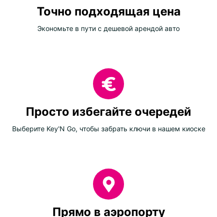
Точно подходящая цена
Экономьте в пути с дешевой арендой авто
Просто избегайте очередей
Выберите Key'N Go, чтобы забрать ключи в нашем киоске
Прямо в аэропорту