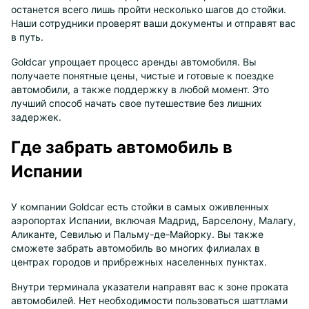
останется всего лишь пройти несколько шагов до стойки.
Наши сотрудники проверят ваши документы и отправят вас
в путь.
Goldcar упрощает процесс аренды автомобиля. Вы
получаете понятные цены, чистые и готовые к поездке
автомобили, а также поддержку в любой момент. Это
лучший способ начать свое путешествие без лишних
задержек.
Где забрать автомобиль в
Испании
У компании Goldcar есть стойки в самых оживленных
аэропортах Испании, включая Мадрид, Барселону, Малагу,
Аликанте, Севилью и Пальму-де-Майорку. Вы также
сможете забрать автомобиль во многих филиалах в
центрах городов и прибрежных населенных пунктах.
Внутри терминала указатели направят вас к зоне проката
автомобилей. Нет необходимости пользоваться шаттлами