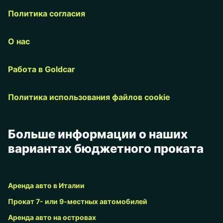
Политика согласия
О нас
Работа в Goldcar
Политика использования файлов cookie
Больше информации о наших
вариантах бюджетного проката
Аренда авто в Италии
Прокат 7- или 9-местных автомобилей
Аренда авто на островах