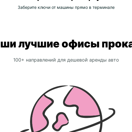
Заберите ключи от машины прямо в терминале
ши лучшие офисы прок
100+ направлений для дешевой аренды авто