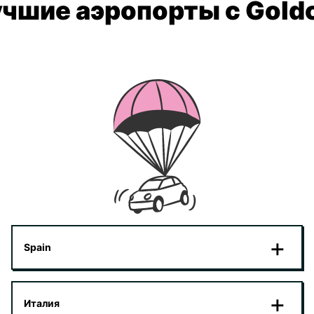
чшие аэропорты с Gold
Spain
Италия