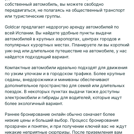
собственный автомобиль, вы можете свободно
передвигаться, не полагаясь на общественный транспорт
или туристические группы.
Goldcar предлагает недорогую аренду автомобилей по
всей Испании. Вы найдете удобные пункты выдачи
автомобилей в крупных аэропортах, центрах городов и
популярных курортных местах. Планируете ли вы короткий
уик-энд или длительное путешествие на автомобиле, у нас
найдется подходящий вариант.
Компактные автомобили идеально подходят для движения
по узким улочкам и в городском трафике. Более крупные
седаны, внедорожники и минивэны обеспечивают
дополнительное пространство для семей или длительных
поездок. В некоторых пунктах выдачи также доступны
электромобили и гибриды для водителей, которые ищут
более экологичный вариант.
Раннее бронирование онлайн обычно означает более
низкие цены и больший выбор. Процесс бронирования
прозрачен и понятен, и при получении ключей вас не ждут
никакие неприятные сюрпризы. После приземления вам