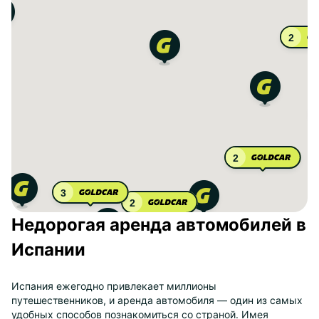
2
2
3
2
Недорогая аренда автомобилей в
Испании
Испания ежегодно привлекает миллионы
путешественников, и аренда автомобиля — один из самых
удобных способов познакомиться со страной. Имея