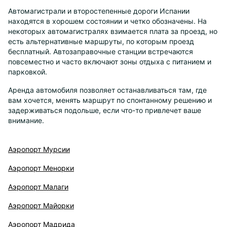
Автомагистрали и второстепенные дороги Испании
находятся в хорошем состоянии и четко обозначены. На
некоторых автомагистралях взимается плата за проезд, но
есть альтернативные маршруты, по которым проезд
бесплатный. Автозаправочные станции встречаются
повсеместно и часто включают зоны отдыха с питанием и
парковкой.
Аренда автомобиля позволяет останавливаться там, где
вам хочется, менять маршрут по спонтанному решению и
задерживаться подольше, если что-то привлечет ваше
внимание.
Аэропорт Мурсии
Аэропорт Менорки
Аэропорт Малаги
Аэропорт Майорки
Аэропорт Мадрида