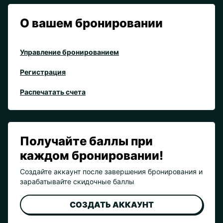
О вашем бронировании
Управление бронированием
Регистрация
Распечатать счета
Получайте баллы при
каждом бронировании!
Создайте аккаунт после завершения бронирования и
зарабатывайте скидочные баллы
СОЗДАТЬ АККАУНТ