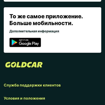
То же самое приложение.
Больше мобильности.
Дополнительная информация
Служба поддержки клиентов
Условия и положения