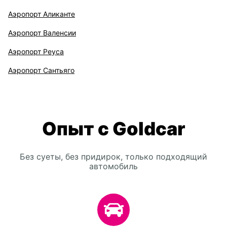
Аэропорт Аликанте
Аэропорт Валенсии
Аэропорт Реуса
Аэропорт Сантьяго
Опыт с Goldcar
Без суеты, без придирок, только подходящий
автомобиль