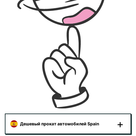
Дешевый прокат автомобилей Spain