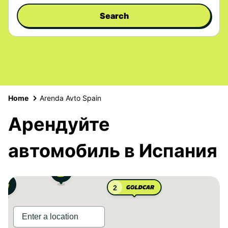
Search
Home
Arenda Avto Spain
Арендуйте
автомобиль в Испания
2