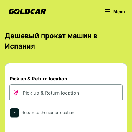
Menu
Дешевый прокат машин в
Испания
Pick up & Return location
Return to the same location