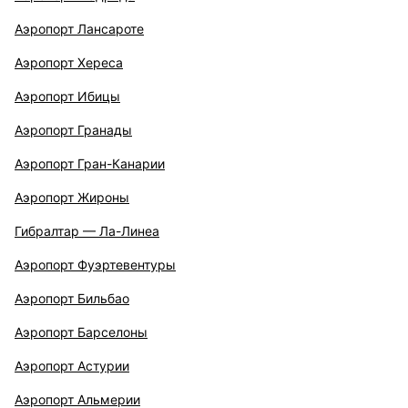
Аэропорт Лансароте
Аэропорт Хереса
Аэропорт Ибицы
Аэропорт Гранады
Аэропорт Гран-Канарии
Аэропорт Жироны
Гибралтар — Ла-Линеа
Аэропорт Фуэртевентуры
Аэропорт Бильбао
Аэропорт Барселоны
Аэропорт Астурии
Аэропорт Альмерии