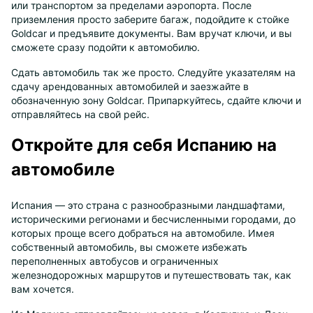
или транспортом за пределами аэропорта. После
приземления просто заберите багаж, подойдите к стойке
Goldcar и предъявите документы. Вам вручат ключи, и вы
сможете сразу подойти к автомобилю.
Сдать автомобиль так же просто. Следуйте указателям на
сдачу арендованных автомобилей и заезжайте в
обозначенную зону Goldcar. Припаркуйтесь, сдайте ключи и
отправляйтесь на свой рейс.
Откройте для себя Испанию на
автомобиле
Испания — это страна с разнообразными ландшафтами,
историческими регионами и бесчисленными городами, до
которых проще всего добраться на автомобиле. Имея
собственный автомобиль, вы сможете избежать
переполненных автобусов и ограниченных
железнодорожных маршрутов и путешествовать так, как
вам хочется.