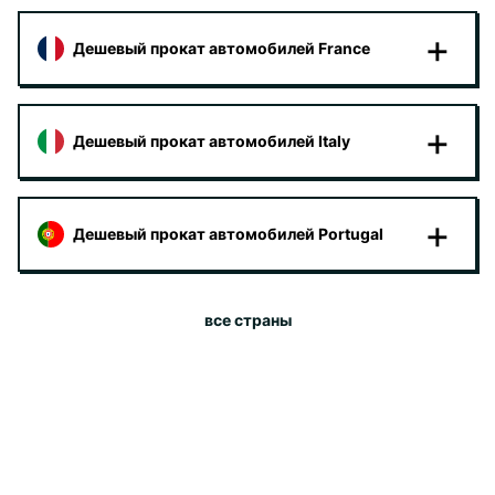
Дешевый прокат автомобилей France
Дешевый прокат автомобилей Italy
Дешевый прокат автомобилей Portugal
все страны