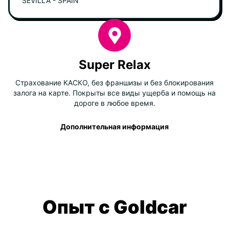
SEVILLA - SPAIN
Super Relax
Страхование КАСКО, без франшизы и без блокирования
залога на карте. Покрыты все виды ущерба и помощь на
дороге в любое время.
Дополнительная информация
Опыт с Goldcar