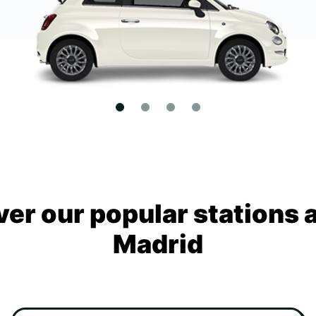
ver our popular stations 
Madrid