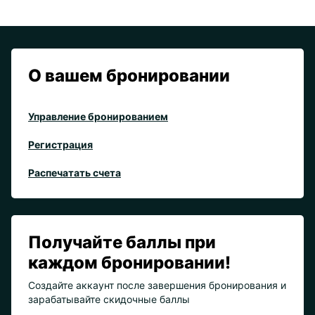
О вашем бронировании
Управление бронированием
Регистрация
Распечатать счета
Получайте баллы при
каждом бронировании!
Создайте аккаунт после завершения бронирования и
зарабатывайте скидочные баллы