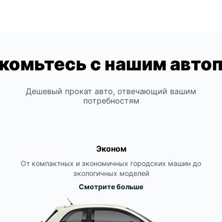
комьтесь с нашим авто
Дешевый прокат авто, отвечающий вашим
потребностям
Эконом
От компактных и экономичных городских машин до
экологичных моделей
Смотрите больше