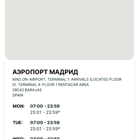
АЭРОПОРТ МАДРИД
MAD ON-AIRPORT. TERMINAL 1: ARRIVALS (LOCATED FLOOR
0). TERMINAL 4: FLOOR 1 RENTACAR AREA
28042 BARAJAS
SPAIN
MON:
07:00 - 23:59
23:01 - 23:59*
TUE:
07:00 - 23:59
23:01 - 23:59*
WED:
07:00 - 23:59