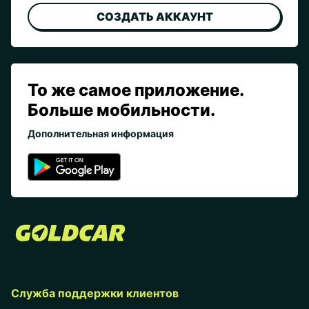
СОЗДАТЬ АККАУНТ
То же самое приложение.
Больше мобильности.
Дополнительная информация
Служба поддержки клиентов