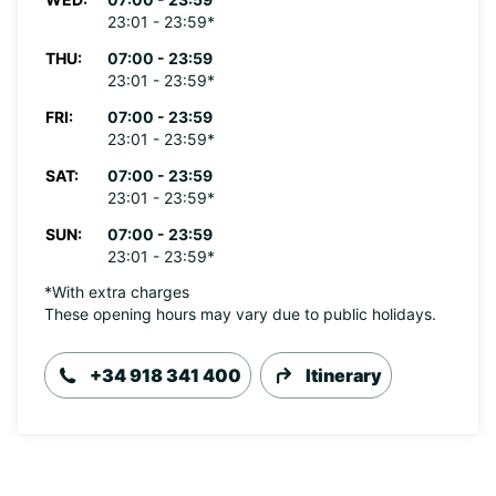
23:01 - 23:59*
THU:
07:00 - 23:59
23:01 - 23:59*
FRI:
07:00 - 23:59
23:01 - 23:59*
SAT:
07:00 - 23:59
23:01 - 23:59*
SUN:
07:00 - 23:59
23:01 - 23:59*
*With extra charges
These opening hours may vary due to public holidays.
+34 918 341 400
Itinerary