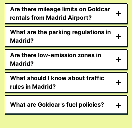
Are there mileage limits on Goldcar
+
rentals from Madrid Airport?
What are the parking regulations in
+
Madrid?
Are there low-emission zones in
+
Madrid?
What should I know about traffic
+
rules in Madrid?
+
What are Goldcar's fuel policies?