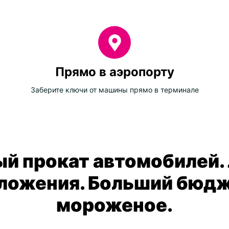
Прямо в аэропорту
Заберите ключи от машины прямо в терминале
й прокат автомобилей.
ложения. Больший бюдж
мороженое.