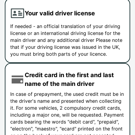
Your valid driver license
If needed - an official translation of your driving
license or an international driving license for the
main driver and any additional driver Please note
that if your driving license was issued in the UK,
you must bring both parts of your licence.
Credit card in the first and last
name of the main driver
In case of prepayment, the used credit must be in
the driver's name and presented when collecting
it. For some vehicles, 2 compulsory credit cards,
including a major one, will be requested. Payment
cards bearing the words "debit card", "prepaid",
"electron", "maestro", "ecard" printed on the front