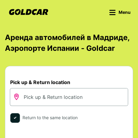
Menu
Аренда автомобилей в Мадриде,
Аэропорте Испании - Goldcar
Pick up & Return location
Return to the same location