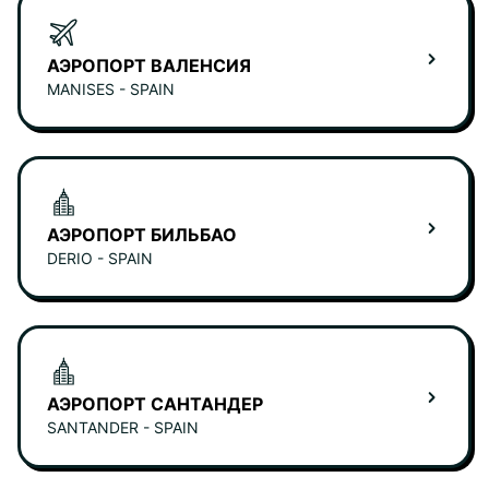
АЭРОПОРТ ВАЛЕНСИЯ
MANISES - SPAIN
АЭРОПОРТ БИЛЬБАО
DERIO - SPAIN
АЭРОПОРТ САНТАНДЕР
SANTANDER - SPAIN