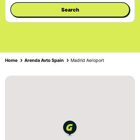
Search
Home
Arenda Avto Spain
Madrid Aeroport