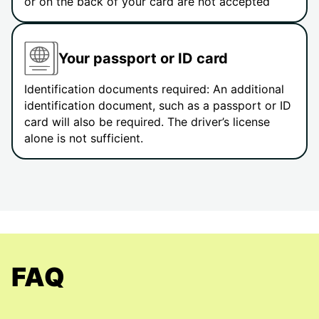
or on the back of your card are not accepted
Your passport or ID card
Identification documents required: An additional
identification document, such as a passport or ID
card will also be required. The driver’s license
alone is not sufficient.
FAQ