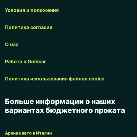
Условия и положения
Политика согласия
О нас
Работа в Goldcar
Политика использования файлов cookie
Больше информации о наших
вариантах бюджетного проката
Аренда авто в Италии