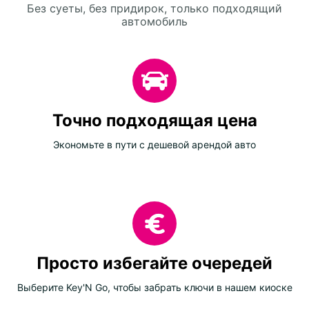
Без суеты, без придирок, только подходящий
автомобиль
Точно подходящая цена
Экономьте в пути с дешевой арендой авто
Просто избегайте очередей
Выберите Key'N Go, чтобы забрать ключи в нашем киоске