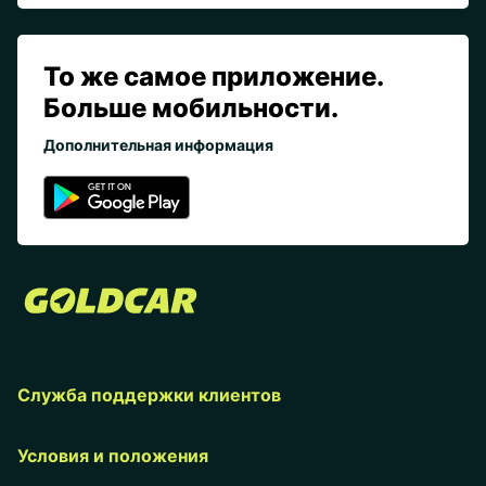
То же самое приложение.
Больше мобильности.
Дополнительная информация
Служба поддержки клиентов
Условия и положения