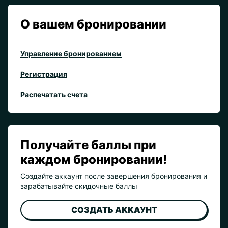
О вашем бронировании
Управление бронированием
Регистрация
Распечатать счета
Получайте баллы при
каждом бронировании!
Создайте аккаунт после завершения бронирования и
зарабатывайте скидочные баллы
СОЗДАТЬ АККАУНТ