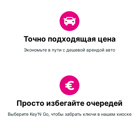
Точно подходящая цена
Экономьте в пути с дешевой арендой авто
Просто избегайте очередей
Выберите Key'N Go, чтобы забрать ключи в нашем киоске