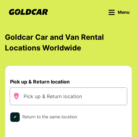
Menu
Goldcar Car and Van Rental
Locations Worldwide
Pick up & Return location
Return to the same location