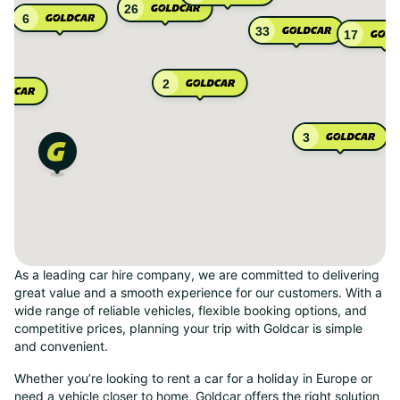
26
6
33
17
2
3
As a leading car hire company, we are committed to delivering
great value and a smooth experience for our customers. With a
wide range of reliable vehicles, flexible booking options, and
competitive prices, planning your trip with Goldcar is simple
and convenient.
Whether you’re looking to rent a car for a holiday in Europe or
need a vehicle closer to home, Goldcar offers the right solution