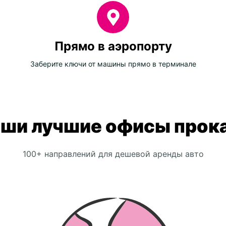
Прямо в аэропорту
Заберите ключи от машины прямо в терминале
ши лучшие офисы прок
100+ направлений для дешевой аренды авто