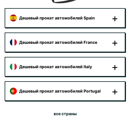
Дешевый прокат автомобилей Spain
Дешевый прокат автомобилей France
Дешевый прокат автомобилей Italy
Дешевый прокат автомобилей Portugal
все страны