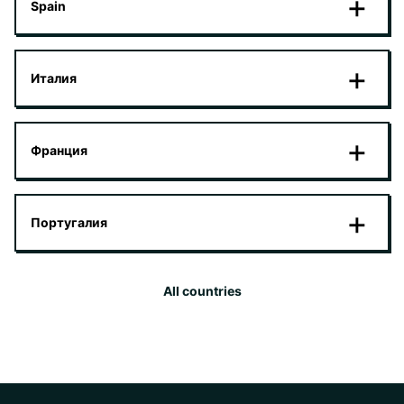
Spain
Италия
Франция
Португалия
All countries