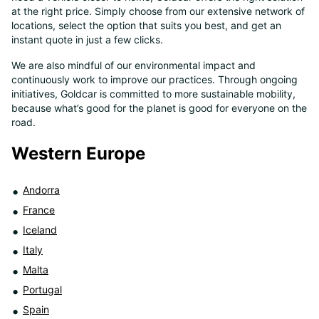
at the right price. Simply choose from our extensive network of
8
locations, select the option that suits you best, and get an
instant quote in just a few clicks.
We are also mindful of our environmental impact and
continuously work to improve our practices. Through ongoing
initiatives, Goldcar is committed to more sustainable mobility,
because what’s good for the planet is good for everyone on the
road.
Western Europe
Andorra
France
Iceland
Italy
Malta
Portugal
Spain