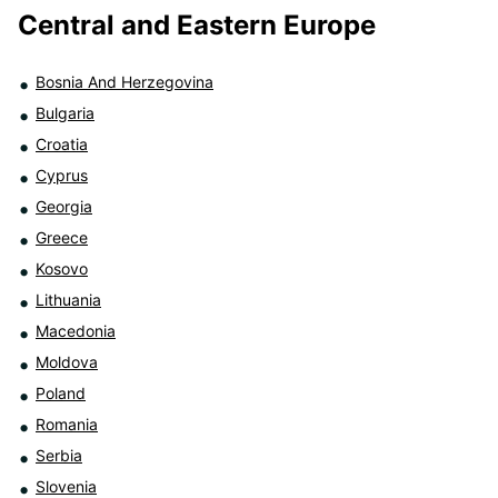
Central and Eastern Europe
Bosnia And Herzegovina
Bulgaria
Croatia
Cyprus
Georgia
Greece
Kosovo
Lithuania
Macedonia
Moldova
Poland
Romania
Serbia
Slovenia