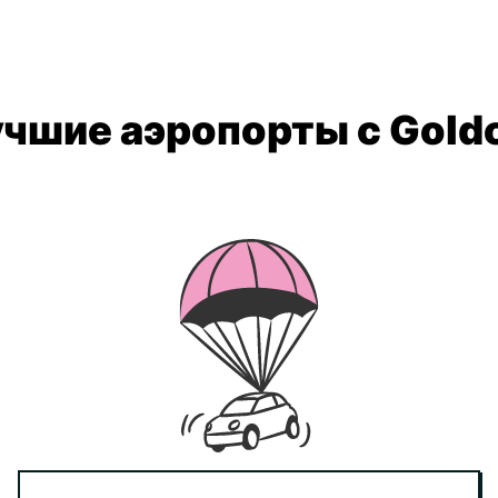
чшие аэропорты с Gold