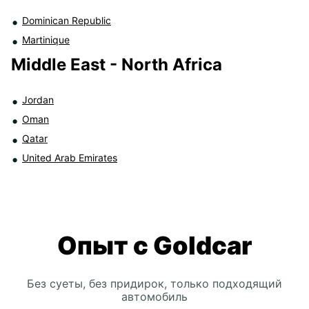
Dominican Republic
Martinique
Middle East - North Africa
Jordan
Oman
Qatar
United Arab Emirates
Опыт с Goldcar
Без суеты, без придирок, только подходящий
автомобиль