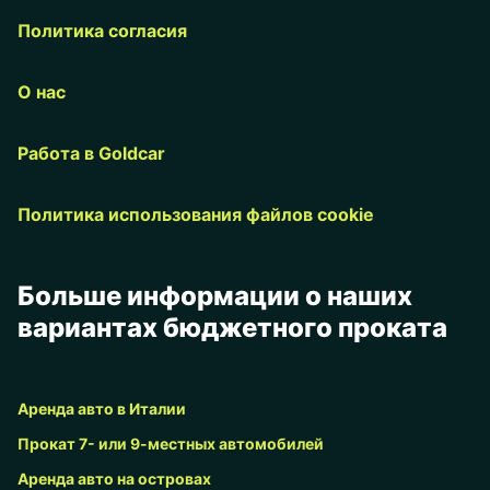
Политика согласия
О нас
Работа в Goldcar
Политика использования файлов cookie
Больше информации о наших
вариантах бюджетного проката
Аренда авто в Италии
Прокат 7- или 9-местных автомобилей
Аренда авто на островах